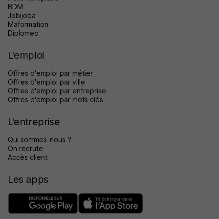
BDM
Jobijoba
Maformation
Diplomeo
L'emploi
Offres d'emploi par métier
Offres d'emploi par ville
Offres d'emploi par entreprise
Offres d'emploi par mots clés
L'entreprise
Qui sommes-nous ?
On recrute
Accès client
Les apps