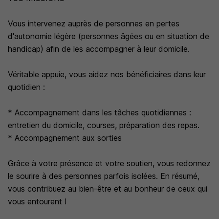
Vous intervenez auprès de personnes en pertes
d'autonomie légère (personnes âgées ou en situation de
handicap) afin de les accompagner à leur domicile.
Véritable appuie, vous aidez nos bénéficiaires dans leur
quotidien :
* Accompagnement dans les tâches quotidiennes :
entretien du domicile, courses, préparation des repas.
* Accompagnement aux sorties
Grâce à votre présence et votre soutien, vous redonnez
le sourire à des personnes parfois isolées. En résumé,
vous contribuez au bien-être et au bonheur de ceux qui
vous entourent !