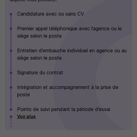
Candidature avec ou sans CV
Premier appel téléphonique avec l’agence ou le
siège selon le poste
Entretien d’embauche individuel en agence ou au
siège selon le poste
Signature du contrat
Intégration et accompagnement à la prise de
poste
Points de suivi pendant la période d’essai
Voir plus