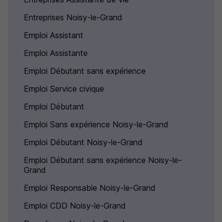
Entreprises Noisy-le-Grand
Emploi Assistant
Emploi Assistante
Emploi Débutant sans expérience
Emploi Service civique
Emploi Débutant
Emploi Sans expérience Noisy-le-Grand
Emploi Débutant Noisy-le-Grand
Emploi Débutant sans expérience Noisy-le-
Grand
Emploi Responsable Noisy-le-Grand
Emploi CDD Noisy-le-Grand