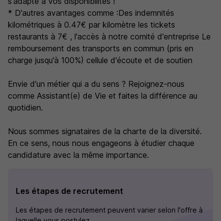
s'adapte à vos disponibilités !
* D'autres avantages comme :Des indemnités
kilométriques à 0.47€ par kilomètre les tickets
restaurants à 7€ , l'accès à notre comité d'entreprise Le
remboursement des transports en commun (pris en
charge jusqu'à 100%) cellule d'écoute et de soutien
Envie d'un métier qui a du sens ? Rejoignez-nous
comme Assistant(e) de Vie et faites la différence au
quotidien.
Nous sommes signataires de la charte de la diversité.
En ce sens, nous nous engageons à étudier chaque
candidature avec la même importance.
Les étapes de recrutement
Les étapes de recrutement peuvent varier selon l'offre à
laquelle vous postulez.