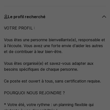
Le profil recherché
VOTRE PROFIL :
Vous êtes une personne bienveillante(e), responsable et
à l'écoute. Vous avez une forte envie d'aider les autres
et de contribuer à leur bien-être.
Vous êtes organisé(e) et savez-vous adapter aux
besoins spécifiques de chaque personne.
Ce poste est ouvert à tous, sans certification requise.
POURQUOI NOUS REJOINDRE ?
* Votre été, votre rythme : un planning flexible qui