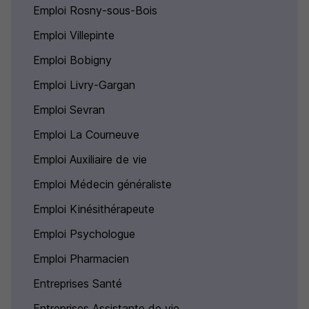
Emploi Rosny-sous-Bois
Emploi Villepinte
Emploi Bobigny
Emploi Livry-Gargan
Emploi Sevran
Emploi La Courneuve
Emploi Auxiliaire de vie
Emploi Médecin généraliste
Emploi Kinésithérapeute
Emploi Psychologue
Emploi Pharmacien
Entreprises Santé
Entreprises Assistante de vie