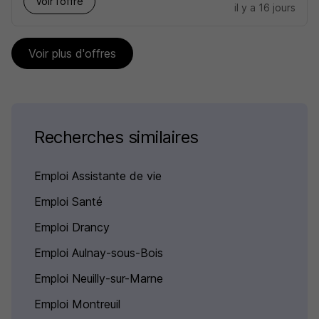
Voir l’offre
il y a 16 jours
Voir plus d'offres
Recherches similaires
Emploi Assistante de vie
Emploi Santé
Emploi Drancy
Emploi Aulnay-sous-Bois
Emploi Neuilly-sur-Marne
Emploi Montreuil