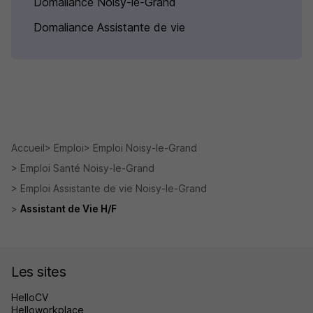
Domaliance Noisy-le-Grand
Domaliance Assistante de vie
Accueil
Emploi
Emploi Noisy-le-Grand
Emploi Santé Noisy-le-Grand
Emploi Assistante de vie Noisy-le-Grand
Assistant de Vie H/F
Les sites
HelloCV
Helloworkplace