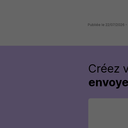
Publiée le 22/07/2026 -
Créez 
envoye