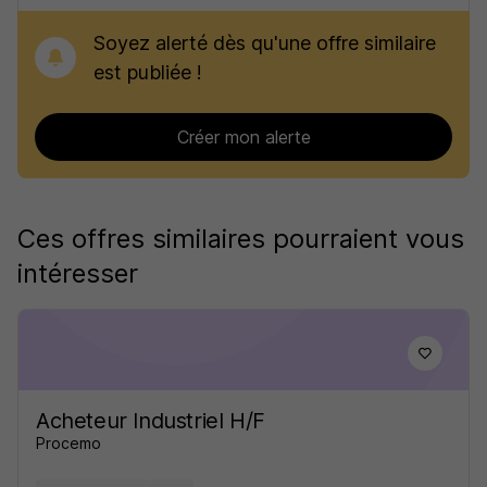
Soyez alerté dès qu'une offre similaire
est publiée !
Créer mon alerte
Ces offres similaires pourraient vous
intéresser
Acheteur Industriel H/F
Procemo