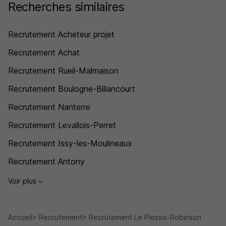
Recherches similaires
Recrutement Acheteur projet
Recrutement Achat
Recrutement Rueil-Malmaison
Recrutement Boulogne-Billancourt
Recrutement Nanterre
Recrutement Levallois-Perret
Recrutement Issy-les-Moulineaux
Recrutement Antony
Voir plus
Accueil
Recrutement
Recrutement Le Plessis-Robinson