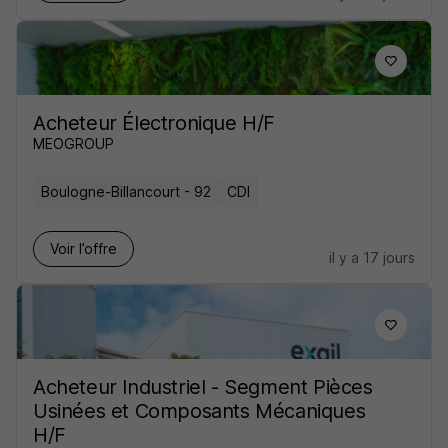
Acheteur Électronique H/F
MEOGROUP
Boulogne-Billancourt - 92
CDI
Voir l’offre
il y a 17 jours
Acheteur Industriel - Segment Pièces
Usinées et Composants Mécaniques
H/F