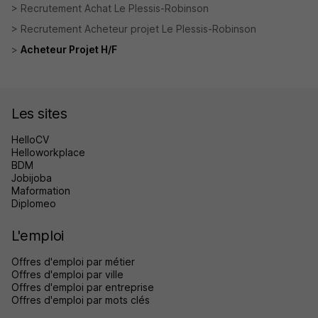
Recrutement Achat Le Plessis-Robinson
Recrutement Acheteur projet Le Plessis-Robinson
Acheteur Projet H/F
Les sites
HelloCV
Helloworkplace
BDM
Jobijoba
Maformation
Diplomeo
L'emploi
Offres d'emploi par métier
Offres d'emploi par ville
Offres d'emploi par entreprise
Offres d'emploi par mots clés