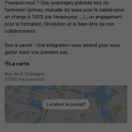
Pourquoi nous ? Des avantages précisés lors de
l'entretien (primes, mutuelle de base pour le salarié prise
en charge à 100% par l'employeur, ...) ; un engagement
pour la formation, l'évolution et le bien-être de nos
collaborateurs.
Bon à savoir : Une intégration vous attend pour vous
guider dans vos premiers pas.
La carte
Rue de la Châtaigne
57280 Hauconcourt
Localiser le poste