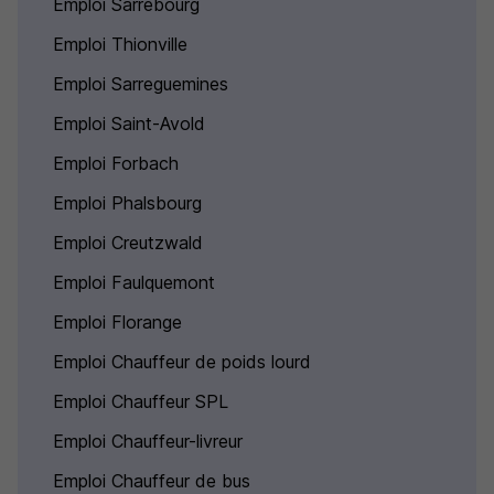
Emploi Sarrebourg
Emploi Thionville
Emploi Sarreguemines
Emploi Saint-Avold
Emploi Forbach
Emploi Phalsbourg
Emploi Creutzwald
Emploi Faulquemont
Emploi Florange
Emploi Chauffeur de poids lourd
Emploi Chauffeur SPL
Emploi Chauffeur-livreur
Emploi Chauffeur de bus