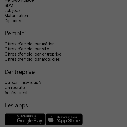
Helloworkplace
BDM
Jobijoba
Maformation
Diplomeo
L'emploi
Offres d'emploi par métier
Offres d'emploi par ville
Offres d'emploi par entreprise
Offres d'emploi par mots clés
L'entreprise
Qui sommes-nous ?
On recrute
Accès client
Les apps