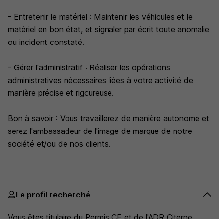
- Entretenir le matériel : Maintenir les véhicules et le
matériel en bon état, et signaler par écrit toute anomalie
ou incident constaté.
- Gérer l'administratif : Réaliser les opérations
administratives nécessaires liées à votre activité de
manière précise et rigoureuse.
Bon à savoir : Vous travaillerez de manière autonome et
serez l'ambassadeur de l'image de marque de notre
société et/ou de nos clients.
Le profil recherché
Vous êtes titulaire du Permis CE et de l'ADR Citerne.