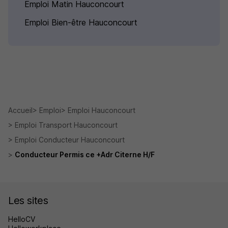
Emploi Matin Hauconcourt
Emploi Bien-être Hauconcourt
Accueil
Emploi
Emploi Hauconcourt
Emploi Transport Hauconcourt
Emploi Conducteur Hauconcourt
Conducteur Permis ce +Adr Citerne H/F
Les sites
HelloCV