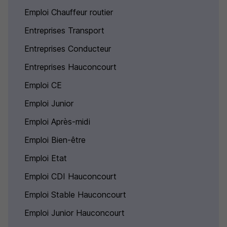
Emploi Chauffeur routier
Entreprises Transport
Entreprises Conducteur
Entreprises Hauconcourt
Emploi CE
Emploi Junior
Emploi Après-midi
Emploi Bien-être
Emploi Etat
Emploi CDI Hauconcourt
Emploi Stable Hauconcourt
Emploi Junior Hauconcourt