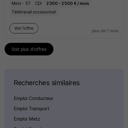
Metz - 57
CDI
2 300 - 2 500 € / mois
Télétravail occasionnel
Voir l’offre
plus de 1 mois
Voir plus d'offres
Recherches similaires
Emploi Conducteur
Emploi Transport
Emploi Metz