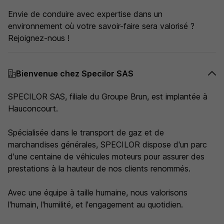
Envie de conduire avec expertise dans un
environnement où votre savoir-faire sera valorisé ?
Rejoignez-nous !
Bienvenue chez Specilor SAS
SPECILOR SAS, filiale du Groupe Brun, est implantée à
Hauconcourt.
Spécialisée dans le transport de gaz et de
marchandises générales, SPECILOR dispose d'un parc
d'une centaine de véhicules moteurs pour assurer des
prestations à la hauteur de nos clients renommés.
Avec une équipe à taille humaine, nous valorisons
l'humain, l'humilité, et l'engagement au quotidien.