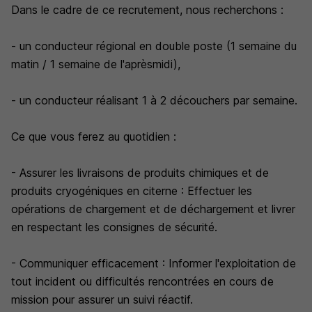
Dans le cadre de ce recrutement, nous recherchons :
- un conducteur régional en double poste (1 semaine du
matin / 1 semaine de l'aprèsmidi),
- un conducteur réalisant 1 à 2 découchers par semaine.
Ce que vous ferez au quotidien :
- Assurer les livraisons de produits chimiques et de
produits cryogéniques en citerne : Effectuer les
opérations de chargement et de déchargement et livrer
en respectant les consignes de sécurité.
- Communiquer efficacement : Informer l'exploitation de
tout incident ou difficultés rencontrées en cours de
mission pour assurer un suivi réactif.