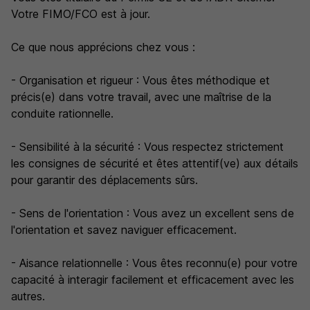
Votre FIMO/FCO est à jour.
Ce que nous apprécions chez vous :
- Organisation et rigueur : Vous êtes méthodique et
précis(e) dans votre travail, avec une maîtrise de la
conduite rationnelle.
- Sensibilité à la sécurité : Vous respectez strictement
les consignes de sécurité et êtes attentif(ve) aux détails
pour garantir des déplacements sûrs.
- Sens de l'orientation : Vous avez un excellent sens de
l'orientation et savez naviguer efficacement.
- Aisance relationnelle : Vous êtes reconnu(e) pour votre
capacité à interagir facilement et efficacement avec les
autres.