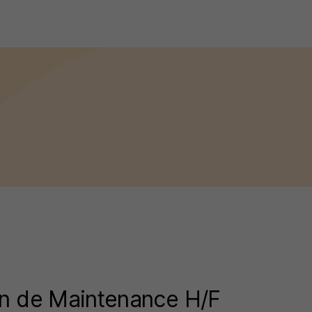
en de Maintenance H/F