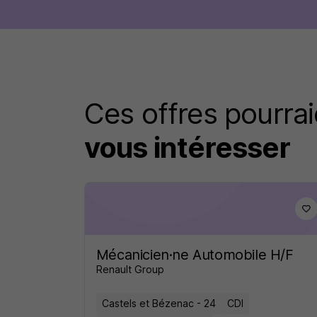
Ces offres pourrai
vous intéresser
Mécanicien·ne Automobile H/F
Renault Group
Castels et Bézenac - 24
CDI