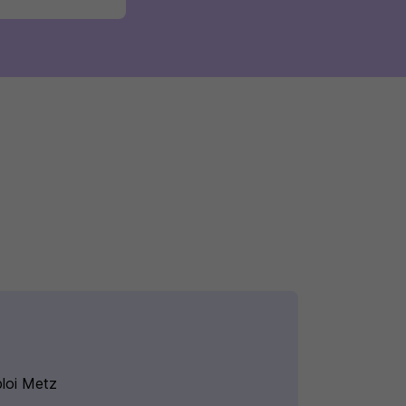
loi Metz