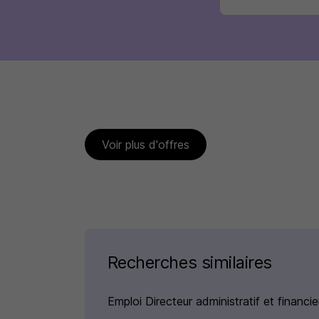
Voir plus d'offres
Recherches similaires
Emploi Directeur administratif et financie