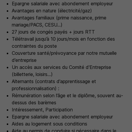
Epargne salariale avec abondement employeur
Avantages en nature (électricité/gaz)
Avantages familiaux (prime naissance, prime
mariage/PACS, CESU…)
27 jours de congés payés + jours RTT
Télétravail jusqu’à 10 jours/mois en fonction des
contraintes du poste
Couverture santé/prévoyance par notre mutuelle
d’entreprise
Un accès aux services du Comité d'Entreprise
(billetterie, loisirs...)
Alternants (contrats d’apprentissage et
professionnalisation) :
Rémunération selon l’âge et le diplôme, souvent au-
dessus des barèmes
Intéressement, Participation
Epargne salariale avec abondement employeur
Aides au logement sous conditions
Aide au permis de conduire si nécessaire dans le