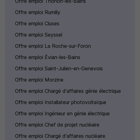
Offre emploi Thonon-les-Bains
Offre emploi Rumilly
Offre emploi Cluses
Offre emploi Seyssel
Offre emploi La Roche-sur-Foron
Offre emploi Évian-les-Bains
Offre emploi Saint-Julien-en-Genevois
Offre emploi Morzine
Offre emploi Chargé d'affaires génie électrique
Offre emploi Installateur photovoltaïque
Offre emploi Ingénieur en génie électrique
Offre emploi Chef de projet nucléaire
Offre emploi Chargé d'affaires nucléaire