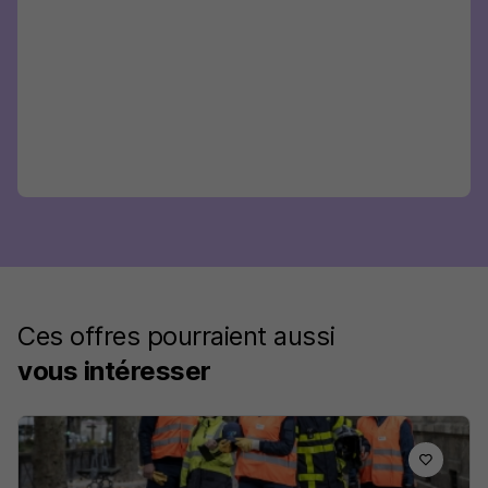
Ces offres pourraient aussi
vous intéresser