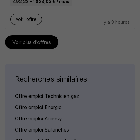
492,22 - 1 823,03 € / mois
Voir l’offre
il y a 9 heures
Voir plus d'offres
Recherches similaires
Offre emploi Technicien gaz
Offre emploi Energie
Offre emploi Annecy
Offre emploi Sallanches