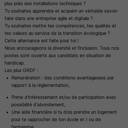
plus près des installations techniques ?
Tu souhaites apprendre et acquérir un véritable savoir-
faire dans une entreprise agile et digitale ?
Tu souhaites mettre tes compétences, tes qualités et
tes valeurs au service de la transition écologique ?
Cette alternance est faite pour toi !
Nous encourageons la diversité et l'inclusion. Tous nos
postes sont ouverts aux candidats en situation de
handicap.
Les plus GRDF :
Rémunération : des conditions avantageuses par
rapport à la réglementation,
Prime d'intéressement et/ou de participation avec
possibilité d'abondement,
Une aide financière si tu dois prendre un logement
pour te rapprocher de ton école et / ou de
l'entreprise,