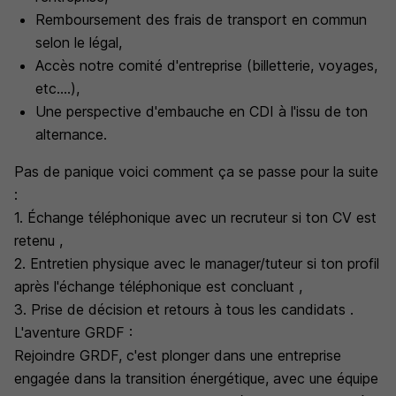
Remboursement des frais de transport en commun
selon le légal,
Accès notre comité d'entreprise (billetterie, voyages,
etc....),
Une perspective d'embauche en CDI à l'issu de ton
alternance.
Pas de panique voici comment ça se passe pour la suite
:
1. Échange téléphonique avec un recruteur si ton CV est
retenu ,
2. Entretien physique avec le manager/tuteur si ton profil
après l'échange téléphonique est concluant ,
3. Prise de décision et retours à tous les candidats .
L'aventure GRDF :
Rejoindre GRDF, c'est plonger dans une entreprise
engagée dans la transition énergétique, avec une équipe