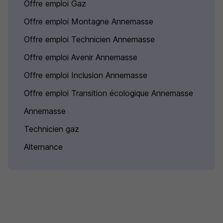
Offre emploi Gaz
Offre emploi Montagne Annemasse
Offre emploi Technicien Annemasse
Offre emploi Avenir Annemasse
Offre emploi Inclusion Annemasse
Offre emploi Transition écologique Annemasse
Annemasse
Technicien gaz
Alternance