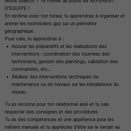
Notre objectif ? Te former au poste de REFERENT
D'EQUIPE !
En binôme avec ton tuteur, tu apprendras à organiser et
animer les techniciens gaz sur un périmètre
géographique.
Pour cela, tu apprendras à :
Assurer les préparatifs et les réalisations des
interventions : coordination des tournées des
techniciens, gestion des plannings, validation des
commandes, etc...
Réaliser des interventions techniques de
maintenance ou de travaux sur les installations du
réseau.
Tu es reconnu pour ton relationnel aisé et tu sais
respecter des consignes et des procédures
Tu as des compétences et une appétence pour les
métiers manuels et tu apprécies d'être sur le terrain au