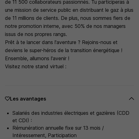
de 11 500 collaborateurs passionnés. Tu participeras à
une mission de service public en distribuant le gaz à plus
de 11 millions de clients. De plus, nous sommes fiers de
notre promotion interne, avec 50% de nos managers
issus de nos propres rangs.
Prêt à te lancer dans l'aventure ? Rejoins-nous et
deviens le super-héros de la transition énergétique !
Ensemble, allumons l'avenir !
Visitez notre stand virtuel :
Les avantages
Salariés des industries électriques et gazières (CDD
et CDI) :
Rémunération annuelle fixe sur 13 mois /
Intéressement, Participation