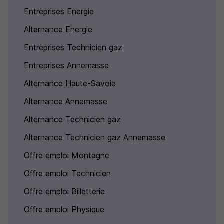
Entreprises Energie
Alternance Energie
Entreprises Technicien gaz
Entreprises Annemasse
Alternance Haute-Savoie
Alternance Annemasse
Alternance Technicien gaz
Alternance Technicien gaz Annemasse
Offre emploi Montagne
Offre emploi Technicien
Offre emploi Billetterie
Offre emploi Physique