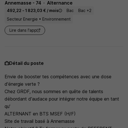
Annemasse - 74
Alternance
492,22 - 1 823,03 € / mois
Bac
Bac +2
Secteur Energie • Environnement
Lire dans l'app
Détail du poste
Envie de booster tes compétences avec une dose
d'énergie verte ?
Chez GRDF, nous sommes en quête de talents
débordant d'audace pour intégrer notre équipe en tant
qu'
ALTERNANT en BTS MSEF (H/F)
Site de travail basé à Annemasse