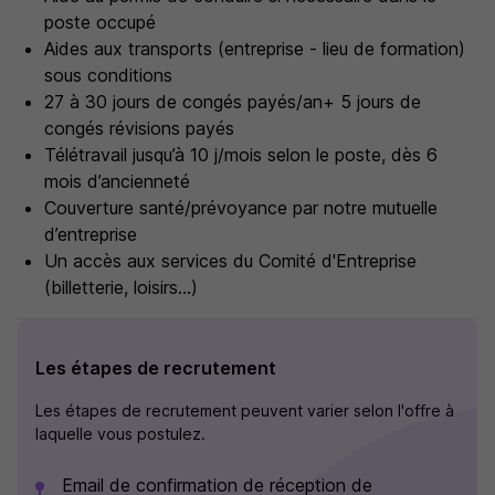
poste occupé
Aides aux transports (entreprise - lieu de formation)
sous conditions
27 à 30 jours de congés payés/an+ 5 jours de
congés révisions payés
Télétravail jusqu’à 10 j/mois selon le poste, dès 6
mois d’ancienneté
Couverture santé/prévoyance par notre mutuelle
d’entreprise
Un accès aux services du Comité d'Entreprise
(billetterie, loisirs...)
Les étapes de recrutement
Les étapes de recrutement peuvent varier selon l'offre à
laquelle vous postulez.
Email de confirmation de réception de