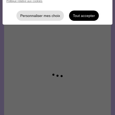
Politique relative aux cookies
.
Personnaliser mes choix
Tout accepter