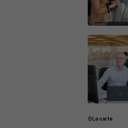
La carte