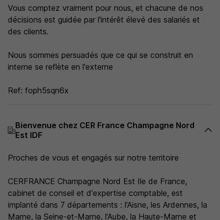
Vous comptez vraiment pour nous, et chacune de nos
décisions est guidée par l'intérêt élevé des salariés et
des clients.
Nous sommes persuadés que ce qui se construit en
interne se reflète en l'externe
Ref: foph5sqn6x
Bienvenue chez CER France Champagne Nord
Est IDF
Proches de vous et engagés sur notre territoire
CERFRANCE Champagne Nord Est Ile de France,
cabinet de conseil et d'expertise comptable, est
implanté dans 7 départements : l'Aisne, les Ardennes, la
Marne, la Seine-et-Marne, l'Aube, la Haute-Marne et