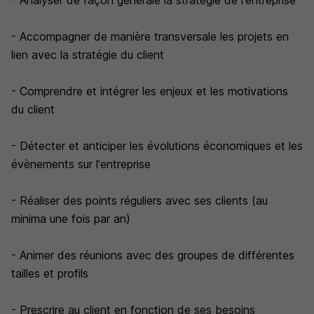
- Analyser de façon générale la stratégie de l'entreprise
- Accompagner de manière transversale les projets en
lien avec la stratégie du client
- Comprendre et intégrer les enjeux et les motivations
du client
- Détecter et anticiper les évolutions économiques et les
évènements sur l'entreprise
- Réaliser des points réguliers avec ses clients (au
minima une fois par an)
- Animer des réunions avec des groupes de différentes
tailles et profils
- Prescrire au client en fonction de ses besoins