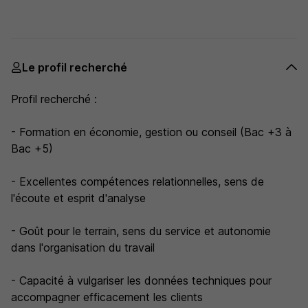
Le profil recherché
Profil recherché :
- Formation en économie, gestion ou conseil (Bac +3 à
Bac +5)
- Excellentes compétences relationnelles, sens de
l'écoute et esprit d'analyse
- Goût pour le terrain, sens du service et autonomie
dans l'organisation du travail
- Capacité à vulgariser les données techniques pour
accompagner efficacement les clients