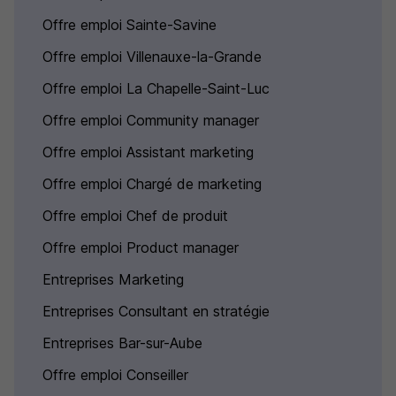
Offre emploi Sainte-Savine
Offre emploi Villenauxe-la-Grande
Offre emploi La Chapelle-Saint-Luc
Offre emploi Community manager
Offre emploi Assistant marketing
Offre emploi Chargé de marketing
Offre emploi Chef de produit
Offre emploi Product manager
Entreprises Marketing
Entreprises Consultant en stratégie
Entreprises Bar-sur-Aube
Offre emploi Conseiller