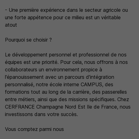
- Une première expérience dans le secteur agricole ou
une forte appétence pour ce milieu est un véritable
atout
Pourquoi se choisir ?
Le développement personnel et professionnel de nos
équipes est une priorité. Pour cela, nous offrons à nos
collaborateurs un environnement propice à
l'épanouissement avec un parcours d'intégration
personnalisé, notre école interne CAMPUS, des
formations tout au long de la carrière, des passerelles
entre métiers, ainsi que des missions spécifiques. Chez
CERFRANCE Champagne Nord Est Ile de France, nous
investissons dans votre succès.
Vous comptez parmi nous