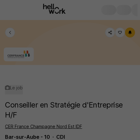
Le job
Conseiller en Stratégie d'Entreprise
H/F
CER France Champagne Nord Est IDF
Bar-sur-Aube - 10
CDI