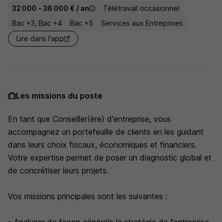
32 000 - 38 000 € / an
Télétravail occasionnel
Bac +3, Bac +4
Bac +5
Services aux Entreprises
Lire dans l'app
Les missions du poste
En tant que Conseiller(ère) d'entreprise, vous
accompagnez un portefeuille de clients en les guidant
dans leurs choix fiscaux, économiques et financiers.
Votre expertise permet de poser un diagnostic global et
de concrétiser leurs projets.
Vos missions principales sont les suivantes :