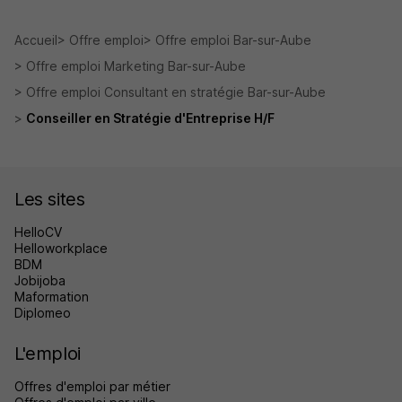
Accueil
Offre emploi
Offre emploi Bar-sur-Aube
Offre emploi Marketing Bar-sur-Aube
Offre emploi Consultant en stratégie Bar-sur-Aube
Conseiller en Stratégie d'Entreprise H/F
Les sites
HelloCV
Helloworkplace
BDM
Jobijoba
Maformation
Diplomeo
L'emploi
Offres d'emploi par métier