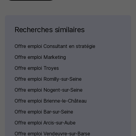
Recherches similaires
Offre emploi Consultant en stratégie
Offre emploi Marketing
Offre emploi Troyes
Offre emploi Romilly-sur-Seine
Offre emploi Nogent-sur-Seine
Offre emploi Brienne-le-Château
Offre emploi Bar-sur-Seine
Offre emploi Arcis-sur-Aube
Offre emploi Vendeuvre-sur-Barse