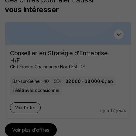
vous intéresser
Conseiller en Stratégie d'Entreprise
H/F
CER France Champagne Nord Est IDF
Bar-sur-Seine - 10
CDI
32 000 - 38 000 € / an
Télétravail occasionnel
Voir l’offre
il y a 17 jours
Voir plus d'offres