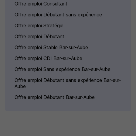
Offre emploi Consultant
Offre emploi Débutant sans expérience
Offre emploi Stratégie
Offre emploi Débutant
Offre emploi Stable Bar-sur-Aube
Offre emploi CDI Bar-sur-Aube
Offre emploi Sans expérience Bar-sur-Aube
Offre emploi Débutant sans expérience Bar-sur-
Aube
Offre emploi Débutant Bar-sur-Aube