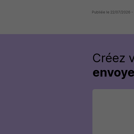
Publiée le 22/07/2026 -
Créez 
envoye