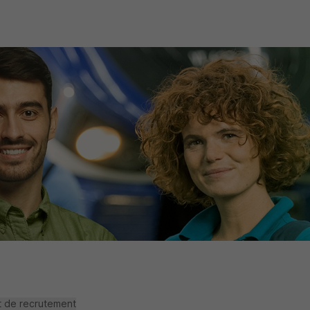
t de recrutement