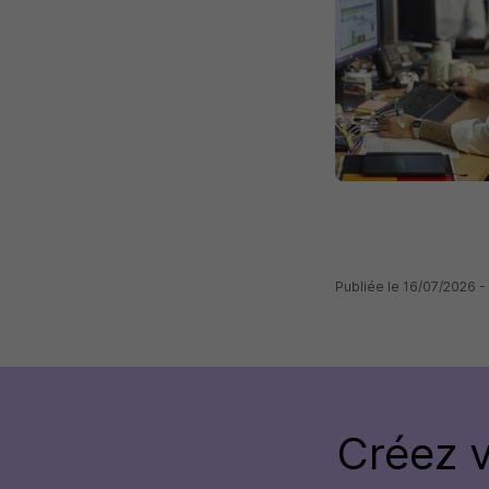
Publiée le 16/07/2026 -
Créez 