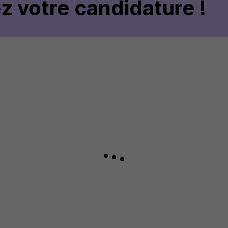
z votre candidature !