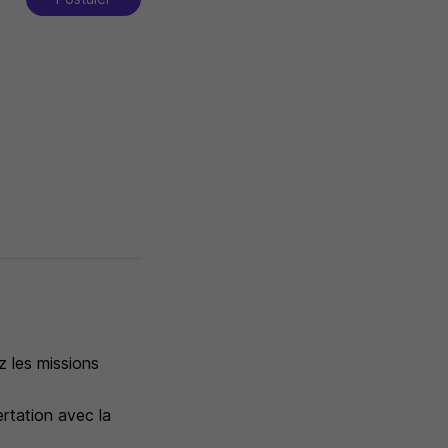
z les missions
ertation avec la