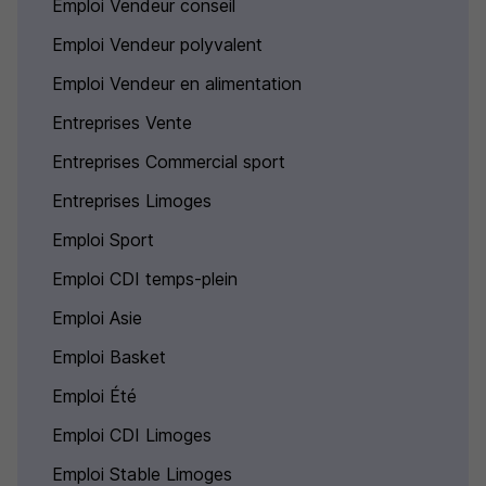
Emploi Vendeur conseil
Emploi Vendeur polyvalent
Emploi Vendeur en alimentation
Entreprises Vente
Entreprises Commercial sport
Entreprises Limoges
Emploi Sport
Emploi CDI temps-plein
Emploi Asie
Emploi Basket
Emploi Été
Emploi CDI Limoges
Emploi Stable Limoges