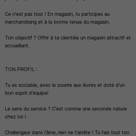
Ce n'est pas tout ! En magasin, tu participes au
merchandising et à la bonne tenue du magasin.
Ton objectif ? Offrir à ta clientèle un magasin attractif et
accueillant.
TON PROFIL :
Tu es sociable, avec le sourire aux lèvres et doté d'un
bon esprit d'équipe!
Le sens du service ? C'est comme une seconde nature
chez toi !
Challengeur dans l'âme, rien ne t'arrête ! Tu fais tout ton