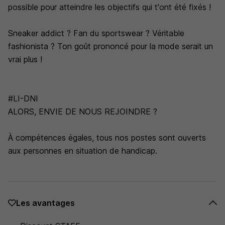
possible pour atteindre les objectifs qui t'ont été fixés !
Sneaker addict ? Fan du sportswear ? Véritable
fashionista ? Ton goût prononcé pour la mode serait un
vrai plus !
#LI-DNI
ALORS, ENVIE DE NOUS REJOINDRE ?
À compétences égales, tous nos postes sont ouverts
aux personnes en situation de handicap.
Les avantages