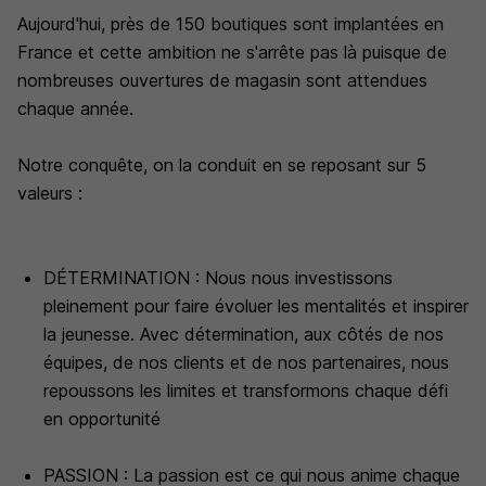
Aujourd'hui, près de 150 boutiques sont implantées en
France et cette ambition ne s'arrête pas là puisque de
nombreuses ouvertures de magasin sont attendues
chaque année.
Notre conquête, on la conduit en se reposant sur 5
valeurs :
DÉTERMINATION : Nous nous investissons
pleinement pour faire évoluer les mentalités et inspirer
la jeunesse. Avec détermination, aux côtés de nos
équipes, de nos clients et de nos partenaires, nous
repoussons les limites et transformons chaque défi
en opportunité
PASSION : La passion est ce qui nous anime chaque