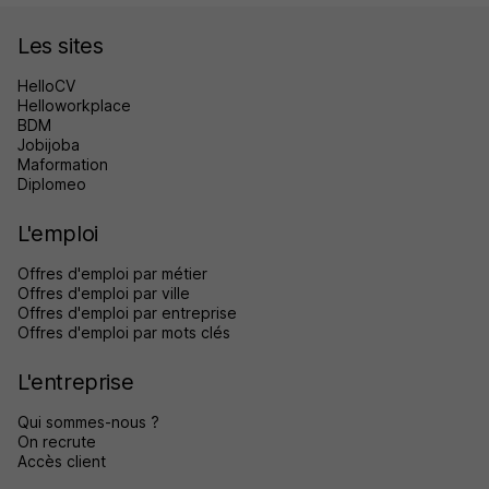
Les sites
HelloCV
Helloworkplace
BDM
Jobijoba
Maformation
Diplomeo
L'emploi
Offres d'emploi par métier
Offres d'emploi par ville
Offres d'emploi par entreprise
Offres d'emploi par mots clés
L'entreprise
Qui sommes-nous ?
On recrute
Accès client