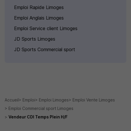
Emploi Rapide Limoges
Emploi Anglais Limoges
Emploi Service client Limoges
JD Sports Limoges
JD Sports Commercial sport
Accueil
Emploi
Emploi Limoges
Emploi Vente Limoges
Emploi Commercial sport Limoges
Vendeur CDI Temps Plein H/F