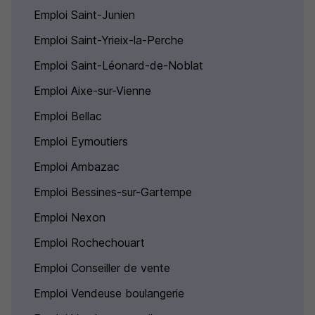
Emploi Saint-Junien
Emploi Saint-Yrieix-la-Perche
Emploi Saint-Léonard-de-Noblat
Emploi Aixe-sur-Vienne
Emploi Bellac
Emploi Eymoutiers
Emploi Ambazac
Emploi Bessines-sur-Gartempe
Emploi Nexon
Emploi Rochechouart
Emploi Conseiller de vente
Emploi Vendeuse boulangerie