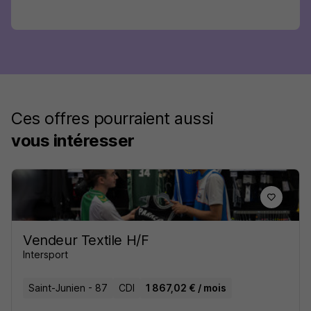
Ces offres pourraient aussi
vous intéresser
Vendeur Textile H/F
Intersport
Saint-Junien - 87
CDI
1 867,02 € / mois