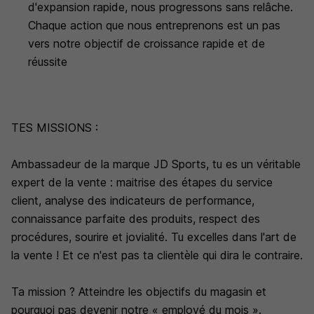
d'expansion rapide, nous progressons sans relâche.
Chaque action que nous entreprenons est un pas
vers notre objectif de croissance rapide et de
réussite
TES MISSIONS :
Ambassadeur de la marque JD Sports, tu es un véritable
expert de la vente : maitrise des étapes du service
client, analyse des indicateurs de performance,
connaissance parfaite des produits, respect des
procédures, sourire et jovialité. Tu excelles dans l'art de
la vente ! Et ce n'est pas ta clientèle qui dira le contraire.
Ta mission ? Atteindre les objectifs du magasin et
pourquoi pas devenir notre « employé du mois ».