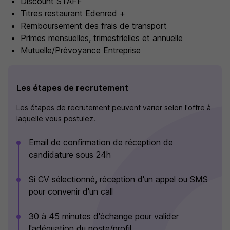
Discount STAFF
Titres restaurant Edenred +
Remboursement des frais de transport
Primes mensuelles, trimestrielles et annuelle
Mutuelle/Prévoyance Entreprise
Les étapes de recrutement
Les étapes de recrutement peuvent varier selon l'offre à
laquelle vous postulez.
Email de confirmation de réception de
candidature sous 24h
Si CV sélectionné, réception d'un appel ou SMS
pour convenir d'un call
30 à 45 minutes d'échange pour valider
l'adéquation du poste/profil