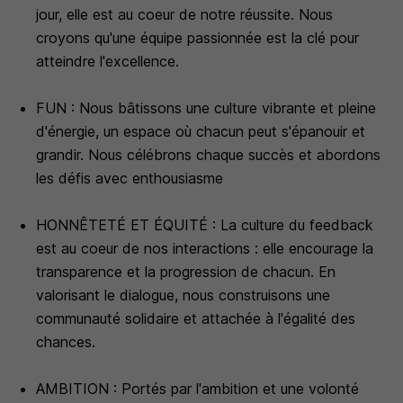
jour, elle est au coeur de notre réussite. Nous
croyons qu'une équipe passionnée est la clé pour
atteindre l'excellence.
FUN : Nous bâtissons une culture vibrante et pleine
d'énergie, un espace où chacun peut s'épanouir et
grandir. Nous célébrons chaque succès et abordons
les défis avec enthousiasme
HONNÊTETÉ ET ÉQUITÉ : La culture du feedback
est au coeur de nos interactions : elle encourage la
transparence et la progression de chacun. En
valorisant le dialogue, nous construisons une
communauté solidaire et attachée à l'égalité des
chances.
AMBITION : Portés par l'ambition et une volonté