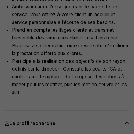
Ambassadeur de l'enseigne dans le cadre de ce
service, vous offrez à votre client un accueil et
service personnalisé à l'écoute de ses besoins.
Prend en compte les litiges clients et transmet
l'ensemble des remarques clients à sa hiérarchie.
Propose à sa hiérarchie toute mesure afin d'améliorer
la prestation offerte aux clients.
Participe à la réalisation des objectifs de son rayon
définis par la direction. Constate les écarts (CA et
quota, taux de rupture ...) et propose des actions à
mener pour les rectifier, puis les met en oeuvre et les
suit.
Le profil recherché