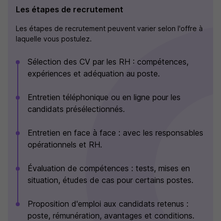
Les étapes de recrutement
Les étapes de recrutement peuvent varier selon l'offre à
laquelle vous postulez.
Sélection des CV par les RH : compétences,
expériences et adéquation au poste.
Entretien téléphonique ou en ligne pour les
candidats présélectionnés.
Entretien en face à face : avec les responsables
opérationnels et RH.
Évaluation de compétences : tests, mises en
situation, études de cas pour certains postes.
Proposition d'emploi aux candidats retenus :
poste, rémunération, avantages et conditions.