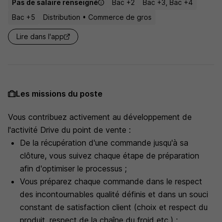
Pas de salaire renseigné
Bac +2
Bac +3, Bac +4
Bac +5
Distribution • Commerce de gros
Lire dans l'app
Les missions du poste
Vous contribuez activement au développement de
l'activité Drive du point de vente :
De la récupération d'une commande jusqu'à sa
clôture, vous suivez chaque étape de préparation
afin d'optimiser le processus ;
Vous préparez chaque commande dans le respect
des incontournables qualité définis et dans un souci
constant de satisfaction client (choix et respect du
produit, respect de la chaîne du froid etc.) ;