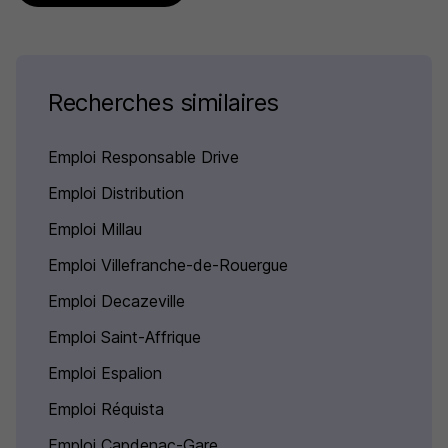
Recherches similaires
Emploi Responsable Drive
Emploi Distribution
Emploi Millau
Emploi Villefranche-de-Rouergue
Emploi Decazeville
Emploi Saint-Affrique
Emploi Espalion
Emploi Réquista
Emploi Capdenac-Gare