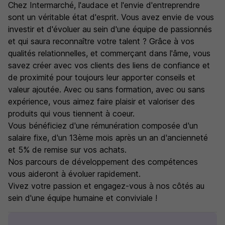
Chez Intermarché, l'audace et l'envie d'entreprendre
sont un véritable état d'esprit. Vous avez envie de vous
investir et d'évoluer au sein d'une équipe de passionnés
et qui saura reconnaître votre talent ? Grâce à vos
qualités relationnelles, et commerçant dans l'âme, vous
savez créer avec vos clients des liens de confiance et
de proximité pour toujours leur apporter conseils et
valeur ajoutée. Avec ou sans formation, avec ou sans
expérience, vous aimez faire plaisir et valoriser des
produits qui vous tiennent à coeur.
Vous bénéficiez d'une rémunération composée d'un
salaire fixe, d'un 13ème mois après un an d'ancienneté
et 5% de remise sur vos achats.
Nos parcours de développement des compétences
vous aideront à évoluer rapidement.
Vivez votre passion et engagez-vous à nos côtés au
sein d'une équipe humaine et conviviale !