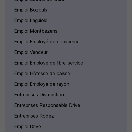
Emploi Bozouls
Emploi Laguiole
Emploi Montbazens
Emploi Employé de commerce
Emploi Vendeur
Emploi Employé de libre-service
Emploi Hôtesse de caisse
Emploi Employé de rayon
Entreprises Distribution
Entreprises Responsable Drive
Entreprises Rodez
Emploi Drive