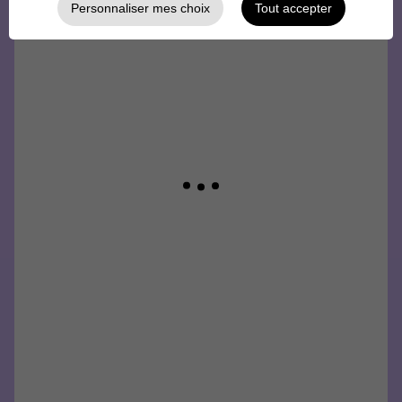
Personnaliser mes choix
Tout accepter