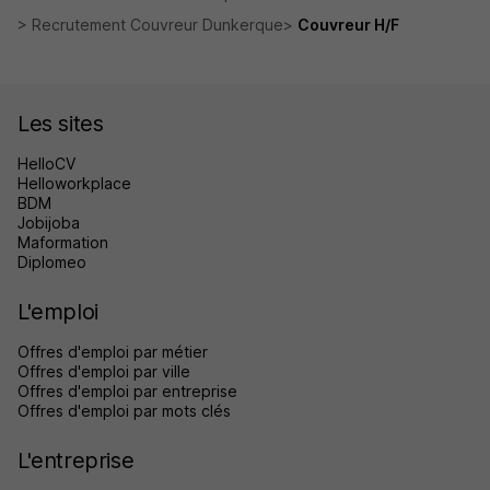
Recrutement Couvreur Dunkerque
Couvreur H/F
Les sites
HelloCV
Helloworkplace
BDM
Jobijoba
Maformation
Diplomeo
L'emploi
Offres d'emploi par métier
Offres d'emploi par ville
Offres d'emploi par entreprise
Offres d'emploi par mots clés
L'entreprise