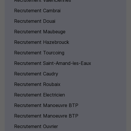
Recrutement Valenciennes
Recrutement Cambrai
Recrutement Douai
Recrutement Maubeuge
Recrutement Hazebrouck
Recrutement Tourcoing
Recrutement Saint-Amand-les-Eaux
Recrutement Caudry
Recrutement Roubaix
Recrutement Electricien
Recrutement Manoeuvre BTP
Recrutement Manoeuvre BTP
Recrutement Ouvrier