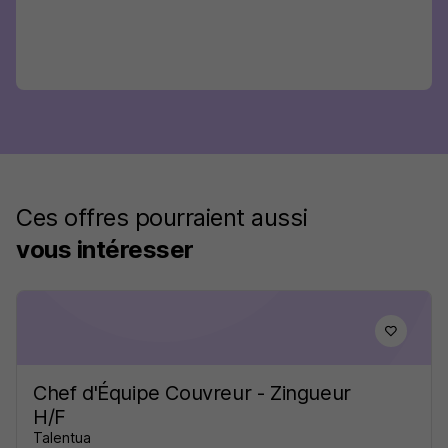
Ces offres pourraient aussi
vous intéresser
Chef d'Équipe Couvreur - Zingueur
H/F
Talentua