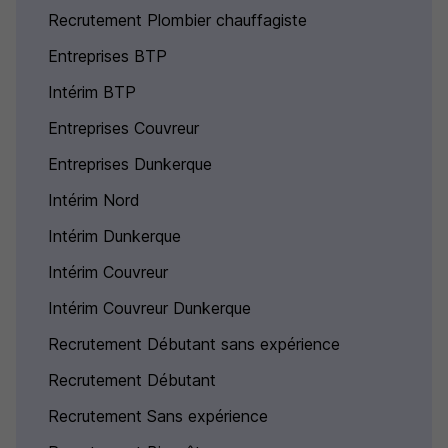
Recrutement Plombier chauffagiste
Entreprises BTP
Intérim BTP
Entreprises Couvreur
Entreprises Dunkerque
Intérim Nord
Intérim Dunkerque
Intérim Couvreur
Intérim Couvreur Dunkerque
Recrutement Débutant sans expérience
Recrutement Débutant
Recrutement Sans expérience