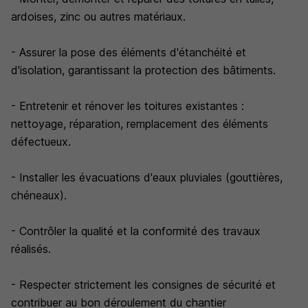
ardoises, zinc ou autres matériaux.
- Assurer la pose des éléments d'étanchéité et
d'isolation, garantissant la protection des bâtiments.
- Entretenir et rénover les toitures existantes :
nettoyage, réparation, remplacement des éléments
défectueux.
- Installer les évacuations d'eaux pluviales (gouttières,
chéneaux).
- Contrôler la qualité et la conformité des travaux
réalisés.
- Respecter strictement les consignes de sécurité et
contribuer au bon déroulement du chantier