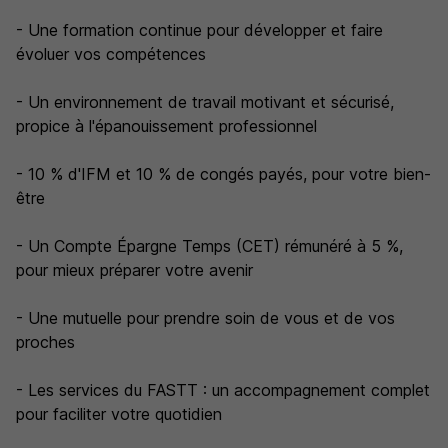
- Une formation continue pour développer et faire
évoluer vos compétences
- Un environnement de travail motivant et sécurisé,
propice à l'épanouissement professionnel
- 10 % d'IFM et 10 % de congés payés, pour votre bien-
être
- Un Compte Épargne Temps (CET) rémunéré à 5 %,
pour mieux préparer votre avenir
- Une mutuelle pour prendre soin de vous et de vos
proches
- Les services du FASTT : un accompagnement complet
pour faciliter votre quotidien