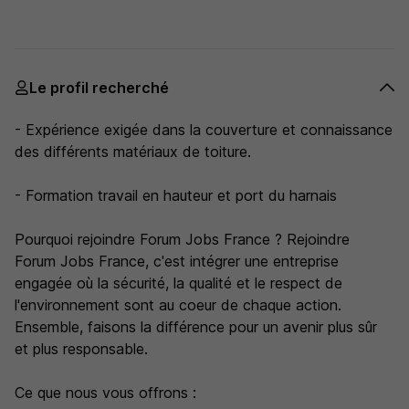
Le profil recherché
- Expérience exigée dans la couverture et connaissance
des différents matériaux de toiture.
- Formation travail en hauteur et port du harnais
Pourquoi rejoindre Forum Jobs France ? Rejoindre
Forum Jobs France, c'est intégrer une entreprise
engagée où la sécurité, la qualité et le respect de
l'environnement sont au coeur de chaque action.
Ensemble, faisons la différence pour un avenir plus sûr
et plus responsable.
Ce que nous vous offrons :