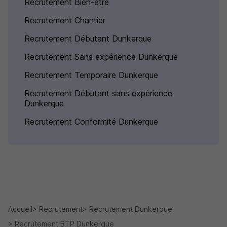
Recrutement Bien-être
Recrutement Chantier
Recrutement Débutant Dunkerque
Recrutement Sans expérience Dunkerque
Recrutement Temporaire Dunkerque
Recrutement Débutant sans expérience
Dunkerque
Recrutement Conformité Dunkerque
Accueil
Recrutement
Recrutement Dunkerque
Recrutement BTP Dunkerque