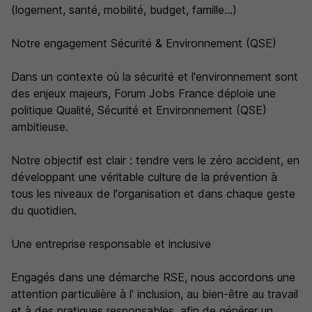
(logement, santé, mobilité, budget, famille...)
Notre engagement Sécurité & Environnement (QSE)
Dans un contexte où la sécurité et l'environnement sont
des enjeux majeurs, Forum Jobs France déploie une
politique Qualité, Sécurité et Environnement (QSE)
ambitieuse.
Notre objectif est clair : tendre vers le zéro accident, en
développant une véritable culture de la prévention à
tous les niveaux de l'organisation et dans chaque geste
du quotidien.
Une entreprise responsable et inclusive
Engagés dans une démarche RSE, nous accordons une
attention particulière à l' inclusion, au bien-être au travail
et à des pratiques responsables, afin de générer un