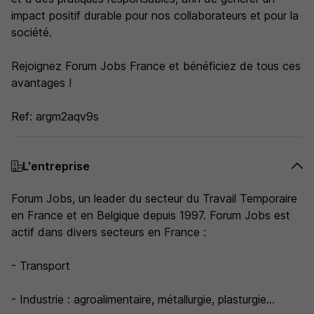
impact positif durable pour nos collaborateurs et pour la
société.
Rejoignez Forum Jobs France et bénéficiez de tous ces
avantages !
Ref: argm2aqv9s
L'entreprise
Forum Jobs, un leader du secteur du Travail Temporaire
en France et en Belgique depuis 1997. Forum Jobs est
actif dans divers secteurs en France :
- Transport
- Industrie : agroalimentaire, métallurgie, plasturgie...