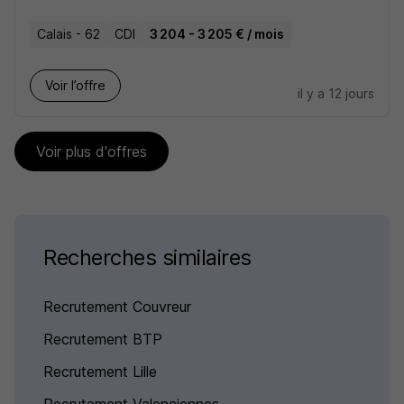
Calais - 62
CDI
3 204 - 3 205 € / mois
Voir l’offre
il y a 12 jours
Voir plus d'offres
Recherches similaires
Recrutement Couvreur
Recrutement BTP
Recrutement Lille