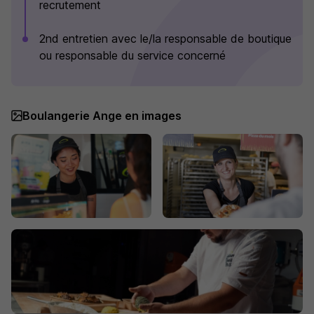
recrutement
2nd entretien avec le/la responsable de boutique
ou responsable du service concerné
Boulangerie Ange en images