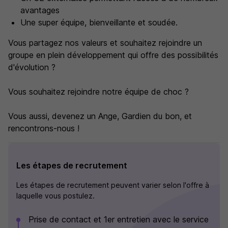
avantages
Une super équipe, bienveillante et soudée.
Vous partagez nos valeurs et souhaitez rejoindre un
groupe en plein développement qui offre des possibilités
d'évolution ?
Vous souhaitez rejoindre notre équipe de choc ?
Vous aussi, devenez un Ange, Gardien du bon, et
rencontrons-nous !
Les étapes de recrutement
Les étapes de recrutement peuvent varier selon l'offre à
laquelle vous postulez.
Prise de contact et 1er entretien avec le service