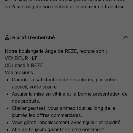
au 2ème rang de son secteur et le premier en franchise.
Le profil recherché
Notre boulangerie Ange de REZE, recrute son :
VENDEUR H/F
CDI basé à REZE
Vos missions :
Garantir la satisfaction de nos clients, par votre
accueil, votre sourire
Assurer la mise en vitrine et la bonne présentation de
nos produits.
Challengeur(se), vous animez tout au long de la
journée les offres commerciales.
Vous gérez l'encaissement avec rigueur et rapidité.
Afin de toujours garantir un environnement