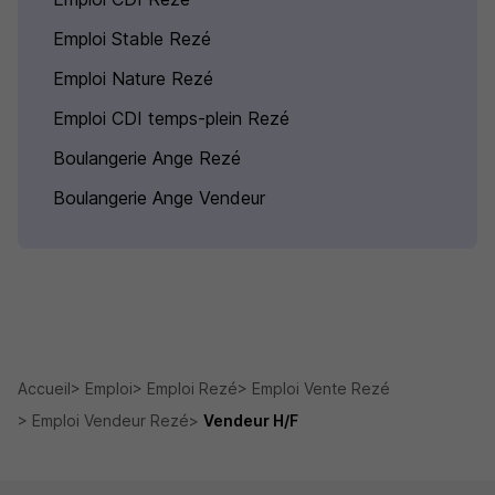
Emploi Stable Rezé
Emploi Nature Rezé
Emploi CDI temps-plein Rezé
Boulangerie Ange Rezé
Boulangerie Ange Vendeur
Accueil
Emploi
Emploi Rezé
Emploi Vente Rezé
Emploi Vendeur Rezé
Vendeur H/F