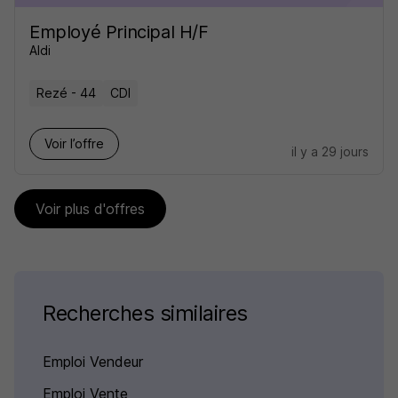
Employé Principal H/F
Aldi
Rezé - 44
CDI
Voir l’offre
il y a 29 jours
Voir plus d'offres
Recherches similaires
Emploi Vendeur
Emploi Vente