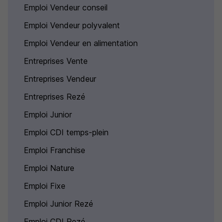
Emploi Vendeur conseil
Emploi Vendeur polyvalent
Emploi Vendeur en alimentation
Entreprises Vente
Entreprises Vendeur
Entreprises Rezé
Emploi Junior
Emploi CDI temps-plein
Emploi Franchise
Emploi Nature
Emploi Fixe
Emploi Junior Rezé
Emploi CDI Rezé