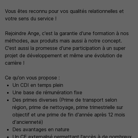
Vous êtes reconnu pour vos qualités relationnelles et
votre sens du service !
Rejoindre Ange, c'est la garantie d'une formation à nos
méthodes, aux produits mais aussi à notre concept.
C'est aussi la promesse d'une participation à un super
projet de développement et même une évolution de
carrière !
Ce qu'on vous propose :
Un CDI en temps plein
Une base de rémunération fixe
Des primes diverses (Prime de transport selon
région, prime de nettoyage, prime trimestrielle sur
objectif et une prime de fin d'année après 12 mois
d'ancienneté)
Des avantages en nature
Un CE externalisé permettant l'accès à de nombreux