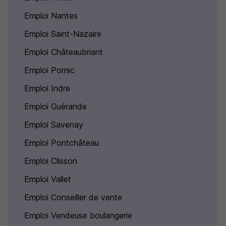
Emploi Nantes
Emploi Saint-Nazaire
Emploi Châteaubriant
Emploi Pornic
Emploi Indre
Emploi Guérande
Emploi Savenay
Emploi Pontchâteau
Emploi Clisson
Emploi Vallet
Emploi Conseiller de vente
Emploi Vendeuse boulangerie