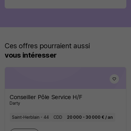
Ces offres pourraient aussi
vous intéresser
Conseiller Pôle Service H/F
Darty
Saint-Herblain - 44
CDD
20 000 - 30 000 € / an