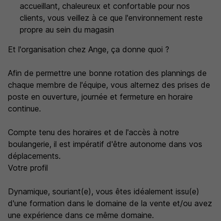
accueillant, chaleureux et confortable pour nos
clients, vous veillez à ce que l'environnement reste
propre au sein du magasin
Et l'organisation chez Ange, ça donne quoi ?
Afin de permettre une bonne rotation des plannings de
chaque membre de l'équipe, vous alternez des prises de
poste en ouverture, journée et fermeture en horaire
continue.
Compte tenu des horaires et de l'accès à notre
boulangerie, il est impératif d'être autonome dans vos
déplacements.
Votre profil
Dynamique, souriant(e), vous êtes idéalement issu(e)
d'une formation dans le domaine de la vente et/ou avez
une expérience dans ce même domaine.