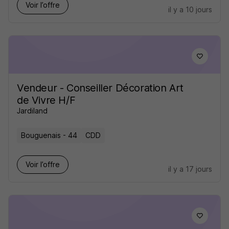
Voir l’offre
il y a 10 jours
Vendeur - Conseiller Décoration Art
de Vivre H/F
Jardiland
Bouguenais - 44
CDD
Voir l’offre
il y a 17 jours