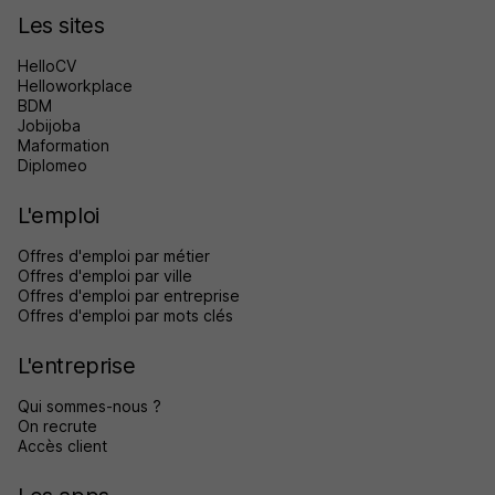
Les sites
HelloCV
Helloworkplace
BDM
Jobijoba
Maformation
Diplomeo
L'emploi
Offres d'emploi par métier
Offres d'emploi par ville
Offres d'emploi par entreprise
Offres d'emploi par mots clés
L'entreprise
Qui sommes-nous ?
On recrute
Accès client