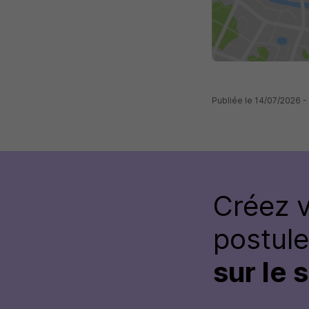
Publiée le 14/07/2026 
Créez 
postul
sur le 