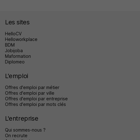
Les sites
HelloCV
Helloworkplace
BDM
Jobijoba
Maformation
Diplomeo
L'emploi
Offres d'emploi par métier
Offres d'emploi par ville
Offres d'emploi par entreprise
Offres d'emploi par mots clés
L'entreprise
Qui sommes-nous ?
On recrute