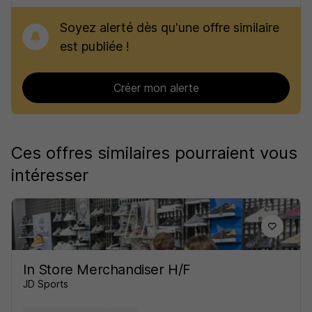
Soyez alerté dès qu'une offre similaire
est publiée !
Créer mon alerte
Ces offres similaires pourraient vous
intéresser
In Store Merchandiser H/F
JD Sports