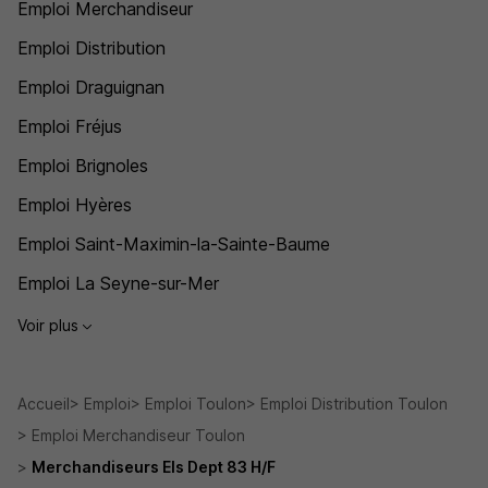
Emploi Merchandiseur
Emploi Distribution
Emploi Draguignan
Emploi Fréjus
Emploi Brignoles
Emploi Hyères
Emploi Saint-Maximin-la-Sainte-Baume
Emploi La Seyne-sur-Mer
Voir plus
Accueil
Emploi
Emploi Toulon
Emploi Distribution Toulon
Emploi Merchandiseur Toulon
Merchandiseurs Els Dept 83 H/F