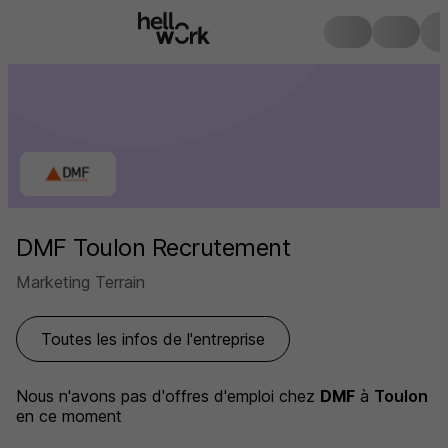
DMF Toulon Recrutement
Marketing Terrain
Toutes les infos de l'entreprise
Nous n'avons pas d'offres d'emploi
chez
DMF
à
Toulon
en ce moment