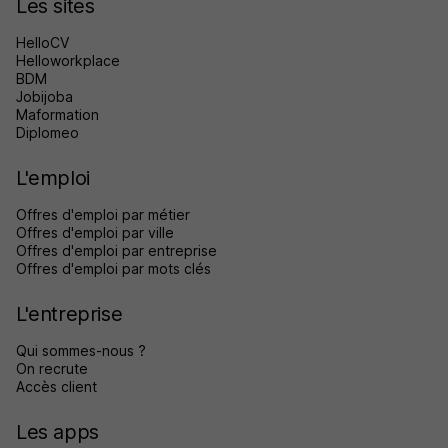
Les sites
HelloCV
Helloworkplace
BDM
Jobijoba
Maformation
Diplomeo
L'emploi
Offres d'emploi par métier
Offres d'emploi par ville
Offres d'emploi par entreprise
Offres d'emploi par mots clés
L'entreprise
Qui sommes-nous ?
On recrute
Accès client
Les apps