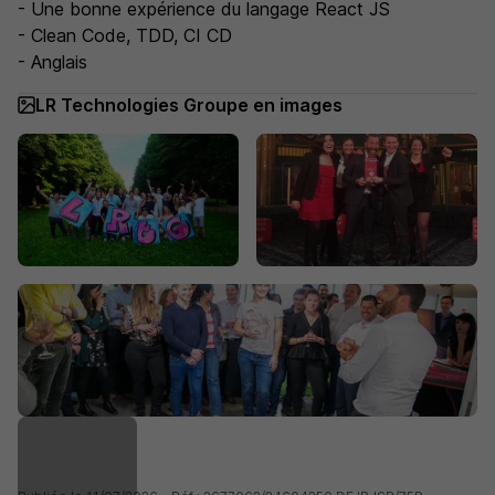
- Une bonne expérience du langage React JS
- Clean Code, TDD, CI CD
- Anglais
LR Technologies Groupe en images