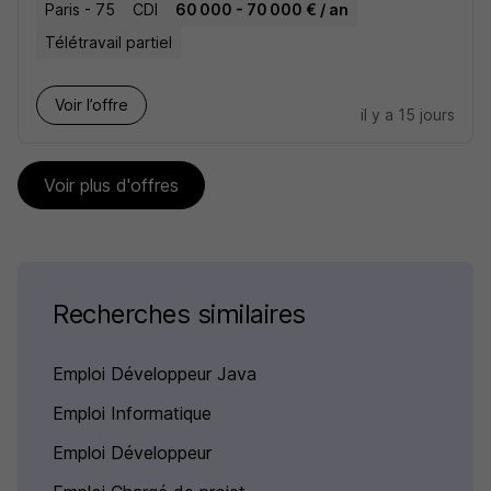
Paris - 75
CDI
60 000 - 70 000 € / an
Télétravail partiel
Voir l’offre
il y a 15 jours
Voir plus d'offres
Recherches similaires
Emploi Développeur Java
Emploi Informatique
Emploi Développeur