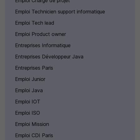
Emploi Chargé de projet
Emploi Technicien support informatique
Emploi Tech lead
Emploi Product owner
Entreprises Informatique
Entreprises Développeur Java
Entreprises Paris
Emploi Junior
Emploi Java
Emploi IOT
Emploi ISO
Emploi Mission
Emploi CDI Paris