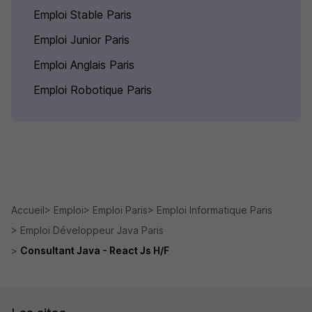
Emploi Stable Paris
Emploi Junior Paris
Emploi Anglais Paris
Emploi Robotique Paris
Accueil
Emploi
Emploi Paris
Emploi Informatique Paris
Emploi Développeur Java Paris
Consultant Java - React Js H/F