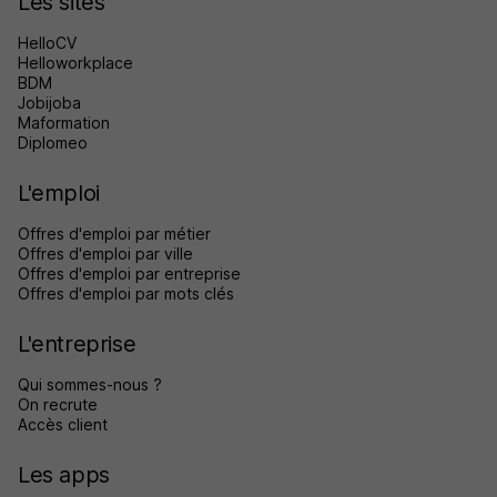
Les sites
HelloCV
Helloworkplace
BDM
Jobijoba
Maformation
Diplomeo
L'emploi
Offres d'emploi par métier
Offres d'emploi par ville
Offres d'emploi par entreprise
Offres d'emploi par mots clés
L'entreprise
Qui sommes-nous ?
On recrute
Accès client
Les apps