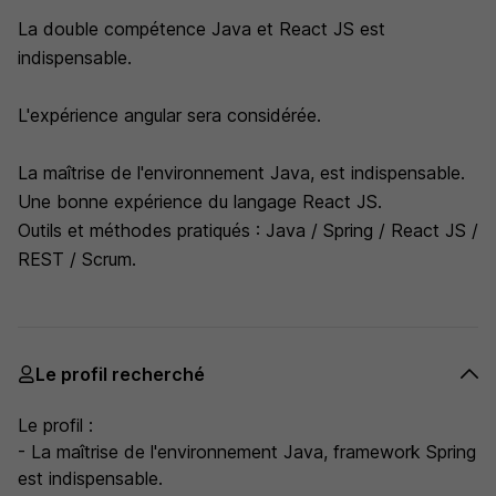
La double compétence Java et React JS est
indispensable.
L'expérience angular sera considérée.
La maîtrise de l'environnement Java, est indispensable.
Une bonne expérience du langage React JS.
Outils et méthodes pratiqués : Java / Spring / React JS /
REST / Scrum.
Le profil recherché
Le profil :
- La maîtrise de l'environnement Java, framework Spring
est indispensable.