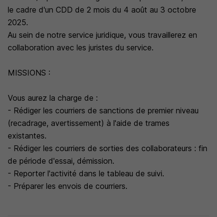
le cadre d'un CDD de 2 mois du 4 août au 3 octobre
2025.
Au sein de notre service juridique, vous travaillerez en
collaboration avec les juristes du service.
MISSIONS :
Vous aurez la charge de :
- Rédiger les courriers de sanctions de premier niveau
(recadrage, avertissement) à l'aide de trames
existantes.
- Rédiger les courriers de sorties des collaborateurs : fin
de période d'essai, démission.
- Reporter l'activité dans le tableau de suivi.
- Préparer les envois de courriers.