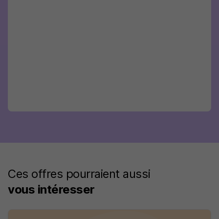
Ces offres pourraient aussi
vous intéresser