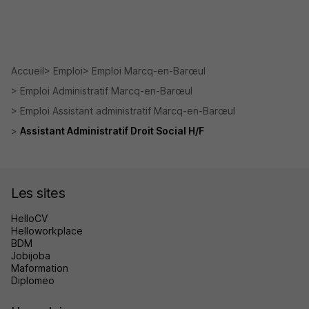
Accueil
Emploi
Emploi Marcq-en-Barœul
Emploi Administratif Marcq-en-Barœul
Emploi Assistant administratif Marcq-en-Barœul
Assistant Administratif Droit Social H/F
Les sites
HelloCV
Helloworkplace
BDM
Jobijoba
Maformation
Diplomeo