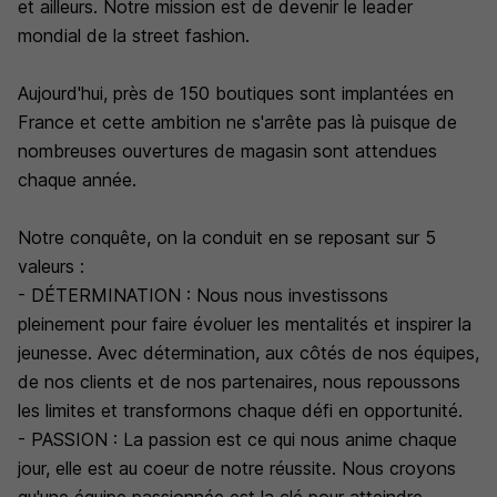
et ailleurs. Notre mission est de devenir le leader
mondial de la street fashion.
Aujourd'hui, près de 150 boutiques sont implantées en
France et cette ambition ne s'arrête pas là puisque de
nombreuses ouvertures de magasin sont attendues
chaque année.
Notre conquête, on la conduit en se reposant sur 5
valeurs :
- DÉTERMINATION : Nous nous investissons
pleinement pour faire évoluer les mentalités et inspirer la
jeunesse. Avec détermination, aux côtés de nos équipes,
de nos clients et de nos partenaires, nous repoussons
les limites et transformons chaque défi en opportunité.
- PASSION : La passion est ce qui nous anime chaque
jour, elle est au coeur de notre réussite. Nous croyons