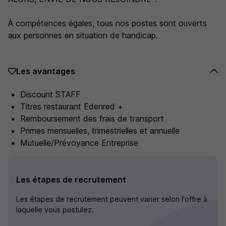
À compétences égales, tous nos postes sont ouverts
aux personnes en situation de handicap.
Les avantages
Discount STAFF
Titres restaurant Edenred +
Remboursement des frais de transport
Primes mensuelles, trimestrielles et annuelle
Mutuelle/Prévoyance Entreprise
Les étapes de recrutement
Les étapes de recrutement peuvent varier selon l'offre à
laquelle vous postulez.