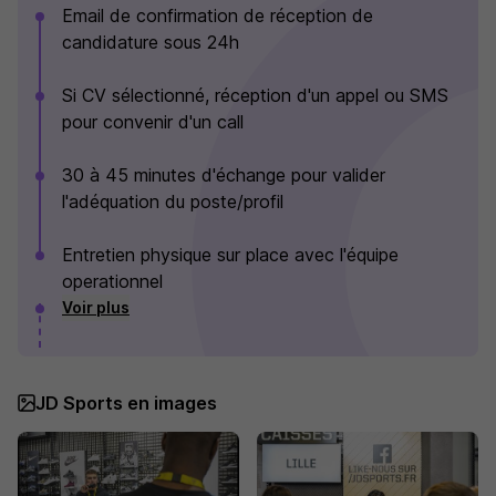
Email de confirmation de réception de
candidature sous 24h
Si CV sélectionné, réception d'un appel ou SMS
pour convenir d'un call
30 à 45 minutes d'échange pour valider
l'adéquation du poste/profil
Entretien physique sur place avec l'équipe
operationnel
Voir plus
JD Sports en images