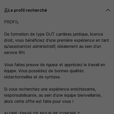
Le profil recherché
PROFIL
De formation de type DUT carrières juridique, licence
droit, vous bénéficiez d'une première expérience en tant
qu'assistant(e) administratif, idéalement au sein d'un
service RH.
Vous faites preuve de rigueur et appréciez le travail en
équipe. Vous possédez de bonnes qualités
rédactionnelles et de syntaxe.
Si vous recherchez une expérience enrichissante,
responsabilisante, au sein d'une équipe bienveillante,
alors cette offre est faite pour vous !
ALORS, ENVIE DE NOUS REJOINDRE ?