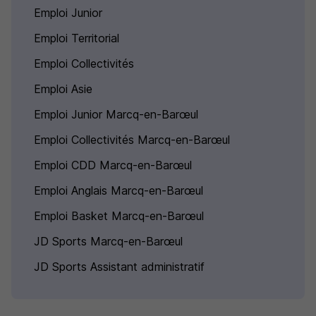
Emploi Junior
Emploi Territorial
Emploi Collectivités
Emploi Asie
Emploi Junior Marcq-en-Barœul
Emploi Collectivités Marcq-en-Barœul
Emploi CDD Marcq-en-Barœul
Emploi Anglais Marcq-en-Barœul
Emploi Basket Marcq-en-Barœul
JD Sports Marcq-en-Barœul
JD Sports Assistant administratif