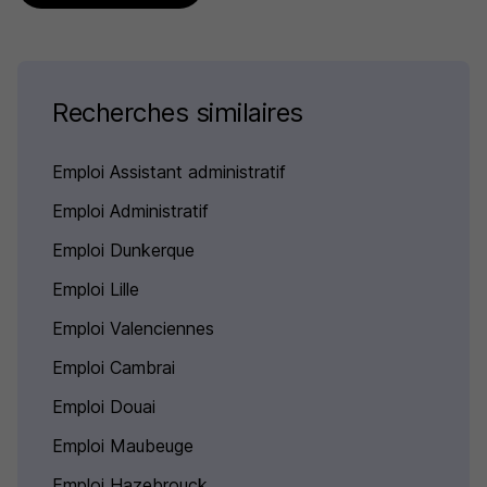
Recherches similaires
Emploi Assistant administratif
Emploi Administratif
Emploi Dunkerque
Emploi Lille
Emploi Valenciennes
Emploi Cambrai
Emploi Douai
Emploi Maubeuge
Emploi Hazebrouck