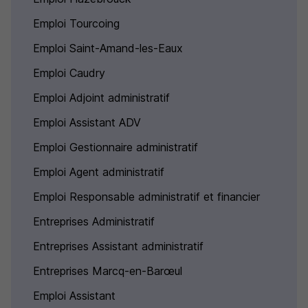
Emploi Tourcoing
Emploi Saint-Amand-les-Eaux
Emploi Caudry
Emploi Adjoint administratif
Emploi Assistant ADV
Emploi Gestionnaire administratif
Emploi Agent administratif
Emploi Responsable administratif et financier
Entreprises Administratif
Entreprises Assistant administratif
Entreprises Marcq-en-Barœul
Emploi Assistant