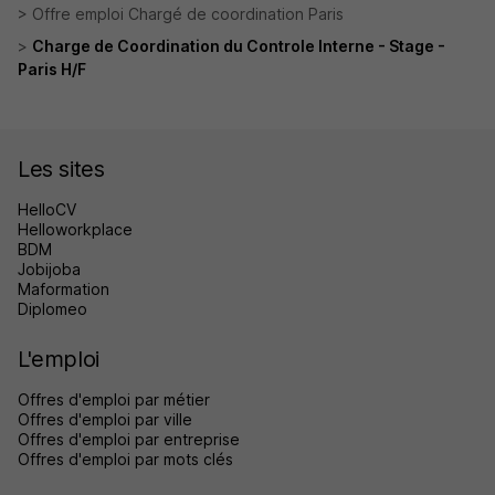
Offre emploi Chargé de coordination Paris
Charge de Coordination du Controle Interne - Stage -
Paris H/F
Les sites
HelloCV
Helloworkplace
BDM
Jobijoba
Maformation
Diplomeo
L'emploi
Offres d'emploi par métier
Offres d'emploi par ville
Offres d'emploi par entreprise
Offres d'emploi par mots clés