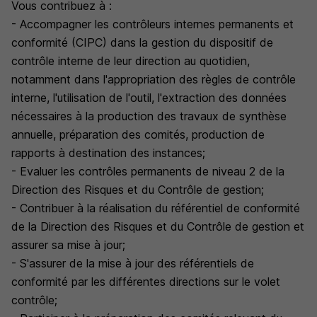
Vous contribuez à :
- Accompagner les contrôleurs internes permanents et
conformité (CIPC) dans la gestion du dispositif de
contrôle interne de leur direction au quotidien,
notamment dans l'appropriation des règles de contrôle
interne, l'utilisation de l'outil, l'extraction des données
nécessaires à la production des travaux de synthèse
annuelle, préparation des comités, production de
rapports à destination des instances;
- Evaluer les contrôles permanents de niveau 2 de la
Direction des Risques et du Contrôle de gestion;
- Contribuer à la réalisation du référentiel de conformité
de la Direction des Risques et du Contrôle de gestion et
assurer sa mise à jour;
- S'assurer de la mise à jour des référentiels de
conformité par les différentes directions sur le volet
contrôle;