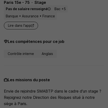
Paris 15e - 75
Stage
Pas de salaire renseigné
Bac +5
Banque • Assurance • Finance
Lire dans l'app
Les compétences pour ce job
Contrôle interne
Anglais
Les missions du poste
Envie de rejoindre SMABTP dans le cadre d'un stage ?
Rejoignez notre Direction des Risques situé à notre
siège à Paris.