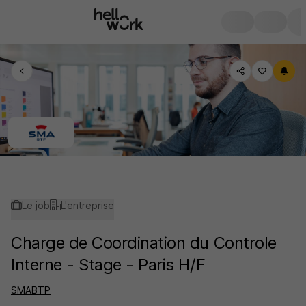
Le job
L'entreprise
Charge de Coordination du Controle
Interne - Stage - Paris H/F
SMABTP