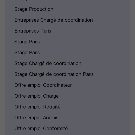
Stage Production
Entreprises Chargé de coordination
Entreprises Paris
Stage Paris
Stage Paris
Stage Chargé de coordination
Stage Chargé de coordination Paris
Offre emploi Coordinateur
Offre emploi Charge
Offre emploi Retraité
Offre emploi Anglais
Offre emploi Conformité