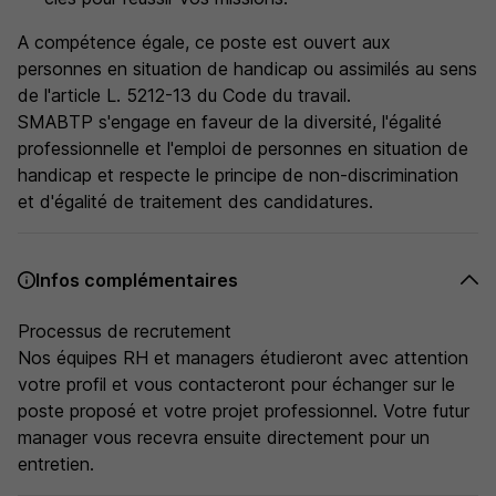
A compétence égale, ce poste est ouvert aux
personnes en situation de handicap ou assimilés au sens
de l'article L. 5212-13 du Code du travail.
SMABTP s'engage en faveur de la diversité, l'égalité
professionnelle et l'emploi de personnes en situation de
handicap et respecte le principe de non-discrimination
et d'égalité de traitement des candidatures.
Infos complémentaires
Processus de recrutement
Nos équipes RH et managers étudieront avec attention
votre profil et vous contacteront pour échanger sur le
poste proposé et votre projet professionnel. Votre futur
manager vous recevra ensuite directement pour un
entretien.