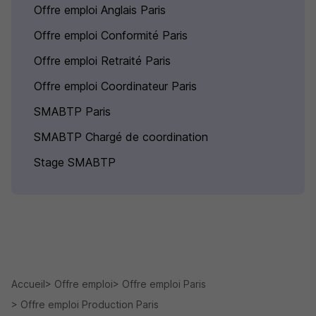
Offre emploi Anglais Paris
Offre emploi Conformité Paris
Offre emploi Retraité Paris
Offre emploi Coordinateur Paris
SMABTP Paris
SMABTP Chargé de coordination
Stage SMABTP
Accueil
Offre emploi
Offre emploi Paris
Offre emploi Production Paris