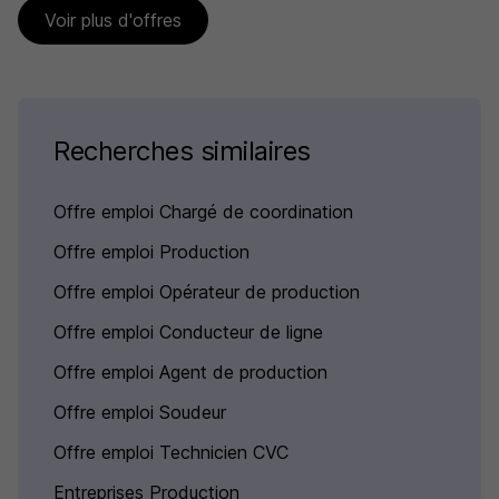
Voir plus d'offres
Recherches similaires
Offre emploi Chargé de coordination
Offre emploi Production
Offre emploi Opérateur de production
Offre emploi Conducteur de ligne
Offre emploi Agent de production
Offre emploi Soudeur
Offre emploi Technicien CVC
Entreprises Production