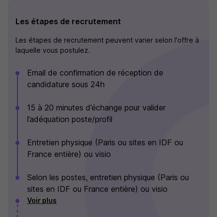
Les étapes de recrutement
Les étapes de recrutement peuvent varier selon l'offre à
laquelle vous postulez.
Email de confirmation de réception de
candidature sous 24h
15 à 20 minutes d’échange pour valider
l’adéquation poste/profil
Entretien physique (Paris ou sites en IDF ou
France entière) ou visio
Selon les postes, entretien physique (Paris ou
sites en IDF ou France entière) ou visio
Voir plus