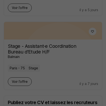
Voir l’offre
il y a 5 jours
Stage - Assistant·e Coordination
Bureau d'Etude H/F
Balmain
Paris - 75
Stage
Voir l’offre
il y a 7 jours
Publiez votre CV et laissez les recruteurs