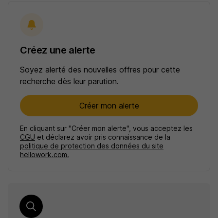
Créez une alerte
Soyez alerté des nouvelles offres pour cette
recherche dès leur parution.
Créer mon alerte
En cliquant sur "Créer mon alerte", vous acceptez les
CGU
et déclarez avoir pris connaissance de la
politique de protection des données du site
hellowork.com.