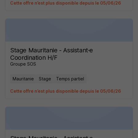
Cette offre n’est plus disponible depuis le 05/06/26
Stage Mauritanie - Assistant·e
Coordination H/F
Groupe SOS
Mauritanie
Stage
Temps partiel
Cette offre n’est plus disponible depuis le 05/06/26