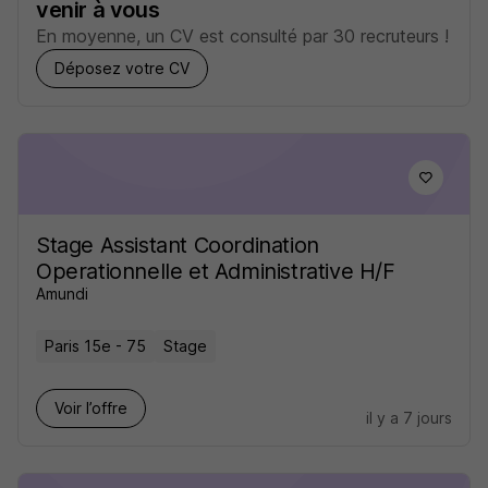
venir à vous
En moyenne, un CV est consulté par 30 recruteurs !
Déposez votre CV
Stage Assistant Coordination
Operationnelle et Administrative H/F
Amundi
Paris 15e - 75
Stage
Voir l’offre
il y a 7 jours