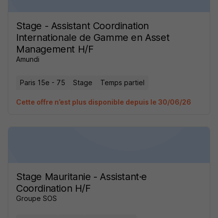
Stage - Assistant Coordination
Internationale de Gamme en Asset
Management H/F
Amundi
Paris 15e - 75
Stage
Temps partiel
Cette offre n’est plus disponible depuis le 30/06/26
Stage Mauritanie - Assistant·e
Coordination H/F
Groupe SOS