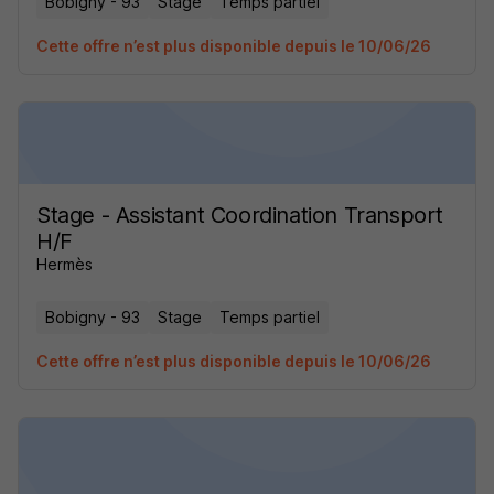
Bobigny - 93
Stage
Temps partiel
Cette offre n’est plus disponible depuis le 10/06/26
Stage - Assistant Coordination Transport
H/F
Hermès
Bobigny - 93
Stage
Temps partiel
Cette offre n’est plus disponible depuis le 10/06/26