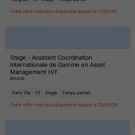
Cette offre n’est plus disponible depuis le 11/06/26
Stage - Assistant Coordination
Internationale de Gamme en Asset
Management H/F
Amundi
Paris 15e - 75
Stage
Temps partiel
Cette offre n’est plus disponible depuis le 30/06/26