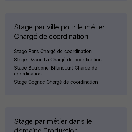
Stage par ville pour le métier
Chargé de coordination
Stage Paris Chargé de coordination
Stage Dzaoudzi Chargé de coordination
Stage Boulogne-Billancourt Chargé de
coordination
Stage Cognac Chargé de coordination
Stage par métier dans le
domaine Production