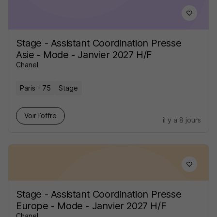
Stage - Assistant Coordination Presse
Asie - Mode - Janvier 2027 H/F
Chanel
Paris - 75
Stage
Voir l’offre
il y a 8 jours
Stage - Assistant Coordination Presse
Europe - Mode - Janvier 2027 H/F
Chanel