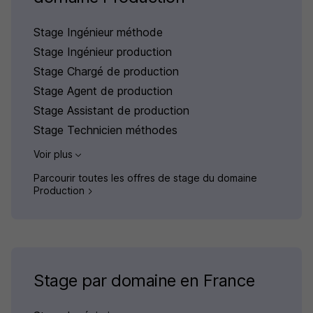
Stage Ingénieur méthode
Stage Ingénieur production
Stage Chargé de production
Stage Agent de production
Stage Assistant de production
Stage Technicien méthodes
Voir plus
Parcourir toutes les offres de stage du domaine
Production
Stage par domaine en France