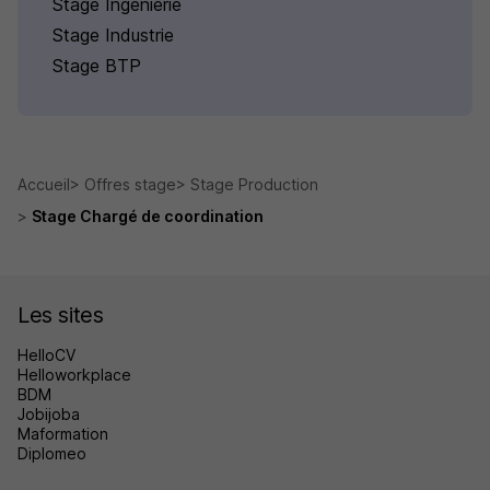
Stage Ingénierie
Stage Industrie
Stage BTP
Accueil
Offres stage
Stage Production
Stage Chargé de coordination
Les sites
HelloCV
Helloworkplace
BDM
Jobijoba
Maformation
Diplomeo