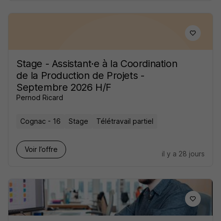
Stage - Assistant·e à la Coordination
de la Production de Projets -
Septembre 2026 H/F
Pernod Ricard
Cognac - 16
Stage
Télétravail partiel
Voir l’offre
il y a 28 jours