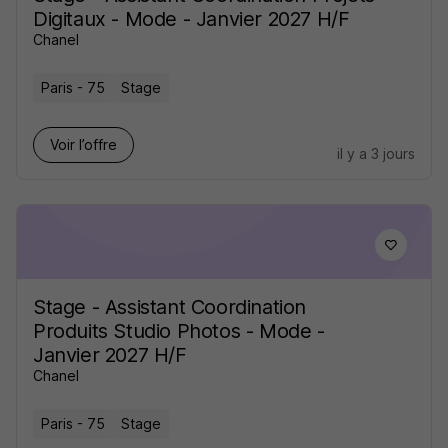
Digitaux - Mode - Janvier 2027 H/F
Chanel
Paris - 75
Stage
Voir l’offre
il y a 3 jours
Stage - Assistant Coordination
Produits Studio Photos - Mode -
Janvier 2027 H/F
Chanel
Paris - 75
Stage