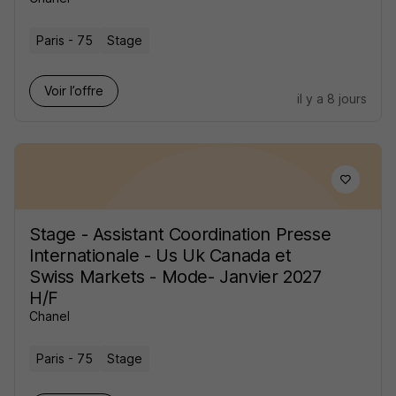
Paris - 75
Stage
Voir l’offre
il y a 8 jours
Stage - Assistant Coordination Presse
Internationale - Us Uk Canada et
Swiss Markets - Mode- Janvier 2027
H/F
Chanel
Paris - 75
Stage