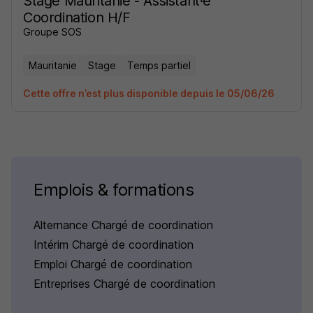
Stage Mauritanie - Assistant·e
Coordination H/F
Groupe SOS
Mauritanie
Stage
Temps partiel
Cette offre n’est plus disponible depuis le 05/06/26
Emplois & formations
Alternance Chargé de coordination
Intérim Chargé de coordination
Emploi Chargé de coordination
Entreprises Chargé de coordination