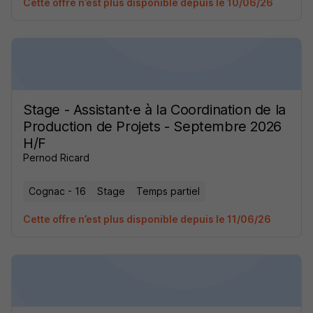
Cette offre n’est plus disponible depuis le 10/06/26
Stage - Assistant·e à la Coordination de la
Production de Projets - Septembre 2026
H/F
Pernod Ricard
Cognac - 16
Stage
Temps partiel
Cette offre n’est plus disponible depuis le 11/06/26