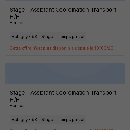
Stage - Assistant Coordination Transport
H/F
Hermès
Bobigny - 93
Stage
Temps partiel
Cette offre n’est plus disponible depuis le 10/06/26
Stage - Assistant Coordination Transport
H/F
Hermès
Bobigny - 93
Stage
Temps partiel