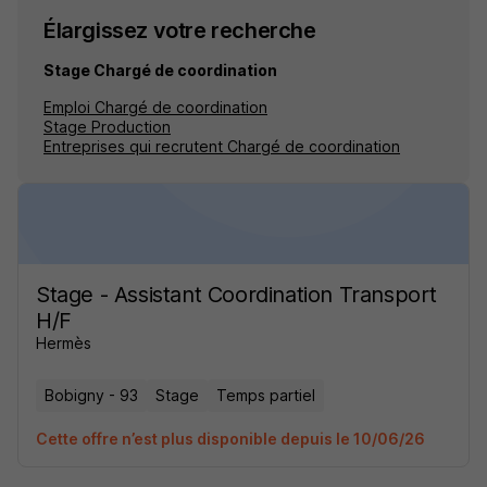
Élargissez votre recherche
Stage Chargé de coordination
Emploi Chargé de coordination
Stage Production
Entreprises qui recrutent Chargé de coordination
Stage - Assistant Coordination Transport
H/F
Hermès
Bobigny - 93
Stage
Temps partiel
Cette offre n’est plus disponible depuis le 10/06/26