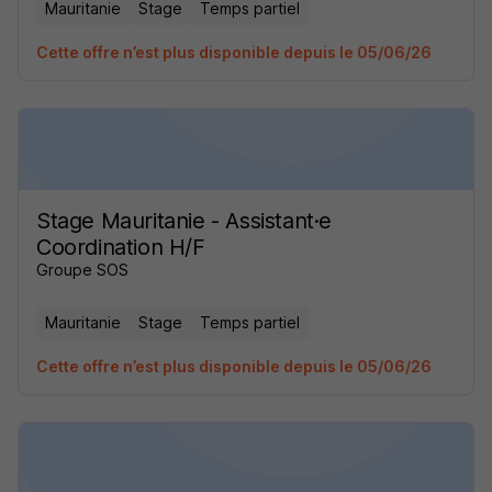
Mauritanie
Stage
Temps partiel
Cette offre n’est plus disponible depuis le 05/06/26
Stage Mauritanie - Assistant·e
Coordination H/F
Groupe SOS
Mauritanie
Stage
Temps partiel
Cette offre n’est plus disponible depuis le 05/06/26