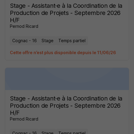
Stage - Assistant·e à la Coordination de la
Production de Projets - Septembre 2026
H/F
Pernod Ricard
Cognac - 16
Stage
Temps partiel
Cette offre n’est plus disponible depuis le 11/06/26
Stage - Assistant·e à la Coordination de la
Production de Projets - Septembre 2026
H/F
Pernod Ricard
Cognac - 16
Stage
Temps partiel