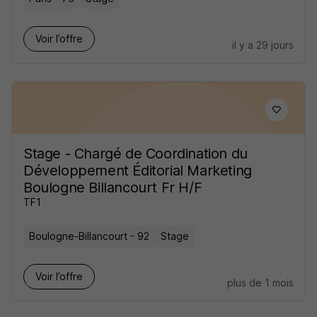
Voir l’offre
il y a 29 jours
Stage - Chargé de Coordination du
Développement Éditorial Marketing
Boulogne Billancourt Fr H/F
TF1
Boulogne-Billancourt - 92
Stage
Voir l’offre
plus de 1 mois