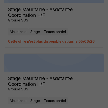
Stage Mauritanie - Assistant·e
Coordination H/F
Groupe SOS
Mauritanie
Stage
Temps partiel
Cette offre n’est plus disponible depuis le 05/06/26
Stage Mauritanie - Assistant·e
Coordination H/F
Groupe SOS
Mauritanie
Stage
Temps partiel