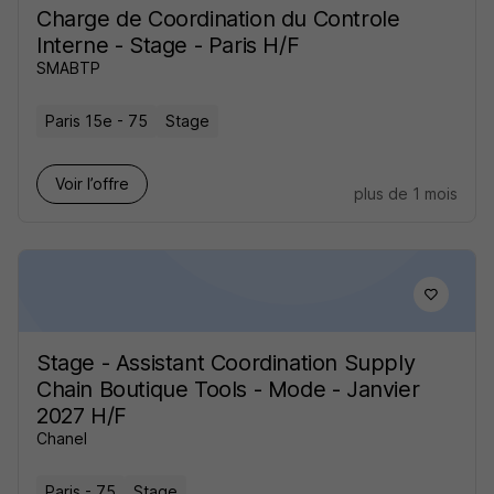
Charge de Coordination du Controle
Interne - Stage - Paris H/F
SMABTP
Paris 15e - 75
Stage
Voir l’offre
plus de 1 mois
Stage - Assistant Coordination Supply
Chain Boutique Tools - Mode - Janvier
2027 H/F
Chanel
Paris - 75
Stage