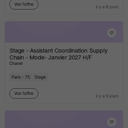
Voir l’offre
il y a 8 jours
Stage - Assistant Coordination Supply
Chain - Mode- Janvier 2027 H/F
Chanel
Paris - 75
Stage
Voir l’offre
il y a 9 jours