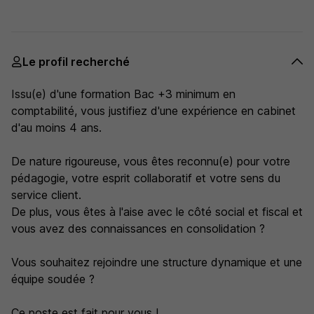
Le profil recherché
Issu(e) d'une formation Bac +3 minimum en
comptabilité, vous justifiez d'une expérience en cabinet
d'au moins 4 ans.
De nature rigoureuse, vous êtes reconnu(e) pour votre
pédagogie, votre esprit collaboratif et votre sens du
service client.
De plus, vous êtes à l'aise avec le côté social et fiscal et
vous avez des connaissances en consolidation ?
Vous souhaitez rejoindre une structure dynamique et une
équipe soudée ?
Ce poste est fait pour vous !