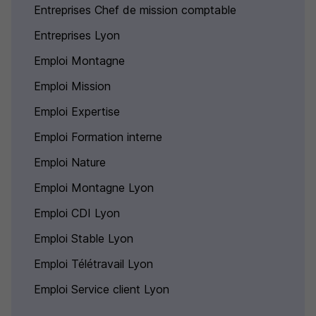
Entreprises Chef de mission comptable
Entreprises Lyon
Emploi Montagne
Emploi Mission
Emploi Expertise
Emploi Formation interne
Emploi Nature
Emploi Montagne Lyon
Emploi CDI Lyon
Emploi Stable Lyon
Emploi Télétravail Lyon
Emploi Service client Lyon