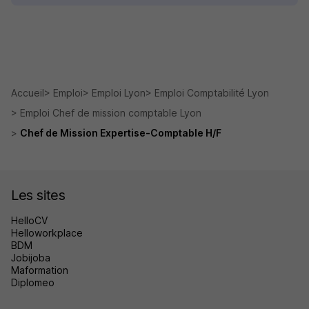
Accueil
Emploi
Emploi Lyon
Emploi Comptabilité Lyon
Emploi Chef de mission comptable Lyon
Chef de Mission Expertise-Comptable H/F
Les sites
HelloCV
Helloworkplace
BDM
Jobijoba
Maformation
Diplomeo