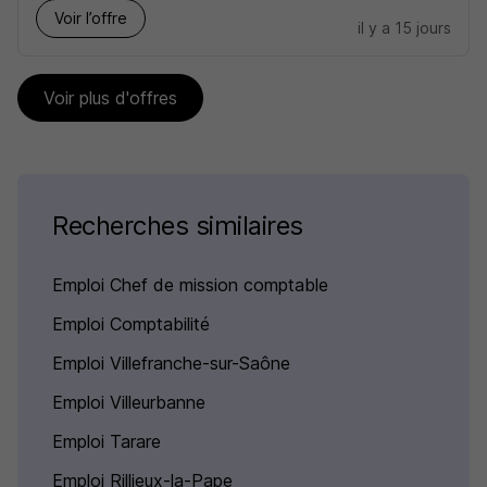
Voir l’offre
il y a 15 jours
Voir plus d'offres
Recherches similaires
Emploi Chef de mission comptable
Emploi Comptabilité
Emploi Villefranche-sur-Saône
Emploi Villeurbanne
Emploi Tarare
Emploi Rillieux-la-Pape