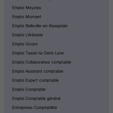
Emploi Meyzieu
Emploi Mornant
Emploi Belleville-en-Beaujolais
Emploi L'Arbresle
Emploi Givors
Emploi Tassin-la-Demi-Lune
Emploi Collaborateur comptable
Emploi Assistant comptable
Emploi Expert comptable
Emploi Comptable
Emploi Comptable général
Entreprises Comptabilité