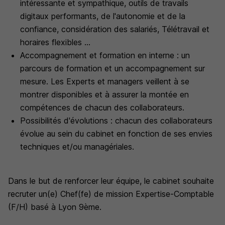
intéressante et sympathique, outils de travails
digitaux performants, de l'autonomie et de la
confiance, considération des salariés, Télétravail et
horaires flexibles ...
Accompagnement et formation en interne : un
parcours de formation et un accompagnement sur
mesure. Les Experts et managers veillent à se
montrer disponibles et à assurer la montée en
compétences de chacun des collaborateurs.
Possibilités d'évolutions : chacun des collaborateurs
évolue au sein du cabinet en fonction de ses envies
techniques et/ou managériales.
Dans le but de renforcer leur équipe, le cabinet souhaite
recruter un(e) Chef(fe) de mission Expertise-Comptable
(F/H) basé à Lyon 9ème.