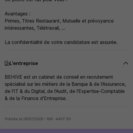
Avantages :
Primes, Titres Restaurant, Mutuelle et prévoyance
intéressantes, Télétravail, ...
La confidentialité de votre candidature est assurée.
L'entreprise
BEHIVE est un cabinet de conseil en recrutement
spécialisé sur les métiers de la Banque & de l'Assurance,
de l'IT & du Digital, de l'Audit, de l'Expertise-Comptable
& de la Finance d'Entreprise.
Publiée le 28/07/2026 - Réf : 4407-50