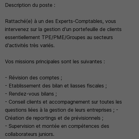
Description du poste :
Rattaché(e) à un des Experts-Comptables, vous
intervenez sur la gestion d'un portefeuille de clients
essentiellement TPE/PME/Groupes au secteurs
d'activités très variés.
Vos missions principales sont les suivantes :
- Révision des comptes ;
- Etablissement des bilan et liasses fiscales ;
- Rendez-vous bilans ;
- Conseil clients et accompagnement sur toutes les
questions liées à la gestion de leurs entreprises ; -
Création de reportings et de prévisionnels ;
- Supervision et montée en compétences des
collaborateurs juniors.