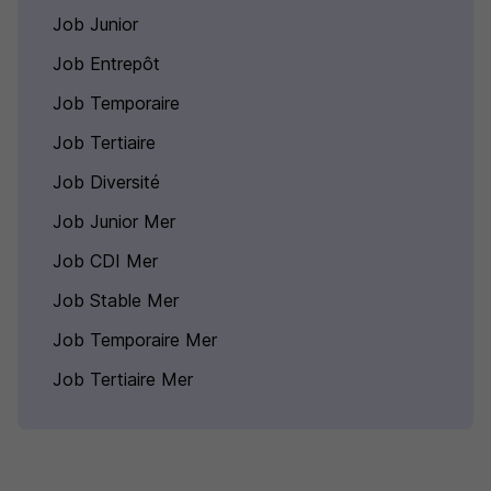
Job Junior
Job Entrepôt
Job Temporaire
Job Tertiaire
Job Diversité
Job Junior Mer
Job CDI Mer
Job Stable Mer
Job Temporaire Mer
Job Tertiaire Mer