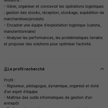
Missions :
- Gérer, organiser et concevoir les opérations logistiques
: gestion des stocks, réception, stockage, expédition de
marchandises/produits
- Encadrer une équipe d'exploitation logistique (cariste,
manutentionnaire)
- Analyser les performances, les problématiques terrains
et proposer des solutions pour optimiser l'activité.
Le profil recherché
Profil :
- Rigoureux, pédagogue, dynamique, organisé et doté
d'un esprit d'équipe
- Maîtrise des outils informatiques de gestion d'un
entrepôt