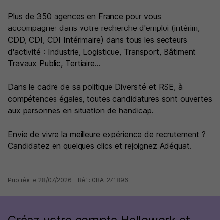
Plus de 350 agences en France pour vous
accompagner dans votre recherche d'emploi (intérim,
CDD, CDI, CDI Intérimaire) dans tous les secteurs
d'activité : Industrie, Logistique, Transport, Bâtiment
Travaux Public, Tertiaire...
Dans le cadre de sa politique Diversité et RSE, à
compétences égales, toutes candidatures sont ouvertes
aux personnes en situation de handicap.
Envie de vivre la meilleure expérience de recrutement ?
Candidatez en quelques clics et rejoignez Adéquat.
Publiée le 28/07/2026 - Réf : 0BA-271896
Créez votre compte Hellowork et