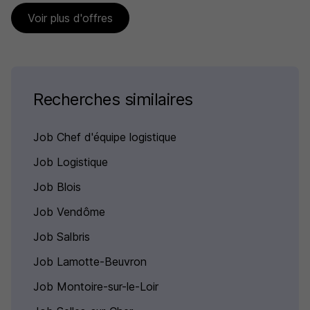
Voir plus d'offres
Recherches similaires
Job Chef d'équipe logistique
Job Logistique
Job Blois
Job Vendôme
Job Salbris
Job Lamotte-Beuvron
Job Montoire-sur-le-Loir