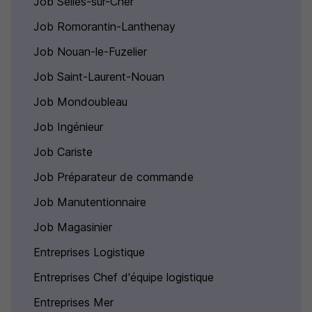
Job Selles-sur-Cher
Job Romorantin-Lanthenay
Job Nouan-le-Fuzelier
Job Saint-Laurent-Nouan
Job Mondoubleau
Job Ingénieur
Job Cariste
Job Préparateur de commande
Job Manutentionnaire
Job Magasinier
Entreprises Logistique
Entreprises Chef d'équipe logistique
Entreprises Mer