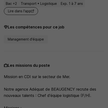
Bac +2
Transport • Logistique
Exp. 1 à 7 ans
Lire dans l'app
Les compétences pour ce job
Management d'équipe
Les missions du poste
Mission en CDI sur le secteur de Mer.
Notre agence Adéquat de BEAUGENCY recrute des
nouveaux talents : Chef d'équipe logistique (F/H).