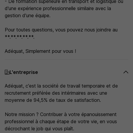
- De formation supérieure en transport et logistique ou
d'une expérience professionnelle similaire avec la
gestion d'une équipe.
Pour toutes questions, vous pouvez nous joindre au
**.**.**.**.**.
Adéquat, Simplement pour vous !
L'entreprise
Adéquat, c'est la société de travail temporaire et de
recrutement préférée des intérimaires avec une
moyenne de 94,5% de taux de satisfaction.
Notre mission ? Contribuer à votre épanouissement
professionnel à chaque étape de votre vie, en vous
décrochant le job qui vous plaît.