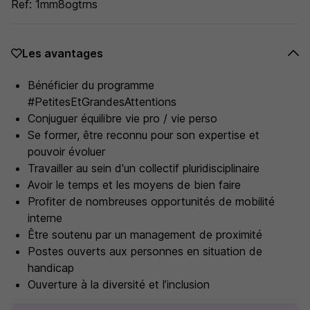
Ref: 1mm8ogtrns
Les avantages
Bénéficier du programme
#PetitesEtGrandesAttentions
Conjuguer équilibre vie pro / vie perso
Se former, être reconnu pour son expertise et
pouvoir évoluer
Travailler au sein d'un collectif pluridisciplinaire
Avoir le temps et les moyens de bien faire
Profiter de nombreuses opportunités de mobilité
interne
Être soutenu par un management de proximité
Postes ouverts aux personnes en situation de
handicap
Ouverture à la diversité et l’inclusion