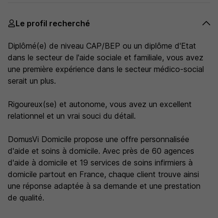
Le profil recherché
Diplômé(e) de niveau CAP/BEP ou un diplôme d'Etat
dans le secteur de l'aide sociale et familiale, vous avez
une première expérience dans le secteur médico-social
serait un plus.
Rigoureux(se) et autonome, vous avez un excellent
relationnel et un vrai souci du détail.
DomusVi Domicile propose une offre personnalisée
d'aide et soins à domicile. Avec près de 60 agences
d'aide à domicile et 19 services de soins infirmiers à
domicile partout en France, chaque client trouve ainsi
une réponse adaptée à sa demande et une prestation
de qualité.