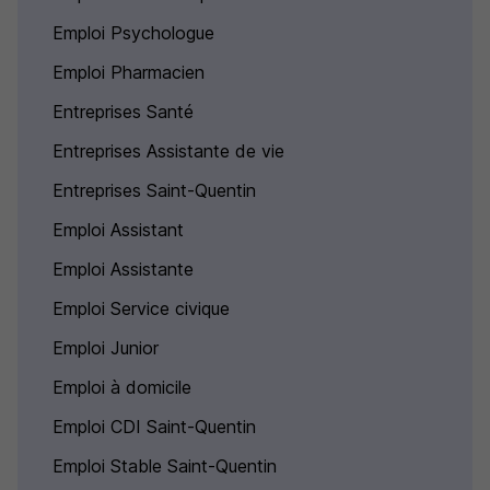
Emploi Psychologue
Emploi Pharmacien
Entreprises Santé
Entreprises Assistante de vie
Entreprises Saint-Quentin
Emploi Assistant
Emploi Assistante
Emploi Service civique
Emploi Junior
Emploi à domicile
Emploi CDI Saint-Quentin
Emploi Stable Saint-Quentin