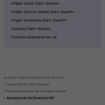
Emploi Junior Saint-Quentin
Emploi Service civique Saint-Quentin
Emploi Assistante Saint-Quentin
Domusvi Saint-Quentin
Domusvi Assistante de vie
Accueil
Emploi
Emploi Saint-Quentin
Emploi Santé Saint-Quentin
Emploi Assistante de vie Saint-Quentin
Assistant de Vie Domicile H/F