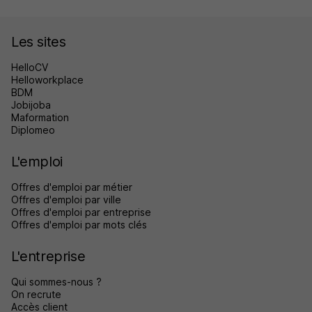
Les sites
HelloCV
Helloworkplace
BDM
Jobijoba
Maformation
Diplomeo
L'emploi
Offres d'emploi par métier
Offres d'emploi par ville
Offres d'emploi par entreprise
Offres d'emploi par mots clés
L'entreprise
Qui sommes-nous ?
On recrute
Accès client