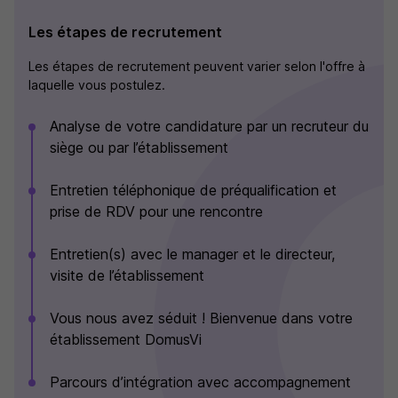
Les étapes de recrutement
Les étapes de recrutement peuvent varier selon l'offre à
laquelle vous postulez.
Analyse de votre candidature par un recruteur du
siège ou par l’établissement
Entretien téléphonique de préqualification et
prise de RDV pour une rencontre
Entretien(s) avec le manager et le directeur,
visite de l’établissement
Vous nous avez séduit ! Bienvenue dans votre
établissement DomusVi
Parcours d’intégration avec accompagnement