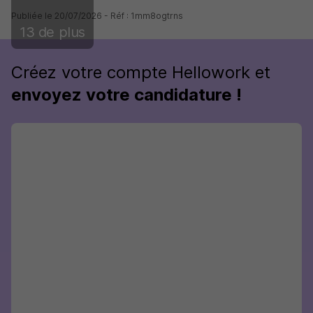
Publiée le 20/07/2026 - Réf : 1mm8ogtrns
13 de plus
Créez votre compte Hellowork et
envoyez votre candidature !