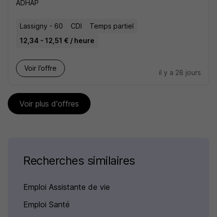
ADHAP
Lassigny - 60
CDI
Temps partiel
12,34 - 12,51 € / heure
Voir l’offre
il y a 28 jours
Voir plus d'offres
Recherches similaires
Emploi Assistante de vie
Emploi Santé