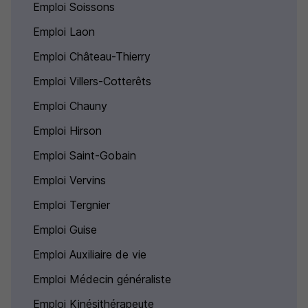
Emploi Soissons
Emploi Laon
Emploi Château-Thierry
Emploi Villers-Cotterêts
Emploi Chauny
Emploi Hirson
Emploi Saint-Gobain
Emploi Vervins
Emploi Tergnier
Emploi Guise
Emploi Auxiliaire de vie
Emploi Médecin généraliste
Emploi Kinésithérapeute