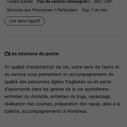
Temps partiel
Pas de salaire renseigné
BEP, CAP
Services aux Personnes • Particuliers
Exp. 1 an min.
Lire dans l'app
Les missions du poste
En qualité d'assistant(e) de vie, votre sens de l'autre et
du service vous permettent un accompagnement de
qualité des personnes âgées fragilisées ou en perte
d'autonomie dans les gestes de la vie quotidienne :
entretien du domicile, entretien du linge, repassage,
réalisation des courses, préparation des repas, aide à la
toilette, accompagnements à l'extérieur.