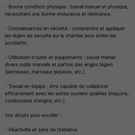
- Bonne condition physique : travail manuel et physique,
nécessitant une bonne endurance et résistance.
- Connaissances en sécurité : comprendre et appliquer
les règles de sécurité sur le chantier pour éviter les
accidents.
- Utilisation d'outils et équipements : savoir manier
divers outils manuels et parfois des engins légers
(perceuses, marteaux piqueurs, etc.).
- Travail en équipe : être capable de collaborer
efficacement avec les autres ouvriers qualifiés (maçons,
conducteurs d'engins, etc.).
Vos atouts pour exceller :
- Réactivité et sens de l'initiative