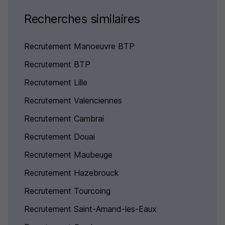
Recherches similaires
Recrutement Manoeuvre BTP
Recrutement BTP
Recrutement Lille
Recrutement Valenciennes
Recrutement Cambrai
Recrutement Douai
Recrutement Maubeuge
Recrutement Hazebrouck
Recrutement Tourcoing
Recrutement Saint-Amand-les-Eaux