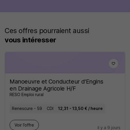
Ces offres pourraient aussi
vous intéresser
Manoeuvre et Conducteur d'Engins
en Drainage Agricole H/F
RESO Emploi rural
Renescure - 59
CDI
12,31 - 13,50 € / heure
Voir l’offre
il y a 9 jours