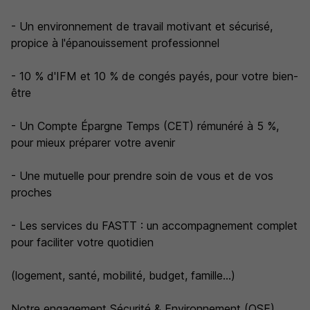
- Un environnement de travail motivant et sécurisé,
propice à l'épanouissement professionnel
- 10 % d'IFM et 10 % de congés payés, pour votre bien-
être
- Un Compte Épargne Temps (CET) rémunéré à 5 %,
pour mieux préparer votre avenir
- Une mutuelle pour prendre soin de vous et de vos
proches
- Les services du FASTT : un accompagnement complet
pour faciliter votre quotidien
(logement, santé, mobilité, budget, famille...)
Notre engagement Sécurité & Environnement (QSE)