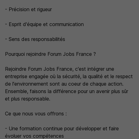
- Précision et rigueur
- Esprit d'équipe et communication
- Sens des responsabilités
Pourquoi rejoindre Forum Jobs France ?
Rejoindre Forum Jobs France, c'est intégrer une
entreprise engagée où la sécurité, la qualité et le respect
de l'environnement sont au coeur de chaque action.
Ensemble, faisons la différence pour un avenir plus sûr
et plus responsable.
Ce que nous vous offrons :
- Une formation continue pour développer et faire
évoluer vos compétences