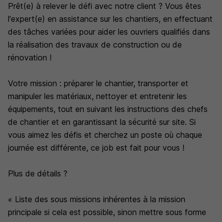
Prêt(e) à relever le défi avec notre client ? Vous êtes
l'expert(e) en assistance sur les chantiers, en effectuant
des tâches variées pour aider les ouvriers qualifiés dans
la réalisation des travaux de construction ou de
rénovation !
Votre mission : préparer le chantier, transporter et
manipuler les matériaux, nettoyer et entretenir les
équipements, tout en suivant les instructions des chefs
de chantier et en garantissant la sécurité sur site. Si
vous aimez les défis et cherchez un poste où chaque
journée est différente, ce job est fait pour vous !
Plus de détails ?
« Liste des sous missions inhérentes à la mission
principale si cela est possible, sinon mettre sous forme