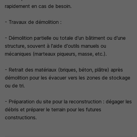
rapidement en cas de besoin.
- Travaux de démolition :
- Démolition partielle ou totale d'un bâtiment ou d'une
structure, souvent à l'aide d'outils manuels ou
mécaniques (marteaux piqueurs, masse, etc.).
- Retrait des matériaux (briques, béton, plâtre) après
démolition pour les évacuer vers les zones de stockage
ou de tri.
- Préparation du site pour la reconstruction : dégager les
débris et préparer le terrain pour les futures
constructions.