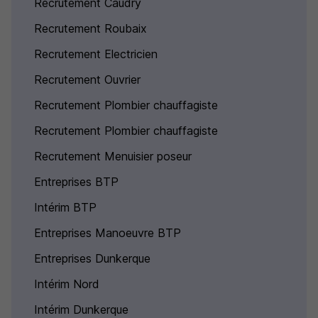
Recrutement Caudry
Recrutement Roubaix
Recrutement Electricien
Recrutement Ouvrier
Recrutement Plombier chauffagiste
Recrutement Plombier chauffagiste
Recrutement Menuisier poseur
Entreprises BTP
Intérim BTP
Entreprises Manoeuvre BTP
Entreprises Dunkerque
Intérim Nord
Intérim Dunkerque