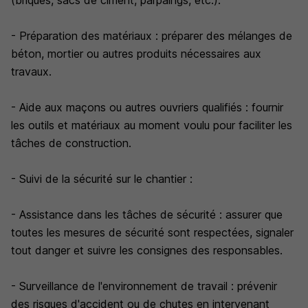
(briques, sacs de ciment, parpaings, etc.).
- Préparation des matériaux : préparer des mélanges de
béton, mortier ou autres produits nécessaires aux
travaux.
- Aide aux maçons ou autres ouvriers qualifiés : fournir
les outils et matériaux au moment voulu pour faciliter les
tâches de construction.
- Suivi de la sécurité sur le chantier :
- Assistance dans les tâches de sécurité : assurer que
toutes les mesures de sécurité sont respectées, signaler
tout danger et suivre les consignes des responsables.
- Surveillance de l'environnement de travail : prévenir
des risques d'accident ou de chutes en intervenant