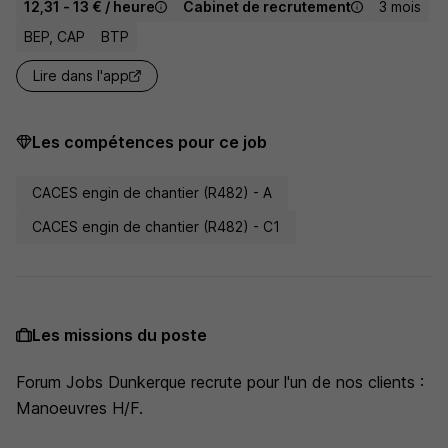
12,31 - 13 € / heure
Cabinet de recrutement
3 mois
BEP, CAP
BTP
Lire dans l'app
Les compétences pour ce job
CACES engin de chantier (R482) - A
CACES engin de chantier (R482) - C1
Les missions du poste
Forum Jobs Dunkerque recrute pour l'un de nos clients :
Manoeuvres H/F.