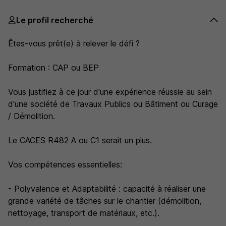
Le profil recherché
Êtes-vous prêt(e) à relever le défi ?
Formation : CAP ou BEP
Vous justifiez à ce jour d'une expérience réussie au sein
d'une société de Travaux Publics ou Bâtiment ou Curage
/ Démolition.
Le CACES R482 A ou C1 serait un plus.
Vos compétences essentielles:
- Polyvalence et Adaptabilité : capacité à réaliser une
grande variété de tâches sur le chantier (démolition,
nettoyage, transport de matériaux, etc.).