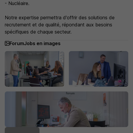
- Nucléaire.
Notre expertise permettra d'offrir des solutions de
recrutement et de qualité, répondant aux besoins
spécifiques de chaque secteur.
ForumJobs en images