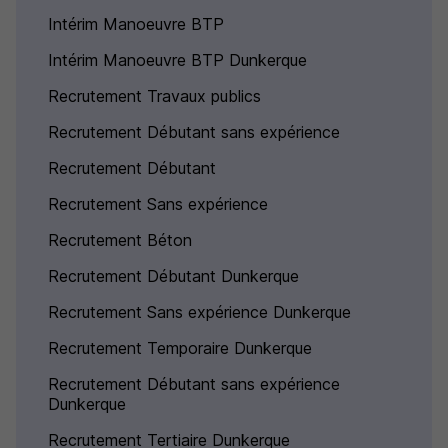
Intérim Manoeuvre BTP
Intérim Manoeuvre BTP Dunkerque
Recrutement Travaux publics
Recrutement Débutant sans expérience
Recrutement Débutant
Recrutement Sans expérience
Recrutement Béton
Recrutement Débutant Dunkerque
Recrutement Sans expérience Dunkerque
Recrutement Temporaire Dunkerque
Recrutement Débutant sans expérience
Dunkerque
Recrutement Tertiaire Dunkerque