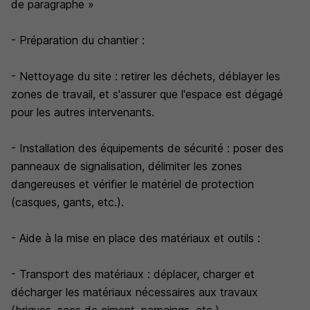
de paragraphe »
- Préparation du chantier :
- Nettoyage du site : retirer les déchets, déblayer les
zones de travail, et s'assurer que l'espace est dégagé
pour les autres intervenants.
- Installation des équipements de sécurité : poser des
panneaux de signalisation, délimiter les zones
dangereuses et vérifier le matériel de protection
(casques, gants, etc.).
- Aide à la mise en place des matériaux et outils :
- Transport des matériaux : déplacer, charger et
décharger les matériaux nécessaires aux travaux