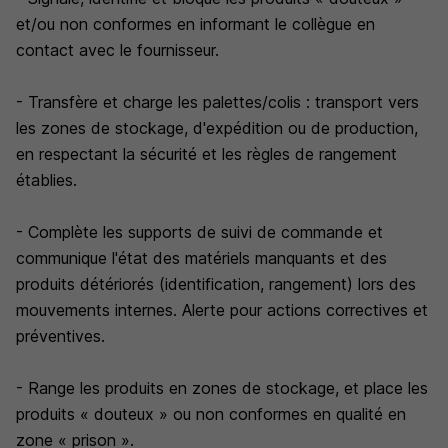
et/ou non conformes en informant le collègue en
contact avec le fournisseur.
- Transfère et charge les palettes/colis : transport vers
les zones de stockage, d'expédition ou de production,
en respectant la sécurité et les règles de rangement
établies.
- Complète les supports de suivi de commande et
communique l'état des matériels manquants et des
produits détériorés (identification, rangement) lors des
mouvements internes. Alerte pour actions correctives et
préventives.
- Range les produits en zones de stockage, et place les
produits « douteux » ou non conformes en qualité en
zone « prison ».