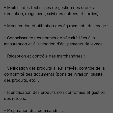
- Maîtrise des techniques de gestion des stocks
(réception, rangement, suivi des entrées et sorties).
- Manutention et utilisation des équipements de levage :
- Connaissance des normes de sécurité liées à la
manutention et à l'utilisation d'équipements de levage.
- Réception et contrôle des marchandises :
- Vérification des produits à leur arrivée, contrôle de la
conformité des documents (bons de livraison, qualité
des produits, etc.).
- Identification des produits non conformes et gestion
des retours.
- Préparation des commandes :