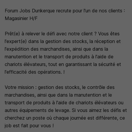
Forum Jobs Dunkerque recrute pour l'un de nos clients :
Magasinier H/F
Prêt(e) à relever le défi avec notre client ? Vous êtes
l'expert(e) dans la gestion des stocks, la réception et
l'expédition des marchandises, ainsi que dans la
manutention et le transport de produits à l'aide de
chariots élévateurs, tout en garantissant la sécurité et
l'efficacité des opérations. !
Votre mission : gestion des stocks, le contrôle des
marchandises, ainsi que dans la manutention et le
transport de produits à l'aide de chariots élévateurs ou
autres équipements de levage. Si vous aimez les défis et
cherchez un poste où chaque journée est différente, ce
job est fait pour vous !