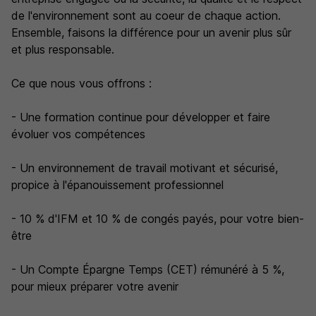
de l'environnement sont au coeur de chaque action.
Ensemble, faisons la différence pour un avenir plus sûr
et plus responsable.
Ce que nous vous offrons :
- Une formation continue pour développer et faire
évoluer vos compétences
- Un environnement de travail motivant et sécurisé,
propice à l'épanouissement professionnel
- 10 % d'IFM et 10 % de congés payés, pour votre bien-
être
- Un Compte Épargne Temps (CET) rémunéré à 5 %,
pour mieux préparer votre avenir