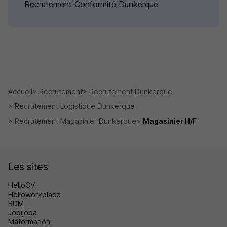
Recrutement Conformité Dunkerque
Accueil
Recrutement
Recrutement Dunkerque
Recrutement Logistique Dunkerque
Recrutement Magasinier Dunkerque
Magasinier H/F
Les sites
HelloCV
Helloworkplace
BDM
Jobijoba
Maformation