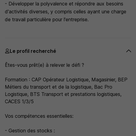
- Développer la polyvalence et répondre aux besoins
d'activités diverses, y compris celles ayant une charge
de travail particulière pour l'entreprise.
Le profil recherché
Êtes-vous prêt(e) à relever le défi ?
Formation : CAP Opérateur Logistique, Magasinier, BEP
Métiers du transport et de la logistique, Bac Pro
Logistique, BTS Transport et prestations logistiques,
CACES 1/3/5
Vos compétences essentielles:
- Gestion des stocks :