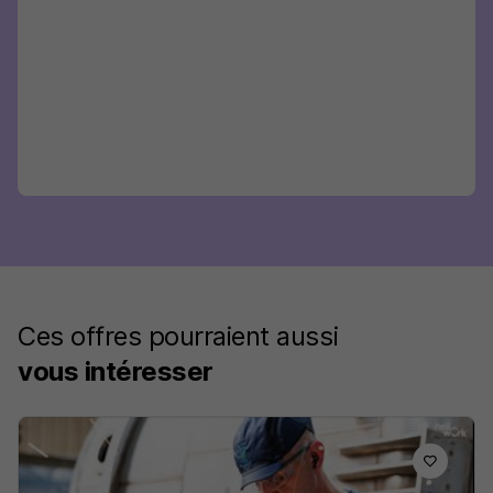
Ces offres pourraient aussi
vous intéresser