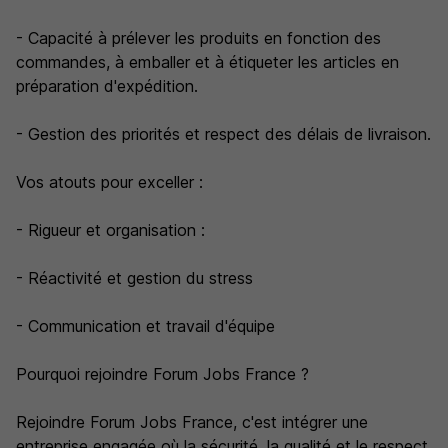
- Capacité à prélever les produits en fonction des
commandes, à emballer et à étiqueter les articles en
préparation d'expédition.
- Gestion des priorités et respect des délais de livraison.
Vos atouts pour exceller :
- Rigueur et organisation :
- Réactivité et gestion du stress
- Communication et travail d'équipe
Pourquoi rejoindre Forum Jobs France ?
Rejoindre Forum Jobs France, c'est intégrer une
entreprise engagée où la sécurité, la qualité et le respect