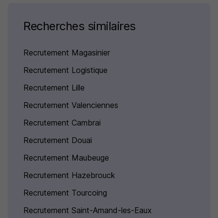
Recherches similaires
Recrutement Magasinier
Recrutement Logistique
Recrutement Lille
Recrutement Valenciennes
Recrutement Cambrai
Recrutement Douai
Recrutement Maubeuge
Recrutement Hazebrouck
Recrutement Tourcoing
Recrutement Saint-Amand-les-Eaux