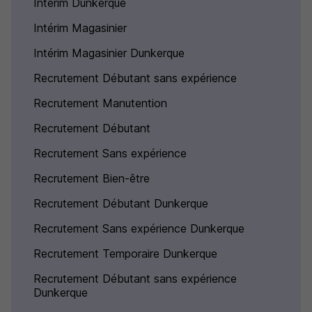
Intérim Dunkerque
Intérim Magasinier
Intérim Magasinier Dunkerque
Recrutement Débutant sans expérience
Recrutement Manutention
Recrutement Débutant
Recrutement Sans expérience
Recrutement Bien-être
Recrutement Débutant Dunkerque
Recrutement Sans expérience Dunkerque
Recrutement Temporaire Dunkerque
Recrutement Débutant sans expérience
Dunkerque