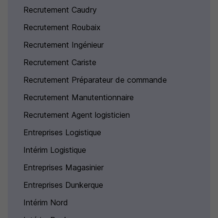
Recrutement Caudry
Recrutement Roubaix
Recrutement Ingénieur
Recrutement Cariste
Recrutement Préparateur de commande
Recrutement Manutentionnaire
Recrutement Agent logisticien
Entreprises Logistique
Intérim Logistique
Entreprises Magasinier
Entreprises Dunkerque
Intérim Nord