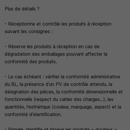
Plus de détails ?
- Réceptionne et contrôle les produits à réception
suivant les consignes :
- Réserve les produits à réception en cas de
dégradation des emballages pouvant affecter la
conformité des produits.
- Le cas échéant : vérifier la conformité administrative
du BL, la présence d'un PV de contrôle attendu, la
désignation des pièces, la conformité dimensionnelle et
fonctionnelle (respect du cahier des charges...), les
quantités, l'esthétique (couleur, marquage, aspect) et la
conformité d'identification.
- Signale, identifie et bloque les produits « douteux »