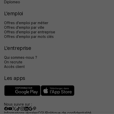
Diplomeo
L'emploi
Offres d'emploi par métier
Offres d'emploi par ville
Offres d'emploi par entreprise
Offres d'emploi par mots clés
L'entreprise
Qui sommes-nous ?
On recrute
Accès client
Les apps
Nous suivre sur :
Informations légales
CGU
Politique de confidentialité