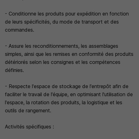
- Conditionne les produits pour expédition en fonction
de leurs spécificités, du mode de transport et des
commandes.
- Assure les reconditionnements, les assemblages
simples, ainsi que les remises en conformité des produits
détériorés selon les consignes et les compétences
définies.
- Respecte l'espace de stockage de l'entrepôt afin de
faciliter le travail de l'équipe, en optimisant l'utilisation de
l'espace, la rotation des produits, la logistique et les
outils de rangement.
Activités spécifiques :