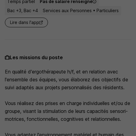
Temps partiel
Pas de salaire renseigné
Bac +3, Bac +4
Services aux Personnes • Particuliers
Lire dans l'app
Les missions du poste
En qualité d'ergothérapeute h/f, et en relation avec
l'ensemble des équipes, vous élaborez des objectifs de
suivi adaptés aux projets personnalisés des résidents.
Vous réalisez des prises en charge individuelles et/ou de
groupe, visant la stimulation de leurs capacités sensori-
motrices, fonctionnelles, cognitives et relationnelles.
Vous adaptez l'environnement matériel et humain des