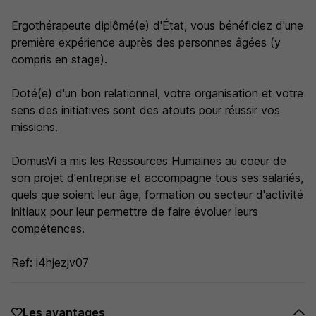
Ergothérapeute diplômé(e) d'État, vous bénéficiez d'une
première expérience auprès des personnes âgées (y
compris en stage).
Doté(e) d'un bon relationnel, votre organisation et votre
sens des initiatives sont des atouts pour réussir vos
missions.
DomusVi a mis les Ressources Humaines au coeur de
son projet d'entreprise et accompagne tous ses salariés,
quels que soient leur âge, formation ou secteur d'activité
initiaux pour leur permettre de faire évoluer leurs
compétences.
Ref: i4hjezjv07
Les avantages