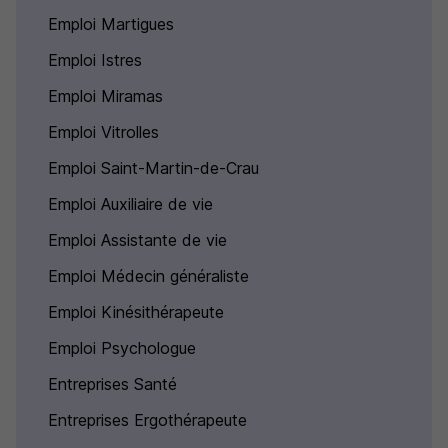
Emploi Martigues
Emploi Istres
Emploi Miramas
Emploi Vitrolles
Emploi Saint-Martin-de-Crau
Emploi Auxiliaire de vie
Emploi Assistante de vie
Emploi Médecin généraliste
Emploi Kinésithérapeute
Emploi Psychologue
Entreprises Santé
Entreprises Ergothérapeute