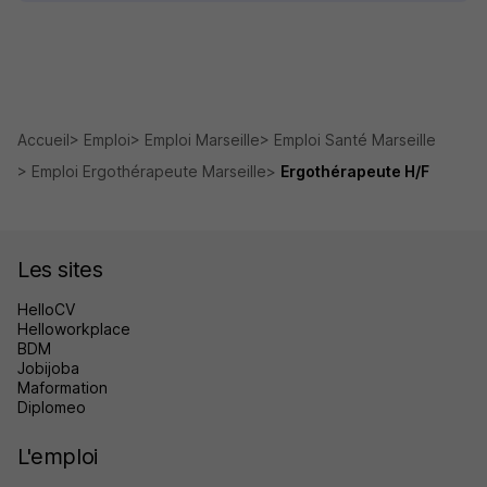
Accueil
Emploi
Emploi Marseille
Emploi Santé Marseille
Emploi Ergothérapeute Marseille
Ergothérapeute H/F
Les sites
HelloCV
Helloworkplace
BDM
Jobijoba
Maformation
Diplomeo
L'emploi