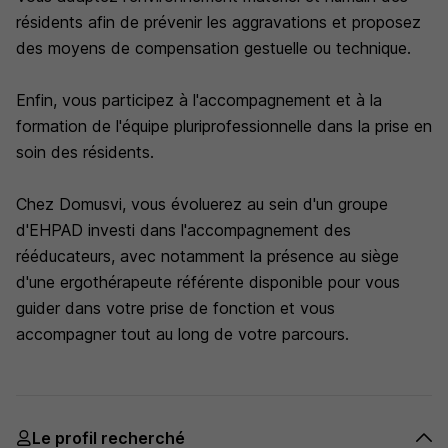
résidents afin de prévenir les aggravations et proposez
des moyens de compensation gestuelle ou technique.
Enfin, vous participez à l'accompagnement et à la
formation de l'équipe pluriprofessionnelle dans la prise en
soin des résidents.
Chez Domusvi, vous évoluerez au sein d'un groupe
d'EHPAD investi dans l'accompagnement des
rééducateurs, avec notamment la présence au siège
d'une ergothérapeute référente disponible pour vous
guider dans votre prise de fonction et vous
accompagner tout au long de votre parcours.
Le profil recherché