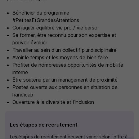
Bénéficier du programme
#PetitesEtGrandesAttentions
Conjuguer équilibre vie pro / vie perso
Se former, être reconnu pour son expertise et
pouvoir évoluer
Travailler au sein d'un collectif pluridisciplinaire
Avoir le temps et les moyens de bien faire
Profiter de nombreuses opportunités de mobilité
interne
Être soutenu par un management de proximité
Postes ouverts aux personnes en situation de
handicap
Ouverture à la diversité et l’inclusion
Les étapes de recrutement
Les étapes de recrutement peuvent varier selon l'offre à