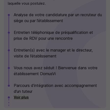
laquelle vous postulez.
Analyse de votre candidature par un recruteur du
siège ou par l’établissement
Entretien téléphonique de préqualification et
prise de RDV pour une rencontre
Entretien(s) avec le manager et le directeur,
visite de l’établissement
Vous nous avez séduit ! Bienvenue dans votre
établissement DomusVi
Parcours d’intégration avec accompagnement
d’un tuteur
Voir plus