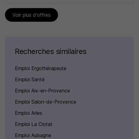
Voir plus d'offres
Recherches similaires
Emploi Ergothérapeute
Emploi Santé
Emploi Aix-en-Provence
Emploi Salon-de-Provence
Emploi Arles
Emploi La Ciotat
Emploi Aubagne