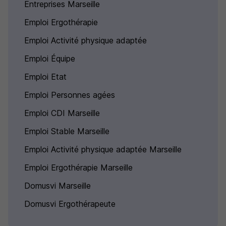
Entreprises Marseille
Emploi Ergothérapie
Emploi Activité physique adaptée
Emploi Équipe
Emploi Etat
Emploi Personnes agées
Emploi CDI Marseille
Emploi Stable Marseille
Emploi Activité physique adaptée Marseille
Emploi Ergothérapie Marseille
Domusvi Marseille
Domusvi Ergothérapeute