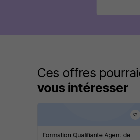
Ces offres pourrai
vous intéresser
Formation Qualifiante Agent de