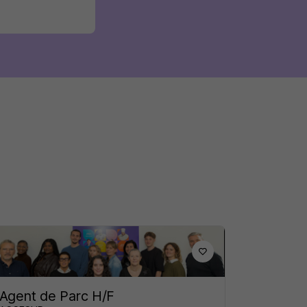
Agent de Parc H/F