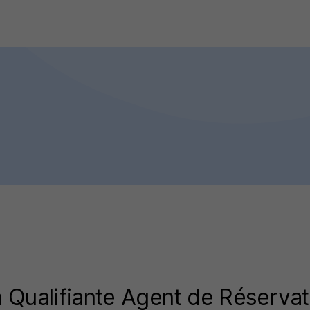
 Qualifiante Agent de Réservat