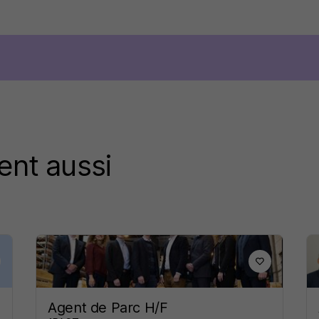
ent aussi
Agent de Parc H/F