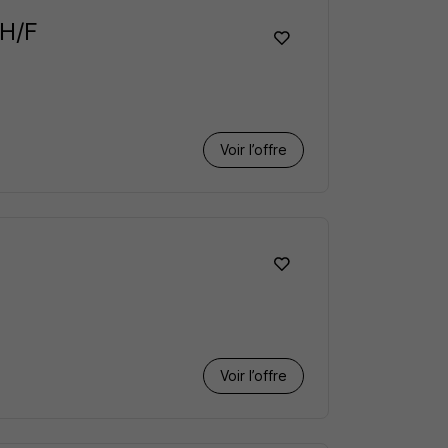
 H/F
Voir l’offre
Voir l’offre