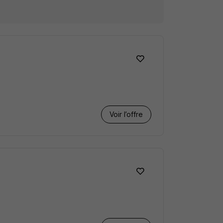
Voir l’offre