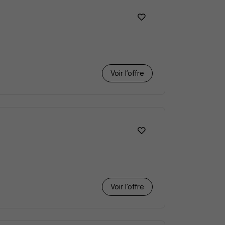
Voir l’offre
Voir l’offre