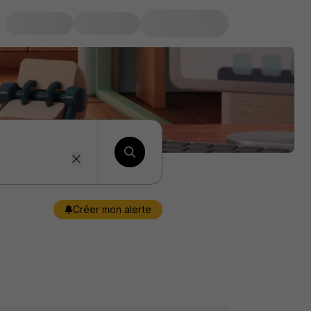
Créer mon alerte