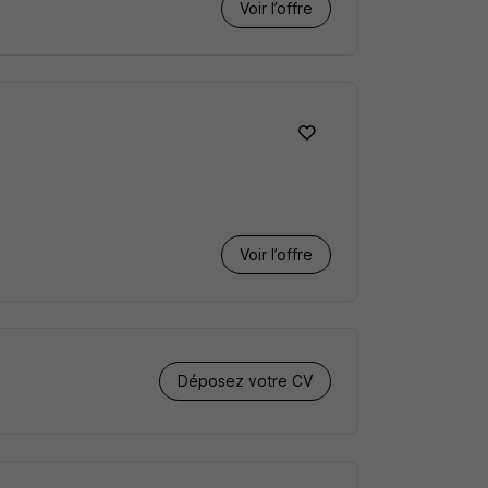
Voir l’offre
Voir l’offre
Déposez votre CV