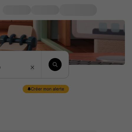
Créer mon alerte