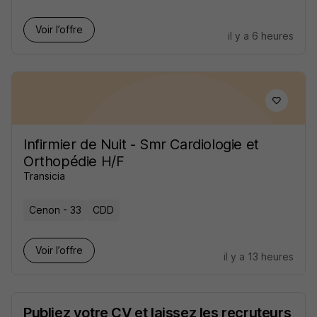
Voir l’offre
il y a 6 heures
Infirmier de Nuit - Smr Cardiologie et
Orthopédie H/F
Transicia
Cenon - 33
CDD
Voir l’offre
il y a 13 heures
Publiez votre CV et laissez les recruteurs