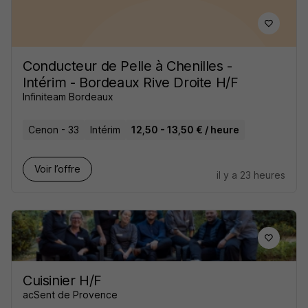
Conducteur de Pelle à Chenilles -
Intérim - Bordeaux Rive Droite H/F
Infiniteam Bordeaux
Cenon - 33
Intérim
12,50 - 13,50 € / heure
Voir l’offre
il y a 23 heures
Cuisinier H/F
acSent de Provence