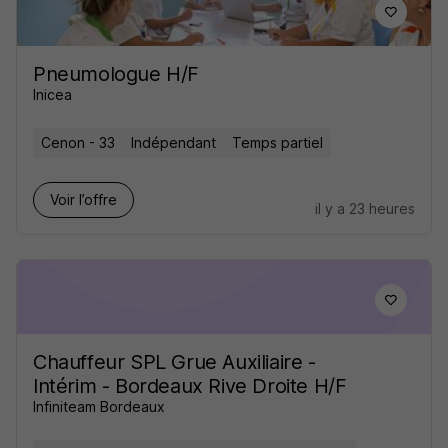
Pneumologue H/F
Inicea
Cenon - 33
Indépendant
Temps partiel
Voir l’offre
il y a 23 heures
Chauffeur SPL Grue Auxiliaire -
Intérim - Bordeaux Rive Droite H/F
Infiniteam Bordeaux