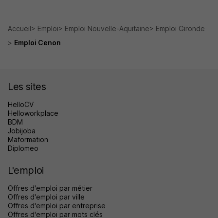
Accueil
Emploi
Emploi Nouvelle-Aquitaine
Emploi Gironde
Emploi Cenon
Les sites
HelloCV
Helloworkplace
BDM
Jobijoba
Maformation
Diplomeo
L'emploi
Offres d'emploi par métier
Offres d'emploi par ville
Offres d'emploi par entreprise
Offres d'emploi par mots clés