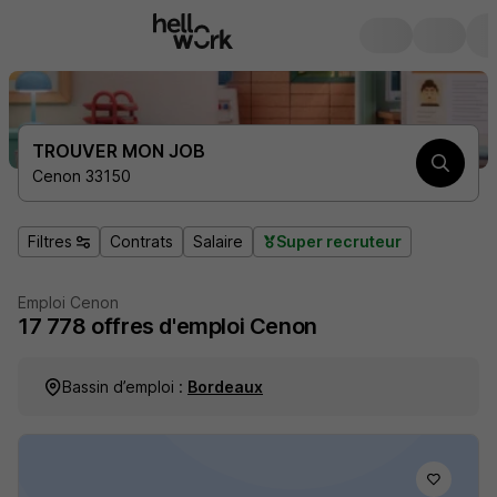
TROUVER MON JOB
Cenon 33150
Filtres
Contrats
Salaire
Super recruteur
Emploi Cenon
17 778
offres d'emploi
Cenon
Bassin d’emploi :
Bordeaux