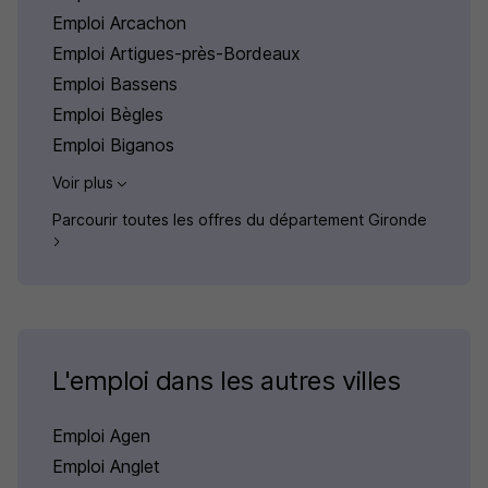
Emploi Arcachon
Emploi Artigues-près-Bordeaux
Emploi Bassens
Emploi Bègles
Emploi Biganos
Voir plus
Parcourir toutes les offres du département Gironde
L'emploi dans les autres villes
Emploi Agen
Emploi Anglet