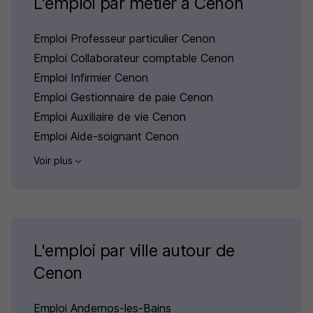
L'emploi par métier à Cenon
Emploi Professeur particulier Cenon
Emploi Collaborateur comptable Cenon
Emploi Infirmier Cenon
Emploi Gestionnaire de paie Cenon
Emploi Auxiliaire de vie Cenon
Emploi Aide-soignant Cenon
Voir plus
L'emploi par ville autour de
Cenon
Emploi Andernos-les-Bains