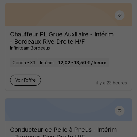
Chauffeur PL Grue Auxiliaire - Intérim
- Bordeaux Rive Droite H/F
Infiniteam Bordeaux
Cenon - 33
Intérim
12,02 - 13,50 € / heure
Voir l’offre
il y a 23 heures
Conducteur de Pelle à Pneus - Intérim