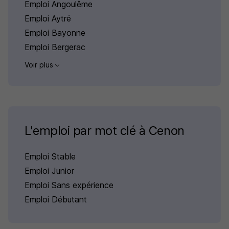
Emploi Angoulême
Emploi Aytré
Emploi Bayonne
Emploi Bergerac
Voir plus
L'emploi par mot clé à Cenon
Emploi Stable
Emploi Junior
Emploi Sans expérience
Emploi Débutant