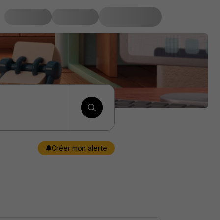
Créer mon alerte