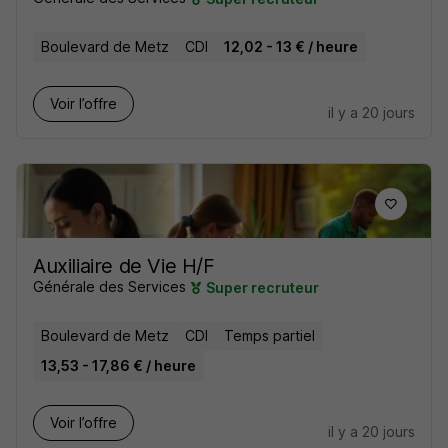
Boulevard de Metz
CDI
12,02 - 13 € / heure
Voir l’offre
il y a 20 jours
Auxiliaire de Vie H/F
Générale des Services
Super recruteur
Boulevard de Metz
CDI
Temps partiel
13,53 - 17,86 € / heure
Voir l’offre
il y a 20 jours