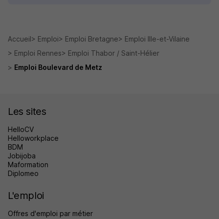
Accueil
Emploi
Emploi Bretagne
Emploi Ille-et-Vilaine
Emploi Rennes
Emploi Thabor / Saint-Hélier
Emploi Boulevard de Metz
Les sites
HelloCV
Helloworkplace
BDM
Jobijoba
Maformation
Diplomeo
L'emploi
Offres d'emploi par métier