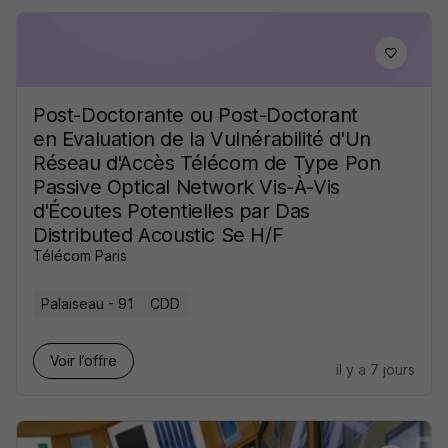
Post-Doctorante ou Post-Doctorant
en Evaluation de la Vulnérabilité d'Un
Réseau d'Accès Télécom de Type Pon
Passive Optical Network Vis-À-Vis
d'Écoutes Potentielles par Das
Distributed Acoustic Se H/F
Télécom Paris
Palaiseau - 91
CDD
Voir l’offre
il y a 7 jours