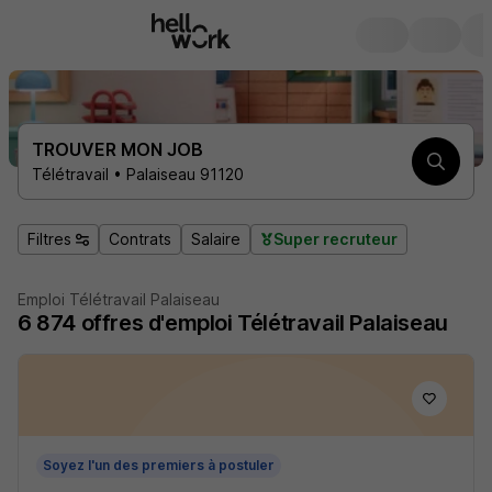
TROUVER MON JOB
Télétravail • Palaiseau 91120
Filtres
Contrats
Salaire
Super recruteur
Emploi Télétravail Palaiseau
6 874
offres d'emploi
Télétravail Palaiseau
Soyez l'un des premiers à postuler