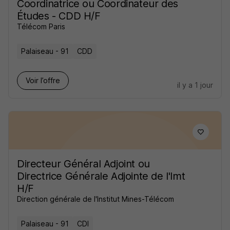
Coordinatrice ou Coordinateur des
Études - CDD H/F
Télécom Paris
Palaiseau - 91
CDD
Voir l’offre
il y a 1 jour
Directeur Général Adjoint ou
Directrice Générale Adjointe de l'Imt
H/F
Direction générale de l'Institut Mines-Télécom
Palaiseau - 91
CDI