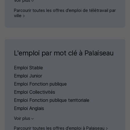
Voir plus
Parcourir toutes les offres d’emploi de télétravail par
ville
L'emploi par mot clé à Palaiseau
Emploi Stable
Emploi Junior
Emploi Fonction publique
Emploi Collectivités
Emploi Fonction publique territoriale
Emploi Anglais
Voir plus
Parcourir toutes les offres d’emploi à Palaiseau