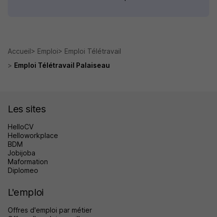
Accueil
Emploi
Emploi Télétravail
Emploi Télétravail Palaiseau
Les sites
HelloCV
Helloworkplace
BDM
Jobijoba
Maformation
Diplomeo
L'emploi
Offres d'emploi par métier