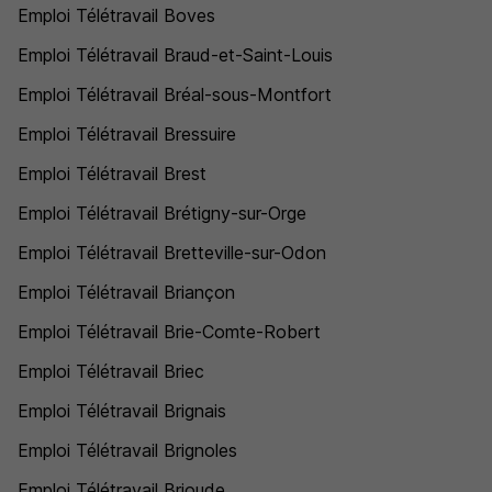
Emploi Télétravail Boves
Emploi Télétravail Braud-et-Saint-Louis
Emploi Télétravail Bréal-sous-Montfort
Emploi Télétravail Bressuire
Emploi Télétravail Brest
Emploi Télétravail Brétigny-sur-Orge
Emploi Télétravail Bretteville-sur-Odon
Emploi Télétravail Briançon
Emploi Télétravail Brie-Comte-Robert
Emploi Télétravail Briec
Emploi Télétravail Brignais
Emploi Télétravail Brignoles
Emploi Télétravail Brioude