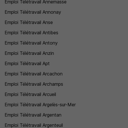
Emploi Télétravail Annemasse
Emploi Télétravail Annonay
Emploi Télétravail Anse
Emploi Télétravail Antibes
Emploi Télétravail Antony
Emploi Télétravail Anzin
Emploi Télétravail Apt
Emploi Télétravail Arcachon
Emploi Télétravail Archamps
Emploi Télétravail Arcueil
Emploi Télétravail Argelès-sur-Mer
Emploi Télétravail Argentan
Emploi Télétravail Argenteuil