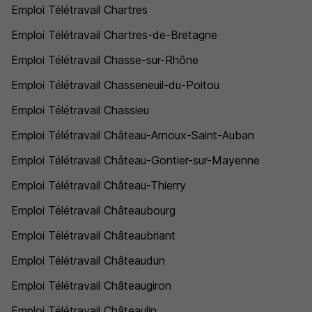
Emploi Télétravail Chartres
Emploi Télétravail Chartres-de-Bretagne
Emploi Télétravail Chasse-sur-Rhône
Emploi Télétravail Chasseneuil-du-Poitou
Emploi Télétravail Chassieu
Emploi Télétravail Château-Arnoux-Saint-Auban
Emploi Télétravail Château-Gontier-sur-Mayenne
Emploi Télétravail Château-Thierry
Emploi Télétravail Châteaubourg
Emploi Télétravail Châteaubriant
Emploi Télétravail Châteaudun
Emploi Télétravail Châteaugiron
Emploi Télétravail Châteaulin