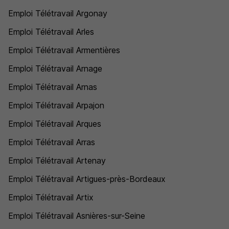
Emploi Télétravail Argonay
Emploi Télétravail Arles
Emploi Télétravail Armentières
Emploi Télétravail Arnage
Emploi Télétravail Arnas
Emploi Télétravail Arpajon
Emploi Télétravail Arques
Emploi Télétravail Arras
Emploi Télétravail Artenay
Emploi Télétravail Artigues-près-Bordeaux
Emploi Télétravail Artix
Emploi Télétravail Asnières-sur-Seine