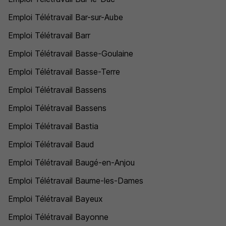
Emploi Télétravail Bar-sur-Aube
Emploi Télétravail Barr
Emploi Télétravail Basse-Goulaine
Emploi Télétravail Basse-Terre
Emploi Télétravail Bassens
Emploi Télétravail Bassens
Emploi Télétravail Bastia
Emploi Télétravail Baud
Emploi Télétravail Baugé-en-Anjou
Emploi Télétravail Baume-les-Dames
Emploi Télétravail Bayeux
Emploi Télétravail Bayonne