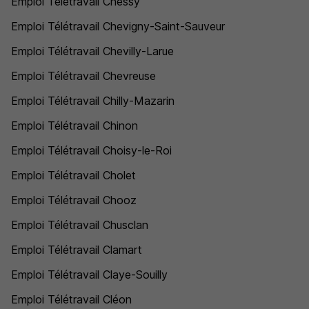
Emploi Télétravail Chessy
Emploi Télétravail Chevigny-Saint-Sauveur
Emploi Télétravail Chevilly-Larue
Emploi Télétravail Chevreuse
Emploi Télétravail Chilly-Mazarin
Emploi Télétravail Chinon
Emploi Télétravail Choisy-le-Roi
Emploi Télétravail Cholet
Emploi Télétravail Chooz
Emploi Télétravail Chusclan
Emploi Télétravail Clamart
Emploi Télétravail Claye-Souilly
Emploi Télétravail Cléon