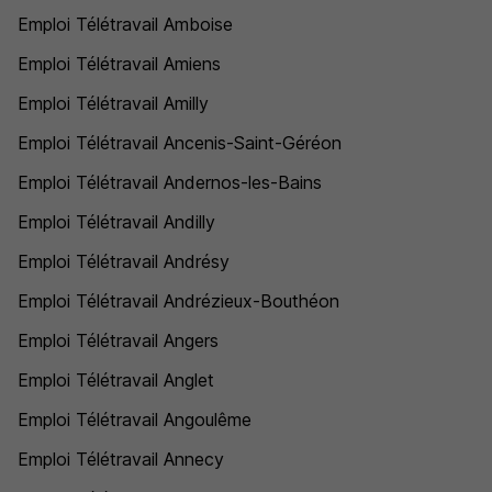
Emploi Télétravail Amboise
Emploi Télétravail Amiens
Emploi Télétravail Amilly
Emploi Télétravail Ancenis-Saint-Géréon
Emploi Télétravail Andernos-les-Bains
Emploi Télétravail Andilly
Emploi Télétravail Andrésy
Emploi Télétravail Andrézieux-Bouthéon
Emploi Télétravail Angers
Emploi Télétravail Anglet
Emploi Télétravail Angoulême
Emploi Télétravail Annecy