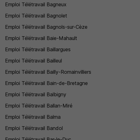
Emploi Télétravail Bagneux
Emploi Télétravail Bagnolet
Emploi Télétravail Bagnols-sur-Cèze
Emploi Télétravail Baie-Mahault
Emploi Télétravail Baillargues
Emploi Télétravail Bailleul
Emploi Télétravail Bailly-Romainvilliers
Emploi Télétravail Bain-de-Bretagne
Emploi Télétravail Balbigny
Emploi Télétravail Ballan-Miré
Emploi Télétravail Balma
Emploi Télétravail Bandol
Emploi Télétravail Bar-le-Duc