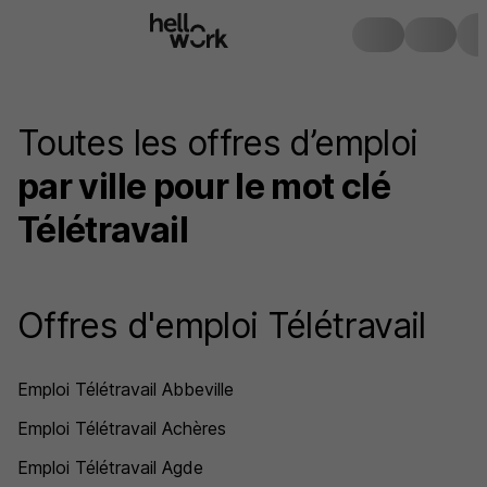
Toutes les offres d’emploi
par ville pour le mot clé
Télétravail
Offres d'emploi Télétravail
Emploi Télétravail Abbeville
Emploi Télétravail Achères
Emploi Télétravail Agde