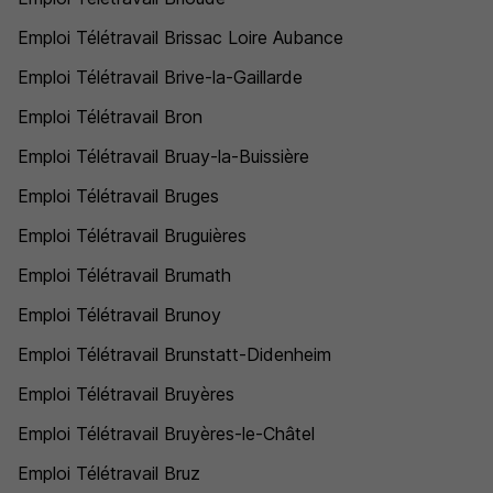
Emploi Télétravail Brissac Loire Aubance
Emploi Télétravail Brive-la-Gaillarde
Emploi Télétravail Bron
Emploi Télétravail Bruay-la-Buissière
Emploi Télétravail Bruges
Emploi Télétravail Bruguières
Emploi Télétravail Brumath
Emploi Télétravail Brunoy
Emploi Télétravail Brunstatt-Didenheim
Emploi Télétravail Bruyères
Emploi Télétravail Bruyères-le-Châtel
Emploi Télétravail Bruz