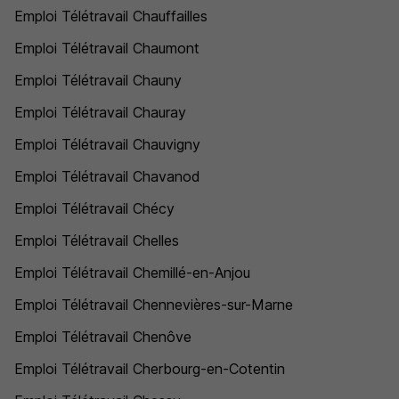
Emploi Télétravail Chauffailles
Emploi Télétravail Chaumont
Emploi Télétravail Chauny
Emploi Télétravail Chauray
Emploi Télétravail Chauvigny
Emploi Télétravail Chavanod
Emploi Télétravail Chécy
Emploi Télétravail Chelles
Emploi Télétravail Chemillé-en-Anjou
Emploi Télétravail Chennevières-sur-Marne
Emploi Télétravail Chenôve
Emploi Télétravail Cherbourg-en-Cotentin