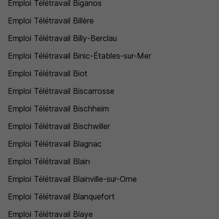
Emploi Télétravail Biganos
Emploi Télétravail Billère
Emploi Télétravail Billy-Berclau
Emploi Télétravail Binic-Étables-sur-Mer
Emploi Télétravail Biot
Emploi Télétravail Biscarrosse
Emploi Télétravail Bischheim
Emploi Télétravail Bischwiller
Emploi Télétravail Blagnac
Emploi Télétravail Blain
Emploi Télétravail Blainville-sur-Orne
Emploi Télétravail Blanquefort
Emploi Télétravail Blaye