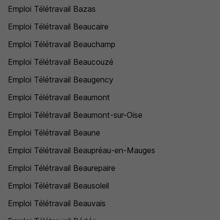
Emploi Télétravail Bazas
Emploi Télétravail Beaucaire
Emploi Télétravail Beauchamp
Emploi Télétravail Beaucouzé
Emploi Télétravail Beaugency
Emploi Télétravail Beaumont
Emploi Télétravail Beaumont-sur-Oise
Emploi Télétravail Beaune
Emploi Télétravail Beaupréau-en-Mauges
Emploi Télétravail Beaurepaire
Emploi Télétravail Beausoleil
Emploi Télétravail Beauvais