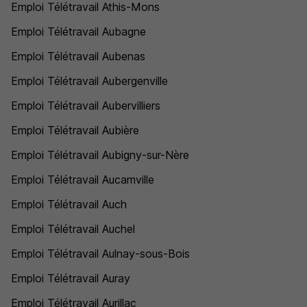
Emploi Télétravail Athis-Mons
Emploi Télétravail Aubagne
Emploi Télétravail Aubenas
Emploi Télétravail Aubergenville
Emploi Télétravail Aubervilliers
Emploi Télétravail Aubière
Emploi Télétravail Aubigny-sur-Nère
Emploi Télétravail Aucamville
Emploi Télétravail Auch
Emploi Télétravail Auchel
Emploi Télétravail Aulnay-sous-Bois
Emploi Télétravail Auray
Emploi Télétravail Aurillac