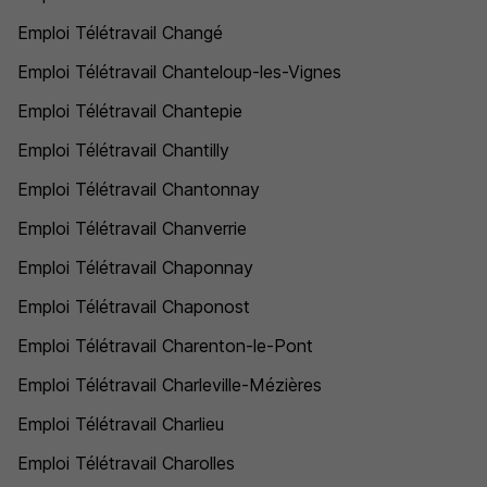
Emploi Télétravail Changé
Emploi Télétravail Chanteloup-les-Vignes
Emploi Télétravail Chantepie
Emploi Télétravail Chantilly
Emploi Télétravail Chantonnay
Emploi Télétravail Chanverrie
Emploi Télétravail Chaponnay
Emploi Télétravail Chaponost
Emploi Télétravail Charenton-le-Pont
Emploi Télétravail Charleville-Mézières
Emploi Télétravail Charlieu
Emploi Télétravail Charolles