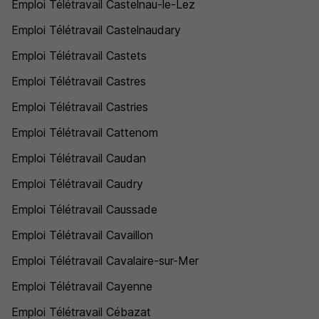
Emploi Télétravail Castelnau-le-Lez
Emploi Télétravail Castelnaudary
Emploi Télétravail Castets
Emploi Télétravail Castres
Emploi Télétravail Castries
Emploi Télétravail Cattenom
Emploi Télétravail Caudan
Emploi Télétravail Caudry
Emploi Télétravail Caussade
Emploi Télétravail Cavaillon
Emploi Télétravail Cavalaire-sur-Mer
Emploi Télétravail Cayenne
Emploi Télétravail Cébazat