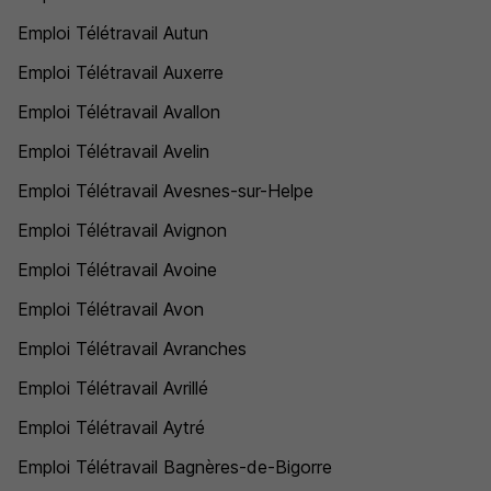
Emploi Télétravail Autun
Emploi Télétravail Auxerre
Emploi Télétravail Avallon
Emploi Télétravail Avelin
Emploi Télétravail Avesnes-sur-Helpe
Emploi Télétravail Avignon
Emploi Télétravail Avoine
Emploi Télétravail Avon
Emploi Télétravail Avranches
Emploi Télétravail Avrillé
Emploi Télétravail Aytré
Emploi Télétravail Bagnères-de-Bigorre