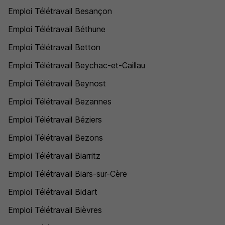
Emploi Télétravail Besançon
Emploi Télétravail Béthune
Emploi Télétravail Betton
Emploi Télétravail Beychac-et-Caillau
Emploi Télétravail Beynost
Emploi Télétravail Bezannes
Emploi Télétravail Béziers
Emploi Télétravail Bezons
Emploi Télétravail Biarritz
Emploi Télétravail Biars-sur-Cère
Emploi Télétravail Bidart
Emploi Télétravail Bièvres