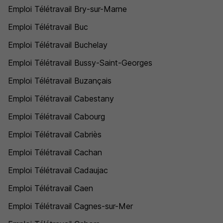
Emploi Télétravail Bry-sur-Marne
Emploi Télétravail Buc
Emploi Télétravail Buchelay
Emploi Télétravail Bussy-Saint-Georges
Emploi Télétravail Buzançais
Emploi Télétravail Cabestany
Emploi Télétravail Cabourg
Emploi Télétravail Cabriès
Emploi Télétravail Cachan
Emploi Télétravail Cadaujac
Emploi Télétravail Caen
Emploi Télétravail Cagnes-sur-Mer