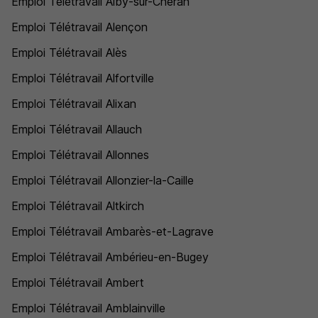
Emploi Télétravail Alby-sur-Chéran
Emploi Télétravail Alençon
Emploi Télétravail Alès
Emploi Télétravail Alfortville
Emploi Télétravail Alixan
Emploi Télétravail Allauch
Emploi Télétravail Allonnes
Emploi Télétravail Allonzier-la-Caille
Emploi Télétravail Altkirch
Emploi Télétravail Ambarès-et-Lagrave
Emploi Télétravail Ambérieu-en-Bugey
Emploi Télétravail Ambert
Emploi Télétravail Amblainville