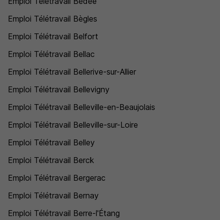
Emploi Télétravail Bédée
Emploi Télétravail Bègles
Emploi Télétravail Belfort
Emploi Télétravail Bellac
Emploi Télétravail Bellerive-sur-Allier
Emploi Télétravail Bellevigny
Emploi Télétravail Belleville-en-Beaujolais
Emploi Télétravail Belleville-sur-Loire
Emploi Télétravail Belley
Emploi Télétravail Berck
Emploi Télétravail Bergerac
Emploi Télétravail Bernay
Emploi Télétravail Berre-l'Étang