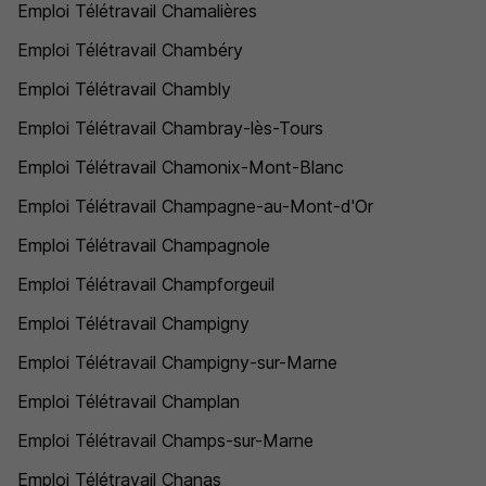
Emploi Télétravail Chamalières
Emploi Télétravail Chambéry
Emploi Télétravail Chambly
Emploi Télétravail Chambray-lès-Tours
Emploi Télétravail Chamonix-Mont-Blanc
Emploi Télétravail Champagne-au-Mont-d'Or
Emploi Télétravail Champagnole
Emploi Télétravail Champforgeuil
Emploi Télétravail Champigny
Emploi Télétravail Champigny-sur-Marne
Emploi Télétravail Champlan
Emploi Télétravail Champs-sur-Marne
Emploi Télétravail Chanas