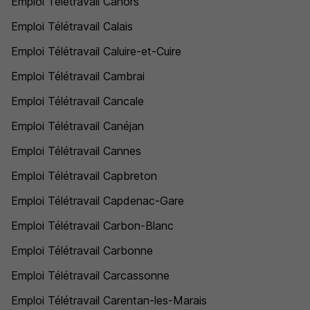
Emploi Télétravail Cahors
Emploi Télétravail Calais
Emploi Télétravail Caluire-et-Cuire
Emploi Télétravail Cambrai
Emploi Télétravail Cancale
Emploi Télétravail Canéjan
Emploi Télétravail Cannes
Emploi Télétravail Capbreton
Emploi Télétravail Capdenac-Gare
Emploi Télétravail Carbon-Blanc
Emploi Télétravail Carbonne
Emploi Télétravail Carcassonne
Emploi Télétravail Carentan-les-Marais