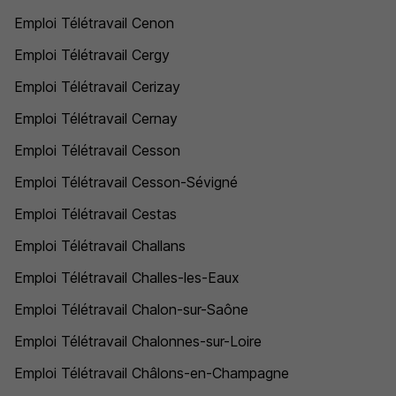
Emploi Télétravail Cenon
Emploi Télétravail Cergy
Emploi Télétravail Cerizay
Emploi Télétravail Cernay
Emploi Télétravail Cesson
Emploi Télétravail Cesson-Sévigné
Emploi Télétravail Cestas
Emploi Télétravail Challans
Emploi Télétravail Challes-les-Eaux
Emploi Télétravail Chalon-sur-Saône
Emploi Télétravail Chalonnes-sur-Loire
Emploi Télétravail Châlons-en-Champagne