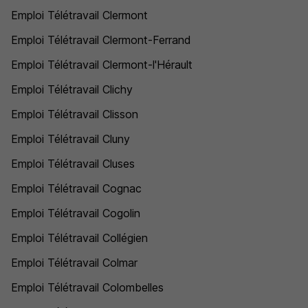
Emploi Télétravail Clermont
Emploi Télétravail Clermont-Ferrand
Emploi Télétravail Clermont-l'Hérault
Emploi Télétravail Clichy
Emploi Télétravail Clisson
Emploi Télétravail Cluny
Emploi Télétravail Cluses
Emploi Télétravail Cognac
Emploi Télétravail Cogolin
Emploi Télétravail Collégien
Emploi Télétravail Colmar
Emploi Télétravail Colombelles