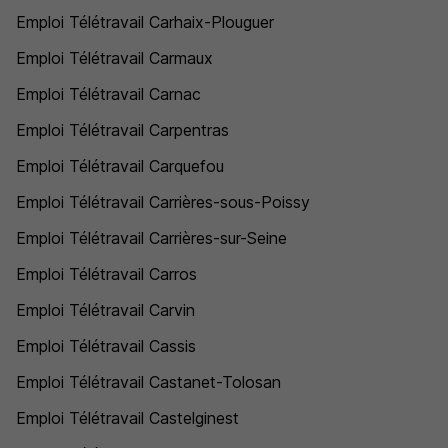
Emploi Télétravail Carhaix-Plouguer
Emploi Télétravail Carmaux
Emploi Télétravail Carnac
Emploi Télétravail Carpentras
Emploi Télétravail Carquefou
Emploi Télétravail Carrières-sous-Poissy
Emploi Télétravail Carrières-sur-Seine
Emploi Télétravail Carros
Emploi Télétravail Carvin
Emploi Télétravail Cassis
Emploi Télétravail Castanet-Tolosan
Emploi Télétravail Castelginest