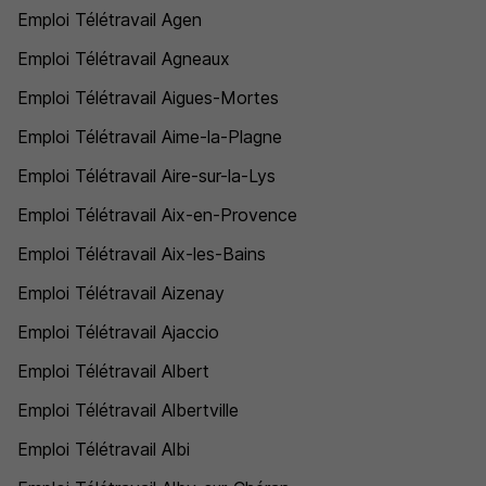
Emploi Télétravail Agen
Emploi Télétravail Agneaux
Emploi Télétravail Aigues-Mortes
Emploi Télétravail Aime-la-Plagne
Emploi Télétravail Aire-sur-la-Lys
Emploi Télétravail Aix-en-Provence
Emploi Télétravail Aix-les-Bains
Emploi Télétravail Aizenay
Emploi Télétravail Ajaccio
Emploi Télétravail Albert
Emploi Télétravail Albertville
Emploi Télétravail Albi