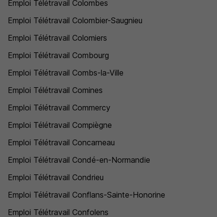
Emploi Télétravail Colombes
Emploi Télétravail Colombier-Saugnieu
Emploi Télétravail Colomiers
Emploi Télétravail Combourg
Emploi Télétravail Combs-la-Ville
Emploi Télétravail Comines
Emploi Télétravail Commercy
Emploi Télétravail Compiègne
Emploi Télétravail Concarneau
Emploi Télétravail Condé-en-Normandie
Emploi Télétravail Condrieu
Emploi Télétravail Conflans-Sainte-Honorine
Emploi Télétravail Confolens