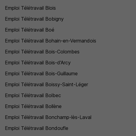
Emploi Télétravail Blois
Emploi Télétravail Bobigny
Emploi Télétravail Boé
Emploi Télétravail Bohain-en-Vermandois
Emploi Télétravail Bois-Colombes
Emploi Télétravail Bois-d'Arcy
Emploi Télétravail Bois-Guillaume
Emploi Télétravail Boissy-Saint-Léger
Emploi Télétravail Bolbec
Emploi Télétravail Bollène
Emploi Télétravail Bonchamp-lès-Laval
Emploi Télétravail Bondoufle