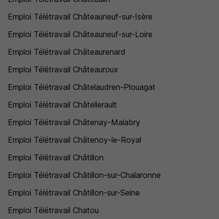
Emploi Télétravail Châteauneuf-sur-Isère
Emploi Télétravail Châteauneuf-sur-Loire
Emploi Télétravail Châteaurenard
Emploi Télétravail Châteauroux
Emploi Télétravail Châtelaudren-Plouagat
Emploi Télétravail Châtellerault
Emploi Télétravail Châtenay-Malabry
Emploi Télétravail Châtenoy-le-Royal
Emploi Télétravail Châtillon
Emploi Télétravail Châtillon-sur-Chalaronne
Emploi Télétravail Châtillon-sur-Seine
Emploi Télétravail Chatou