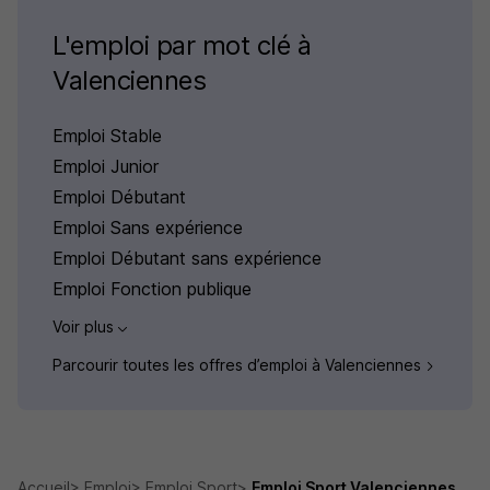
L'emploi par mot clé à
Valenciennes
Emploi Stable
Emploi Junior
Emploi Débutant
Emploi Sans expérience
Emploi Débutant sans expérience
Emploi Fonction publique
Voir plus
Parcourir toutes les offres d’emploi à Valenciennes
Accueil
Emploi
Emploi Sport
Emploi Sport Valenciennes