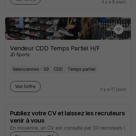
il y a 8 jours
Vendeur CDD Temps Partiel H/F
JD Sports
Valenciennes - 59
CDD
Temps partiel
Voir l’offre
il y a 11 jours
Publiez votre CV et laissez les recruteurs
venir à vous
En moyenne, un CV est consulté par 30 recruteurs !