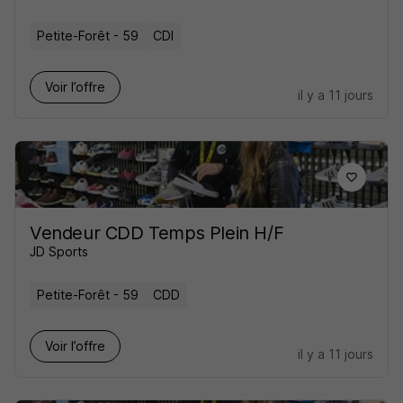
Petite-Forêt - 59
CDI
Voir l’offre
il y a 11 jours
Vendeur CDD Temps Plein H/F
JD Sports
Petite-Forêt - 59
CDD
Voir l’offre
il y a 11 jours