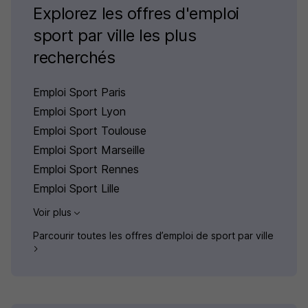
Explorez les offres d'emploi
sport par ville les plus
recherchés
Emploi Sport Paris
Emploi Sport Lyon
Emploi Sport Toulouse
Emploi Sport Marseille
Emploi Sport Rennes
Emploi Sport Lille
Voir plus
Parcourir toutes les offres d’emploi de sport par ville