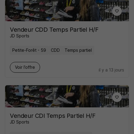
Vendeur CDD Temps Partiel H/F
JD Sports
Petite-Forêt - 59
CDD
Temps partiel
Voir l’offre
il y a 13 jours
Vendeur CDI Temps Partiel H/F
JD Sports