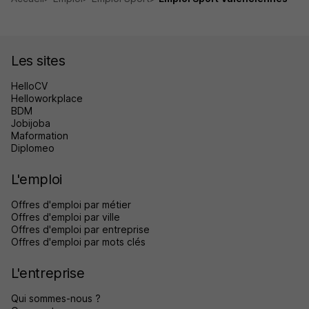
Les sites
HelloCV
Helloworkplace
BDM
Jobijoba
Maformation
Diplomeo
L'emploi
Offres d'emploi par métier
Offres d'emploi par ville
Offres d'emploi par entreprise
Offres d'emploi par mots clés
L'entreprise
Qui sommes-nous ?