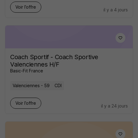
Voir l’offre
il y a 4 jours
Coach Sportif - Coach Sportive
Valenciennes H/F
Basic-Fit France
Valenciennes - 59
CDI
Voir l’offre
il y a 24 jours