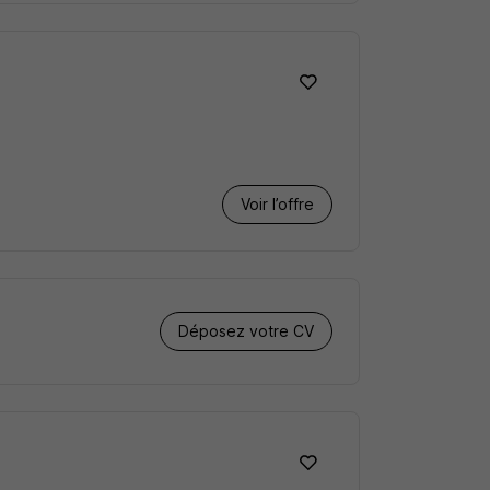
Voir l’offre
Déposez votre CV