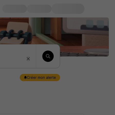
Créer mon alerte