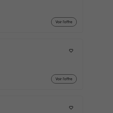
Voir l’offre
Voir l’offre