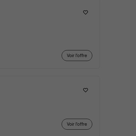
Voir l’offre
Voir l’offre