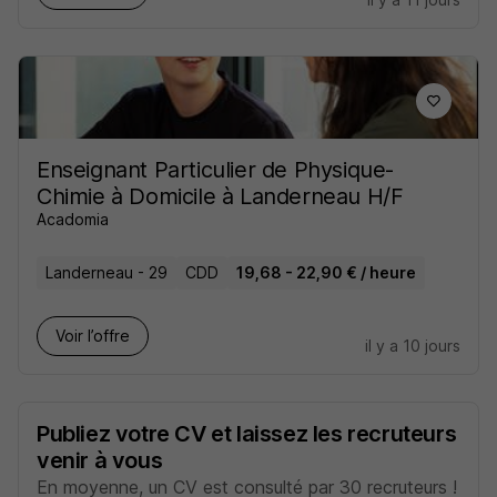
Enseignant Particulier de Physique-
Chimie à Domicile à Landerneau H/F
Acadomia
Landerneau - 29
CDD
19,68 - 22,90 € / heure
Voir l’offre
il y a 10 jours
Publiez votre CV et laissez les recruteurs
venir à vous
En moyenne, un CV est consulté par 30 recruteurs !