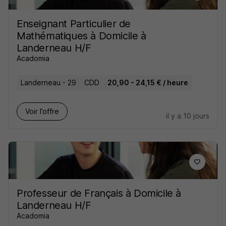
Enseignant Particulier de
Mathématiques à Domicile à
Landerneau H/F
Acadomia
Landerneau - 29
CDD
20,90 - 24,15 € / heure
Voir l’offre
il y a 10 jours
Professeur de Français à Domicile à
Landerneau H/F
Acadomia