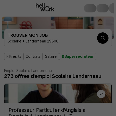
TROUVER MON JOB
Scolaire • Landerneau 29800
Filtres
Contrats
Salaire
Super recruteur
Emploi Scolaire Landerneau
273
offres d'emploi
Scolaire Landerneau
Professeur Particulier d'Anglais à