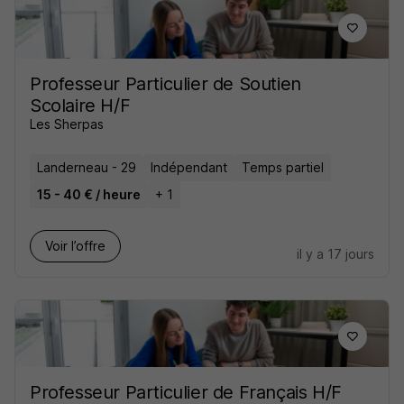
Professeur Particulier de Soutien
Scolaire H/F
Les Sherpas
Landerneau - 29
Indépendant
Temps partiel
15 - 40 € / heure
+ 1
Voir l’offre
il y a 17 jours
Professeur Particulier de Français H/F