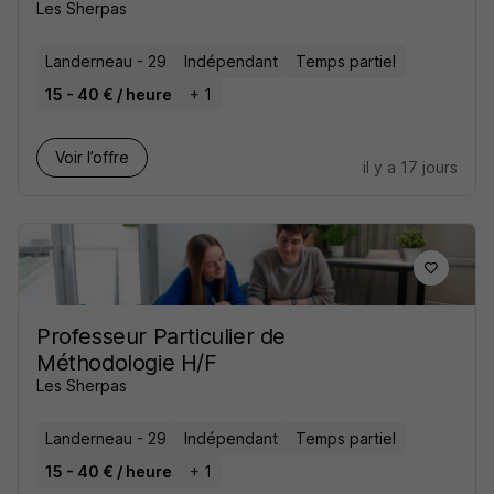
Les Sherpas
Landerneau - 29
Indépendant
Temps partiel
15 - 40 € / heure
+ 1
Voir l’offre
il y a 17 jours
Professeur Particulier de
Méthodologie H/F
Les Sherpas
Landerneau - 29
Indépendant
Temps partiel
15 - 40 € / heure
+ 1