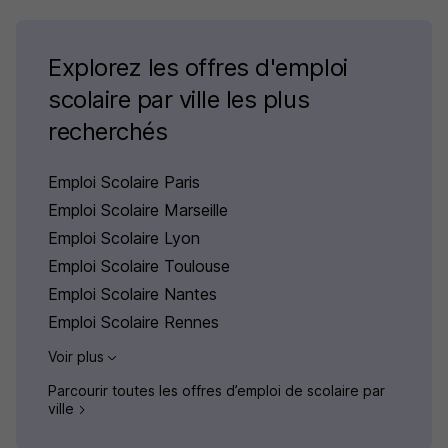
Explorez les offres d'emploi
scolaire par ville les plus
recherchés
Emploi Scolaire Paris
Emploi Scolaire Marseille
Emploi Scolaire Lyon
Emploi Scolaire Toulouse
Emploi Scolaire Nantes
Emploi Scolaire Rennes
Voir plus
Parcourir toutes les offres d’emploi de scolaire par
ville