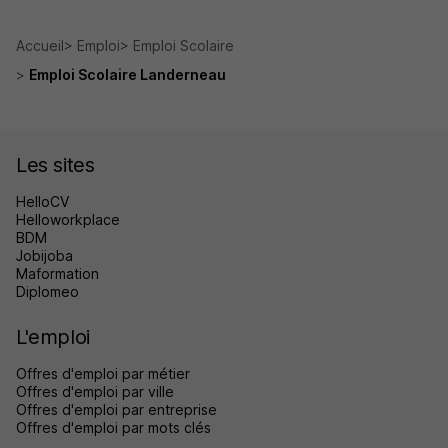
Accueil
Emploi
Emploi Scolaire
Emploi Scolaire Landerneau
Les sites
HelloCV
Helloworkplace
BDM
Jobijoba
Maformation
Diplomeo
L'emploi
Offres d'emploi par métier
Offres d'emploi par ville
Offres d'emploi par entreprise
Offres d'emploi par mots clés