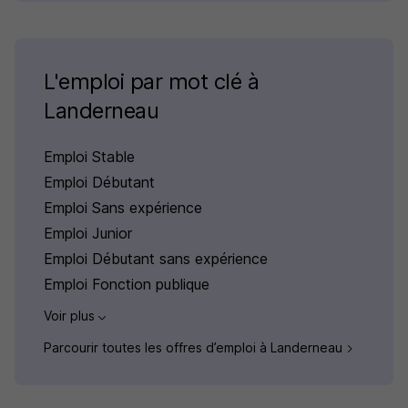
L'emploi par mot clé à
Landerneau
Emploi Stable
Emploi Débutant
Emploi Sans expérience
Emploi Junior
Emploi Débutant sans expérience
Emploi Fonction publique
Voir plus
Parcourir toutes les offres d’emploi à Landerneau