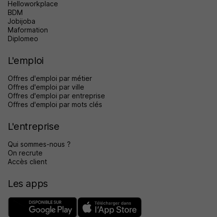
Helloworkplace
BDM
Jobijoba
Maformation
Diplomeo
L'emploi
Offres d'emploi par métier
Offres d'emploi par ville
Offres d'emploi par entreprise
Offres d'emploi par mots clés
L'entreprise
Qui sommes-nous ?
On recrute
Accès client
Les apps