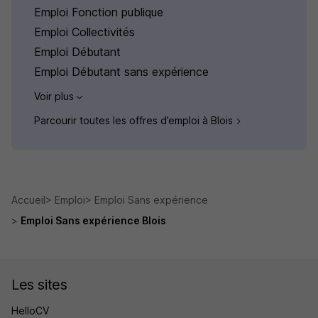
Emploi Fonction publique
Emploi Collectivités
Emploi Débutant
Emploi Débutant sans expérience
Voir plus
Parcourir toutes les offres d’emploi à Blois
Accueil
Emploi
Emploi Sans expérience
Emploi Sans expérience Blois
Les sites
HelloCV