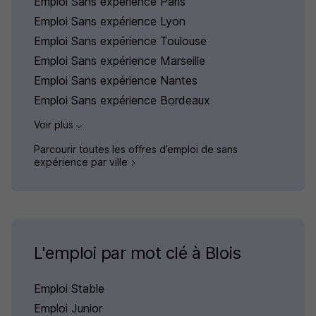
Emploi Sans expérience Paris
Emploi Sans expérience Lyon
Emploi Sans expérience Toulouse
Emploi Sans expérience Marseille
Emploi Sans expérience Nantes
Emploi Sans expérience Bordeaux
Voir plus
Parcourir toutes les offres d’emploi de sans
expérience par ville
L'emploi par mot clé à Blois
Emploi Stable
Emploi Junior