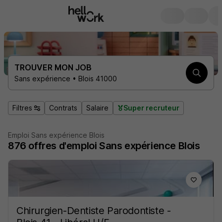
TROUVER MON JOB
Sans expérience • Blois 41000
Filtres
Contrats
Salaire
Super recruteur
Emploi Sans expérience Blois
876
offres d'emploi
Sans expérience Blois
Chirurgien-Dentiste Parodontiste -