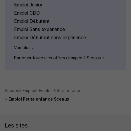
Emploi Junior
Emploi CDD
Emploi Débutant
Emploi Sans expérience
Emploi Débutant sans expérience
Voir plus
Parcourir toutes les offres d’emploi à Sceaux
Accueil
Emploi
Emploi Petite enfance
Emploi Petite enfance Sceaux
Les sites