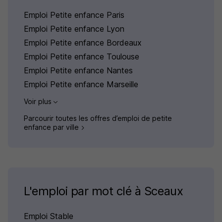
Emploi Petite enfance Paris
Emploi Petite enfance Lyon
Emploi Petite enfance Bordeaux
Emploi Petite enfance Toulouse
Emploi Petite enfance Nantes
Emploi Petite enfance Marseille
Voir plus
Parcourir toutes les offres d’emploi de petite
enfance par ville
L'emploi par mot clé à Sceaux
Emploi Stable