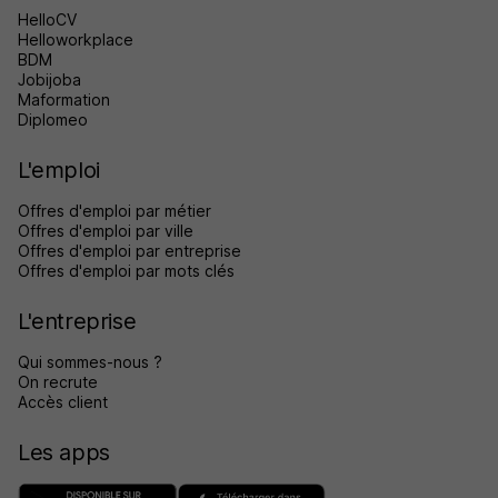
HelloCV
Helloworkplace
BDM
Jobijoba
Maformation
Diplomeo
L'emploi
Offres d'emploi par métier
Offres d'emploi par ville
Offres d'emploi par entreprise
Offres d'emploi par mots clés
L'entreprise
Qui sommes-nous ?
On recrute
Accès client
Les apps