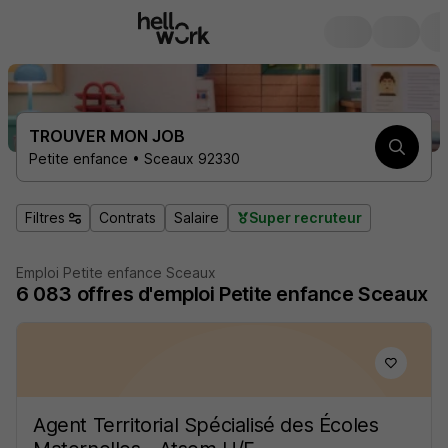
TROUVER MON JOB
Petite enfance • Sceaux 92330
Filtres
Contrats
Salaire
Super recruteur
Emploi Petite enfance Sceaux
6 083
offres d'emploi
Petite enfance Sceaux
Agent Territorial Spécialisé des Écoles