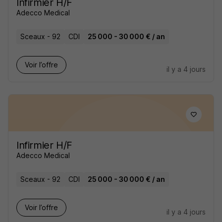
Infirmier H/F
Adecco Medical
Sceaux - 92
CDI
25 000 - 30 000 € / an
Voir l’offre
il y a 4 jours
Infirmier H/F
Adecco Medical
Sceaux - 92
CDI
25 000 - 30 000 € / an
Voir l’offre
il y a 4 jours