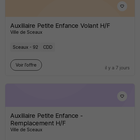
Auxiliaire Petite Enfance Volant H/F
Ville de Sceaux
Sceaux - 92
CDD
Voir l’offre
il y a 7 jours
Auxiliaire Petite Enfance -
Remplacement H/F
Ville de Sceaux