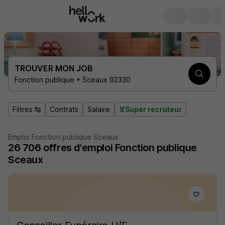
TROUVER MON JOB
Fonction publique • Sceaux 92330
Filtres
Contrats
Salaire
Super recruteur
Emploi Fonction publique Sceaux
26 706
offres d'emploi
Fonction publique
Sceaux