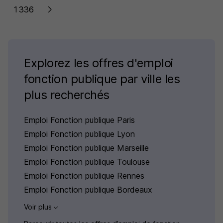
1 336
Explorez les offres d'emploi
fonction publique par ville les
plus recherchés
Emploi Fonction publique Paris
Emploi Fonction publique Lyon
Emploi Fonction publique Marseille
Emploi Fonction publique Toulouse
Emploi Fonction publique Rennes
Emploi Fonction publique Bordeaux
Voir plus