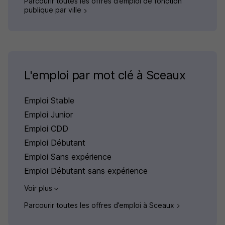
Parcourir toutes les offres d’emploi de fonction
publique par ville
L'emploi par mot clé à Sceaux
Emploi Stable
Emploi Junior
Emploi CDD
Emploi Débutant
Emploi Sans expérience
Emploi Débutant sans expérience
Voir plus
Parcourir toutes les offres d’emploi à Sceaux