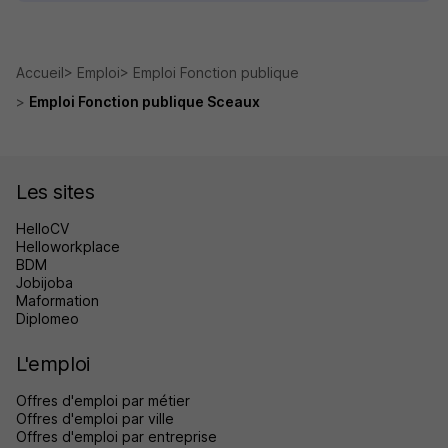
Accueil
Emploi
Emploi Fonction publique
Emploi Fonction publique Sceaux
Les sites
HelloCV
Helloworkplace
BDM
Jobijoba
Maformation
Diplomeo
L'emploi
Offres d'emploi par métier
Offres d'emploi par ville
Offres d'emploi par entreprise