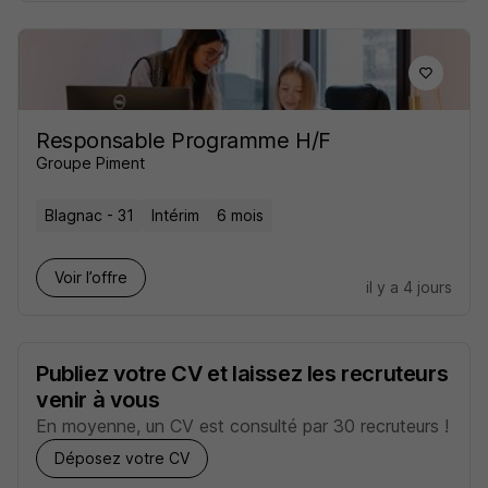
Responsable Programme H/F
Groupe Piment
Blagnac - 31
Intérim
6 mois
Voir l’offre
il y a 4 jours
Publiez votre CV et laissez les recruteurs
venir à vous
En moyenne, un CV est consulté par 30 recruteurs !
Déposez votre CV