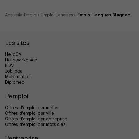
Accueil
Emploi
Emploi Langues
Emploi Langues Blagnac
Les sites
HelloCV
Helloworkplace
BDM
Jobijoba
Maformation
Diplomeo
L'emploi
Offres d'emploi par métier
Offres d'emploi par ville
Offres d'emploi par entreprise
Offres d'emploi par mots clés
L'entreprise