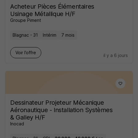
Acheteur Pièces Élémentaires
Usinage Métallique H/F
Groupe Piment
Blagnac - 31
Intérim
7 mois
Voir l’offre
il y a 6 jours
Dessinateur Projeteur Mécanique
Aéronautique - Installation Systèmes
& Galley H/F
Inocad