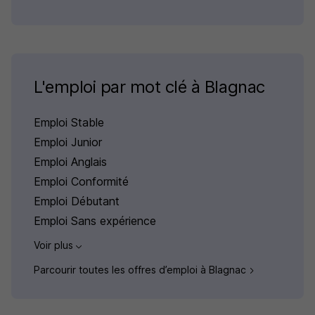
L'emploi par mot clé à Blagnac
Emploi Stable
Emploi Junior
Emploi Anglais
Emploi Conformité
Emploi Débutant
Emploi Sans expérience
Voir plus
Parcourir toutes les offres d’emploi à Blagnac