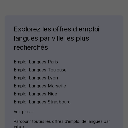
Explorez les offres d'emploi
langues par ville les plus
recherchés
Emploi Langues Paris
Emploi Langues Toulouse
Emploi Langues Lyon
Emploi Langues Marseille
Emploi Langues Nice
Emploi Langues Strasbourg
Voir plus
Parcourir toutes les offres d’emploi de langues par
ville