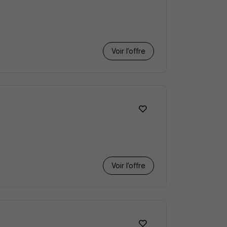
Voir l’offre
Voir l’offre