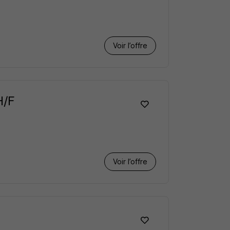
Voir l’offre
H/F
Voir l’offre