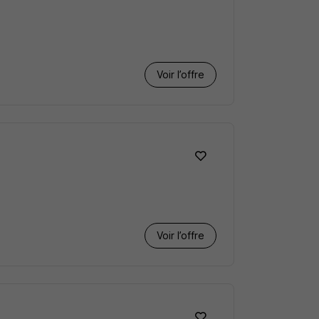
Voir l’offre
Voir l’offre