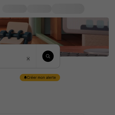
Créer mon alerte