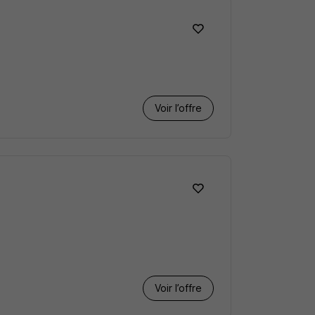
Voir l’offre
Voir l’offre