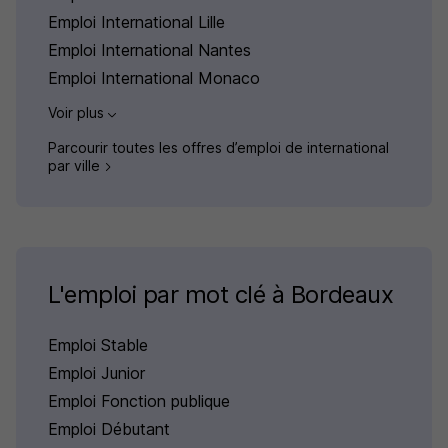
Emploi International Lille
Emploi International Nantes
Emploi International Monaco
Voir plus
Parcourir toutes les offres d’emploi de international
par ville
L'emploi par mot clé à Bordeaux
Emploi Stable
Emploi Junior
Emploi Fonction publique
Emploi Débutant