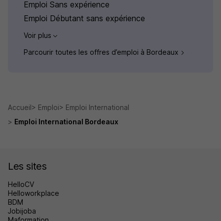
Emploi Sans expérience
Emploi Débutant sans expérience
Voir plus
Parcourir toutes les offres d’emploi à Bordeaux
Accueil
Emploi
Emploi International
Emploi International Bordeaux
Les sites
HelloCV
Helloworkplace
BDM
Jobijoba
Maformation