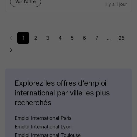
Voir l’offre
il y a 1 jour
1
2
3
4
5
6
7
...
25
Explorez les offres d'emploi
international par ville les plus
recherchés
Emploi International Paris
Emploi International Lyon
Emploi International Toulouse