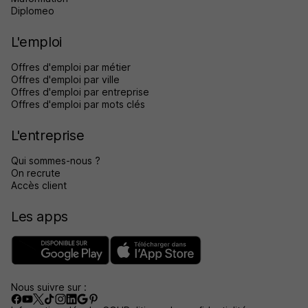
Diplomeo
L'emploi
Offres d'emploi par métier
Offres d'emploi par ville
Offres d'emploi par entreprise
Offres d'emploi par mots clés
L'entreprise
Qui sommes-nous ?
On recrute
Accès client
Les apps
Nous suivre sur :