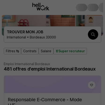
TROUVER MON JOB
International • Bordeaux 33000
Filtres
Contrats
Salaire
Super recruteur
Emploi International Bordeaux
481
offres d'emploi
International Bordeaux
Responsable E-Commerce - Mode