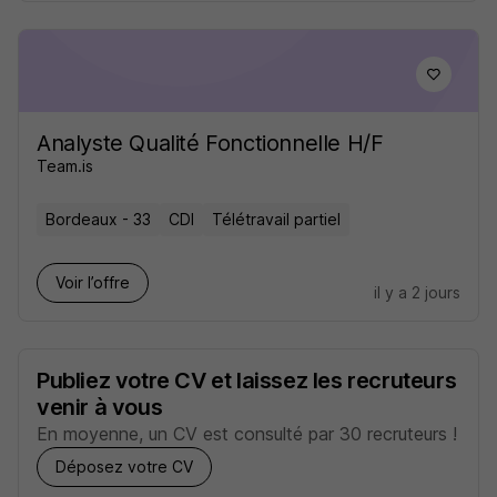
Analyste Qualité Fonctionnelle H/F
Team.is
Bordeaux - 33
CDI
Télétravail partiel
Voir l’offre
il y a 2 jours
Publiez votre CV et laissez les recruteurs
venir à vous
En moyenne, un CV est consulté par 30 recruteurs !
Déposez votre CV