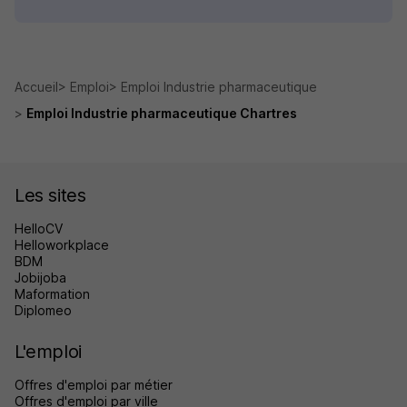
Accueil
Emploi
Emploi Industrie pharmaceutique
Emploi Industrie pharmaceutique Chartres
Les sites
HelloCV
Helloworkplace
BDM
Jobijoba
Maformation
Diplomeo
L'emploi
Offres d'emploi par métier
Offres d'emploi par ville