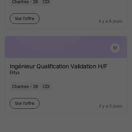
Chartres - 28
CDI
Voir l’offre
il y a 8 jours
Ingénieur Qualification Validation H/F
Elitys
Chartres - 28
CDI
Voir l’offre
il y a 3 jours