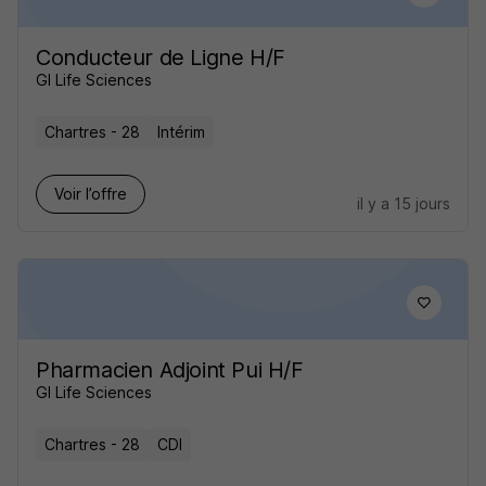
Conducteur de Ligne H/F
GI Life Sciences
Chartres - 28
Intérim
Voir l’offre
il y a 15 jours
Pharmacien Adjoint Pui H/F
GI Life Sciences
Chartres - 28
CDI