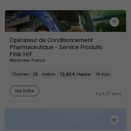
Opérateur de Conditionnement
Pharmaceutique - Service Produits
Finis H/F
Manpower France
Chartres - 28
Intérim
12,43 € / heure
18 mois
Voir l’offre
il y a 27 jours