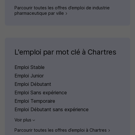
Parcourir toutes les offres d’emploi de industrie
pharmaceutique par ville
L'emploi par mot clé à Chartres
Emploi Stable
Emploi Junior
Emploi Débutant
Emploi Sans expérience
Emploi Temporaire
Emploi Débutant sans expérience
Voir plus
Parcourir toutes les offres d’emploi à Chartres