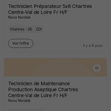
Technicien Préparateur 5x8 Chartres
Centre-Val de Loire Fr H/F
Novo Nordisk
Chartres - 28
CDI
Voir l’offre
il y a 8 jours
Technicien de Maintenance
Production Aseptique Chartres
Centre-Val de Loire Fr H/F
Novo Nordisk