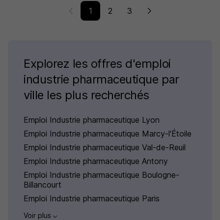
1
2
3
Explorez les offres d'emploi
industrie pharmaceutique par
ville les plus recherchés
Emploi Industrie pharmaceutique Lyon
Emploi Industrie pharmaceutique Marcy-l'Étoile
Emploi Industrie pharmaceutique Val-de-Reuil
Emploi Industrie pharmaceutique Antony
Emploi Industrie pharmaceutique Boulogne-
Billancourt
Emploi Industrie pharmaceutique Paris
Voir plus