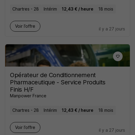
Chartres - 28
Intérim
12,43 € / heure
18 mois
Voir l’offre
il y a 27 jours
Opérateur de Conditionnement
Pharmaceutique - Service Produits
Finis H/F
Manpower France
Chartres - 28
Intérim
12,43 € / heure
18 mois
Voir l’offre
il y a 27 jours