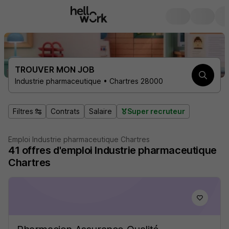
TROUVER MON JOB
Industrie pharmaceutique • Chartres 28000
Filtres
Contrats
Salaire
Super recruteur
Emploi Industrie pharmaceutique Chartres
41
offres d'emploi
Industrie pharmaceutique
Chartres