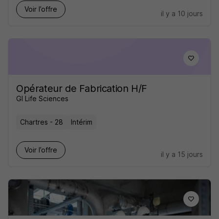
Voir l’offre
il y a 10 jours
Opérateur de Fabrication H/F
GI Life Sciences
Chartres - 28
Intérim
Voir l’offre
il y a 15 jours