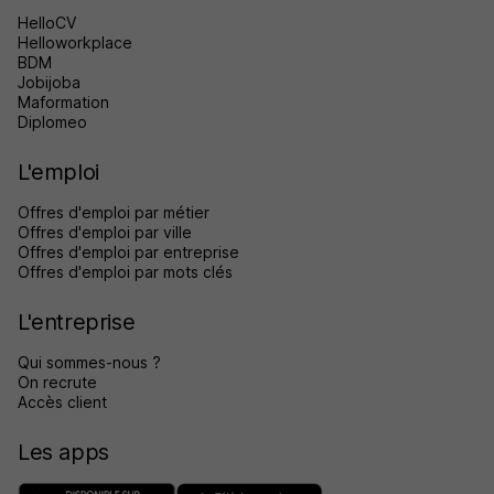
HelloCV
Helloworkplace
BDM
Jobijoba
Maformation
Diplomeo
L'emploi
Offres d'emploi par métier
Offres d'emploi par ville
Offres d'emploi par entreprise
Offres d'emploi par mots clés
L'entreprise
Qui sommes-nous ?
On recrute
Accès client
Les apps