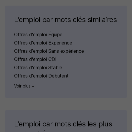
L'emploi par mots clés similaires
Offres d'emploi Équipe
Offres d'emploi Expérience
Offres d'emploi Sans expérience
Offres d'emploi CDI
Offres d'emploi Stable
Offres d'emploi Débutant
Voir plus
L'emploi par mots clés les plus