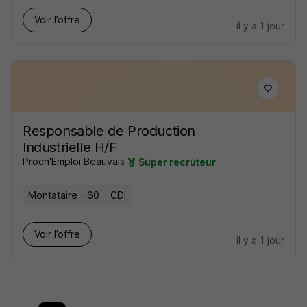
Voir l’offre
il y a 1 jour
Responsable de Production
Industrielle H/F
Proch'Emploi Beauvais
Super recruteur
Montataire - 60
CDI
Voir l’offre
il y a 1 jour