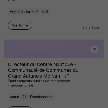
Viry-Châtillon - 91
CDI
Voir l’offre
il y a 1 jour
Directeur du Centre Nautique -
Communauté de Communes du
Grand Autunois Morvan H/F
Etablissements publics de coopération
intercommunale
Autun - 71
Fonctionnaire