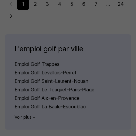
1
2
3
4
5
6
7
...
24
L'emploi golf par ville
Emploi Golf Trappes
Emploi Golf Levallois-Perret
Emploi Golf Saint-Laurent-Nouan
Emploi Golf Le Touquet-Paris-Plage
Emploi Golf Aix-en-Provence
Emploi Golf La Baule-Escoublac
Voir plus