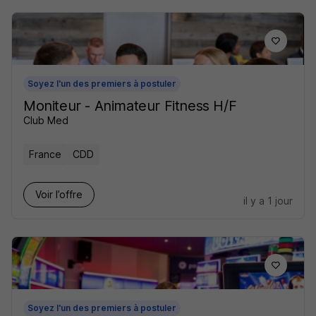
Soyez l'un des premiers à postuler
Moniteur - Animateur Fitness H/F
Club Med
France
CDD
Voir l’offre
il y a 1 jour
Soyez l'un des premiers à postuler