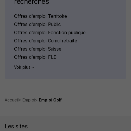
recherchés
Offres d'emploi Territoire
Offres d'emploi Public
Offres d'emploi Fonction publique
Offres d'emploi Cumul retraite
Offres d'emploi Suisse
Offres d'emploi FLE
Voir plus
Accueil
Emploi
Emploi Golf
Les sites