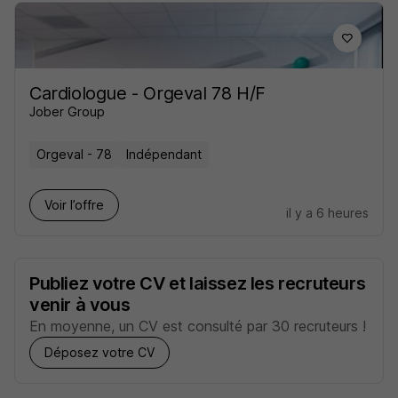
Cardiologue - Orgeval 78 H/F
Jober Group
Orgeval - 78
Indépendant
Voir l’offre
il y a 6 heures
Publiez votre CV et laissez les recruteurs
venir à vous
En moyenne, un CV est consulté par 30 recruteurs !
Déposez votre CV