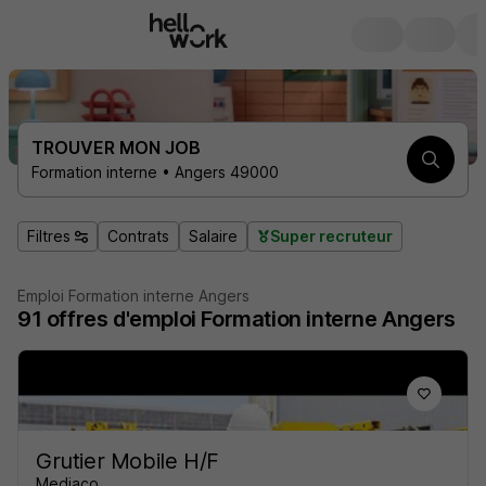
TROUVER MON JOB
Formation interne • Angers 49000
Filtres
Contrats
Salaire
Super recruteur
Emploi Formation interne Angers
91
offres d'emploi
Formation interne Angers
Grutier Mobile H/F
Mediaco