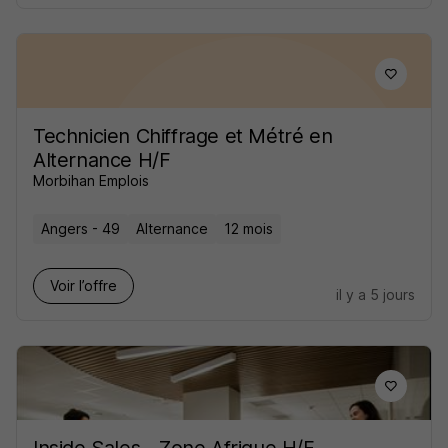
Technicien Chiffrage et Métré en
Alternance H/F
Morbihan Emplois
Angers - 49
Alternance
12 mois
Voir l’offre
il y a 5 jours