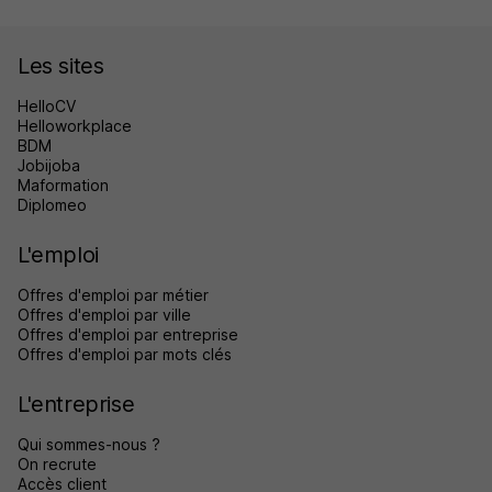
Les sites
HelloCV
Helloworkplace
BDM
Jobijoba
Maformation
Diplomeo
L'emploi
Offres d'emploi par métier
Offres d'emploi par ville
Offres d'emploi par entreprise
Offres d'emploi par mots clés
L'entreprise
Qui sommes-nous ?
On recrute
Accès client