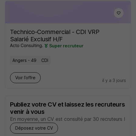
Technico-Commercial - CDI VRP
Salarié Exclusif H/F
Acto Consulting.
Super recruteur
Angers - 49
CDI
Voir l’offre
il y a 3 jours
Publiez votre CV et laissez les recruteurs
venir à vous
En moyenne, un CV est consulté par 30 recruteurs !
Déposez votre CV