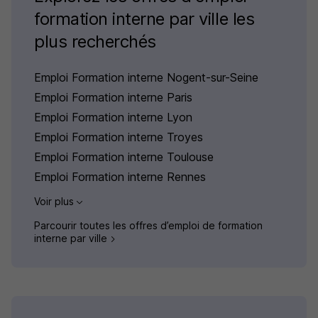
formation interne par ville les
plus recherchés
Emploi Formation interne Nogent-sur-Seine
Emploi Formation interne Paris
Emploi Formation interne Lyon
Emploi Formation interne Troyes
Emploi Formation interne Toulouse
Emploi Formation interne Rennes
Voir plus
Parcourir toutes les offres d’emploi de formation
interne par ville