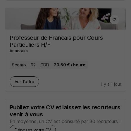
Professeur de Francais pour Cours
Particuliers H/F
Anacours
Sceaux - 92
CDD
20,50 € / heure
Voir l’offre
il y a 1 jour
Publiez votre CV et laissez les recruteurs
venir à vous
En moyenne, un CV est consulté par 30 recruteurs !
Déposez votre CV