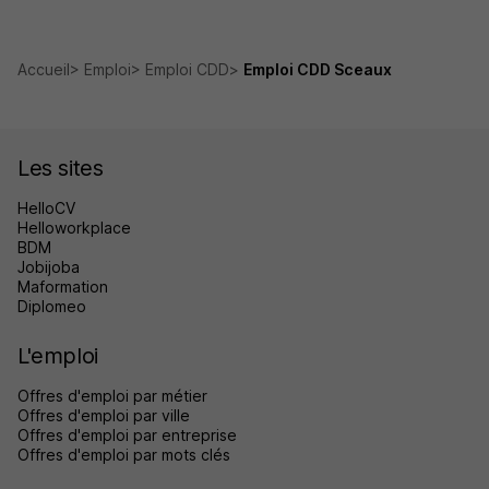
Accueil
Emploi
Emploi CDD
Emploi CDD Sceaux
Les sites
HelloCV
Helloworkplace
BDM
Jobijoba
Maformation
Diplomeo
L'emploi
Offres d'emploi par métier
Offres d'emploi par ville
Offres d'emploi par entreprise
Offres d'emploi par mots clés