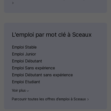
L'emploi par mot clé à Sceaux
Emploi Stable
Emploi Junior
Emploi Débutant
Emploi Sans expérience
Emploi Débutant sans expérience
Emploi Etudiant
Voir plus
Parcourir toutes les offres d’emploi à Sceaux