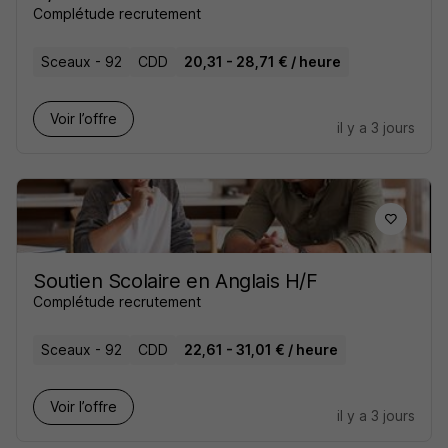
Complétude recrutement
Sceaux - 92
CDD
20,31 - 28,71 € / heure
Voir l’offre
il y a 3 jours
Soutien Scolaire en Anglais H/F
Complétude recrutement
Sceaux - 92
CDD
22,61 - 31,01 € / heure
Voir l’offre
il y a 3 jours