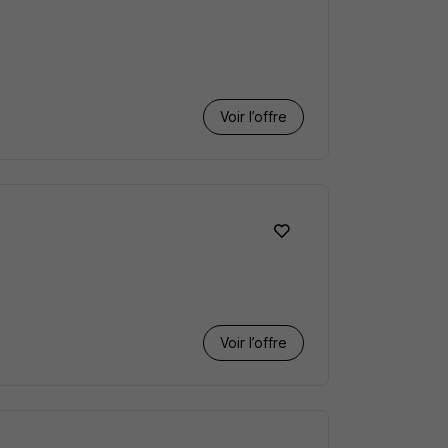
Voir l’offre
Voir l’offre