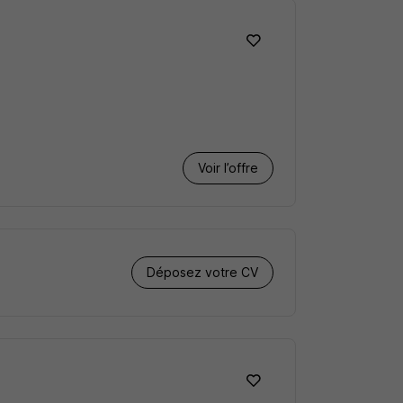
Voir l’offre
Déposez votre CV