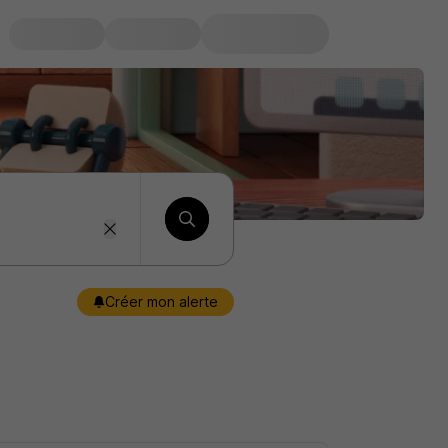
Créer mon alerte