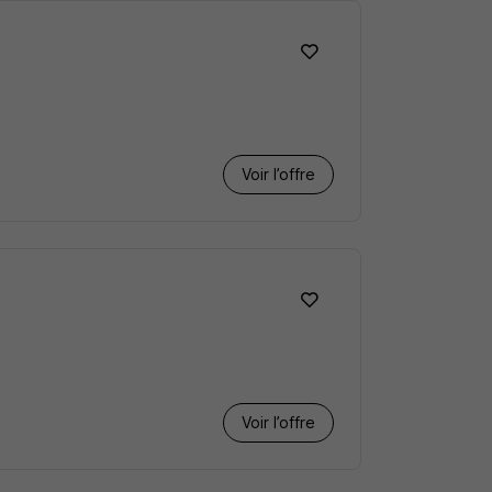
Voir l’offre
Voir l’offre