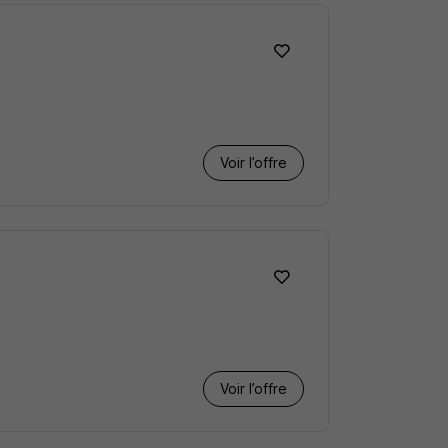
Voir l’offre
Voir l’offre